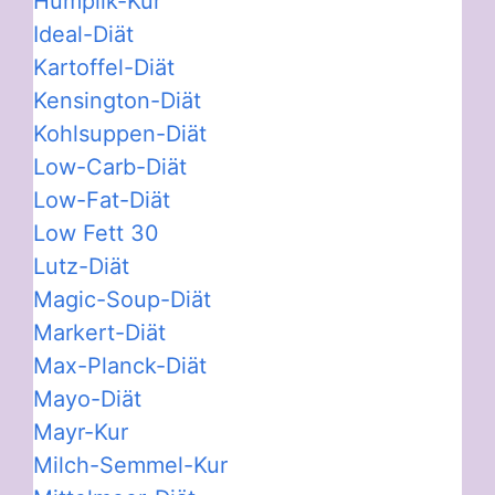
Humplik-Kur
Ideal-Diät
Kartoffel-Diät
Kensington-Diät
Kohlsuppen-Diät
Low-Carb-Diät
Low-Fat-Diät
Low Fett 30
Lutz-Diät
Magic-Soup-Diät
Markert-Diät
Max-Planck-Diät
Mayo-Diät
Mayr-Kur
Milch-Semmel-Kur