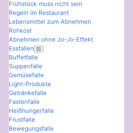
Frühstück muss nicht sein
Regeln im Restaurant
Lebensmittel zum Abnehmen
Rohkost
Abnehmen ohne Jo-Jo-Effekt
Essfallen
Buffetfalle
Suppenfalle
Gemüsefalle
Light-Produkte
Getränkefalle
Fastenfalle
Heißhungerfalle
Frustfalle
Bewegungsfalle