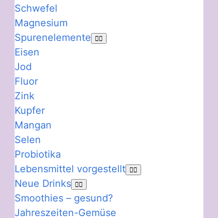
Schwefel
Magnesium
Spurenelemente
Eisen
Jod
Fluor
Zink
Kupfer
Mangan
Selen
Probiotika
Lebensmittel vorgestellt
Neue Drinks
Smoothies – gesund?
Jahreszeiten-Gemüse