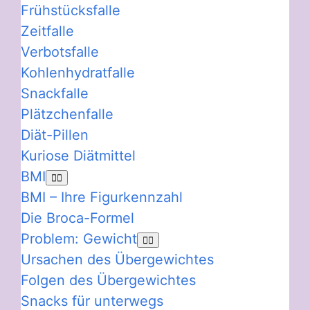
Frühstücksfalle
Zeitfalle
Verbotsfalle
Kohlenhydratfalle
Snackfalle
Plätzchenfalle
Diät-Pillen
Kuriose Diätmittel
BMI
BMI – Ihre Figurkennzahl
Die Broca-Formel
Problem: Gewicht
Ursachen des Übergewichtes
Folgen des Übergewichtes
Snacks für unterwegs