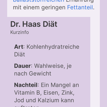
mit einem geringen
Fettanteil
.
Dr. Haas Diät
Kurzinfo
Art
: Kohlenhydratreiche
Diät
Dauer
: Wahlweise, je
nach Gewicht
Nachteil
: Ein Mangel an
Vitamin B, Eisen, Zink,
Jod und Kalzium kann