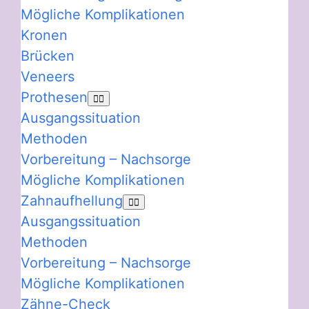
Mögliche Komplikationen
Kronen
Brücken
Veneers
Prothesen
Ausgangssituation
Methoden
Vorbereitung – Nachsorge
Mögliche Komplikationen
Zahnaufhellung
Ausgangssituation
Methoden
Vorbereitung – Nachsorge
Mögliche Komplikationen
Zähne-Check