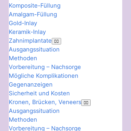
Komposite-Füllung
Amalgam-Füllung
Gold-Inlay
Keramik-Inlay
Zahnimplantate
Ausgangssituation
Methoden
Vorbereitung – Nachsorge
Mögliche Komplikationen
Gegenanzeigen
Sicherheit und Kosten
Kronen, Brücken, Veneers
Ausgangssituation
Methoden
Vorbereitung – Nachsorge