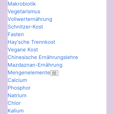
Makrobiotik
Vegetarismus
Vollwerternährung
Schnitzer-Kost
Fasten
Hay‘sche Trennkost
Vegane Kost
Chinesische Ernährungslehre
Mazdaznan-Ernährung
Mengenelemente
Calcium
Phosphor
Natrium
Chlor
Kalium