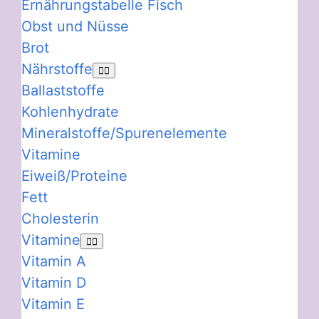
Ernährungstabelle Fisch
Obst und Nüsse
Brot
Nährstoffe
Ballaststoffe
Kohlenhydrate
Mineralstoffe/Spurenelemente
Vitamine
Eiweiß/Proteine
Fett
Cholesterin
Vitamine
Vitamin A
Vitamin D
Vitamin E