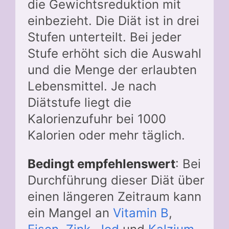
die Gewichtsreduktion mit
einbezieht. Die Diät ist in drei
Stufen unterteilt. Bei jeder
Stufe erhöht sich die Auswahl
und die Menge der erlaubten
Lebensmittel. Je nach
Diätstufe liegt die
Kalorienzufuhr bei 1000
Kalorien oder mehr täglich.
Bedingt empfehlenswert
: Bei
Durchführung dieser Diät über
einen längeren Zeitraum kann
ein Mangel an
Vitamin B
,