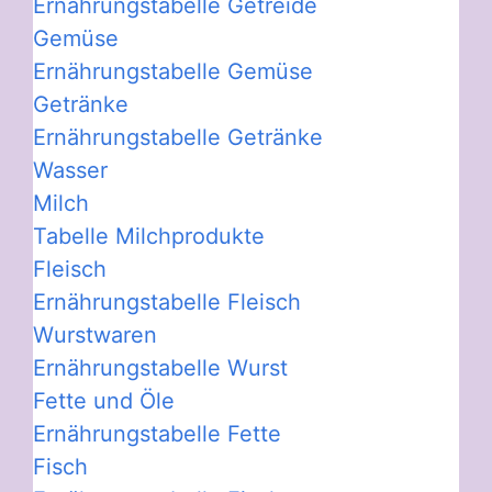
Ernährungstabelle Getreide
Gemüse
Ernährungstabelle Gemüse
Getränke
Ernährungstabelle Getränke
Wasser
Milch
Tabelle Milchprodukte
Fleisch
Ernährungstabelle Fleisch
Wurstwaren
Ernährungstabelle Wurst
Fette und Öle
Ernährungstabelle Fette
Fisch