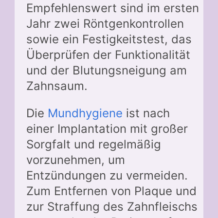
Empfehlenswert sind im ersten
Jahr zwei Röntgenkontrollen
sowie ein Festigkeitstest, das
Überprüfen der Funktionalität
und der Blutungsneigung am
Zahnsaum.
Die
Mundhygiene
ist nach
einer Implantation mit großer
Sorgfalt und regelmäßig
vorzunehmen, um
Entzündungen zu vermeiden.
Zum Entfernen von Plaque und
zur Straffung des Zahnfleischs