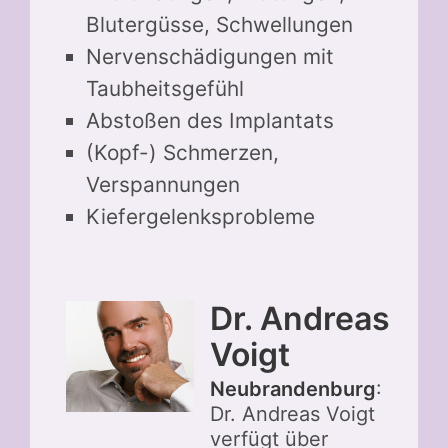
Blutergüsse, Schwellungen
Nervenschädigungen mit
Taubheitsgefühl
Abstoßen des Implantats
(Kopf-) Schmerzen,
Verspannungen
Kiefergelenksprobleme
Dr. Andreas
Voigt
Neubrandenburg
:
Dr. Andreas Voigt
verfügt über