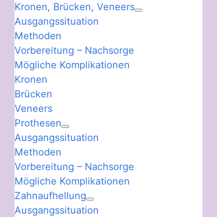
Kronen, Brücken, Veneers
Ausgangssituation
Methoden
Vorbereitung – Nachsorge
Mögliche Komplikationen
Kronen
Brücken
Veneers
Prothesen
Ausgangssituation
Methoden
Vorbereitung – Nachsorge
Mögliche Komplikationen
Zahnaufhellung
Ausgangssituation