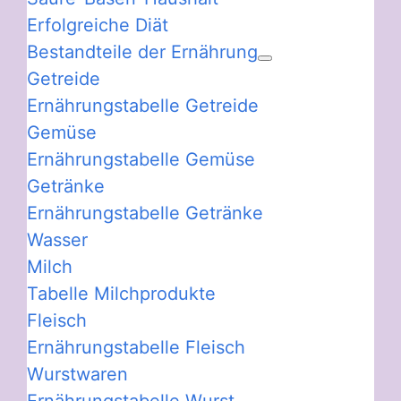
Erfolgreiche Diät
Bestandteile der Ernährung
Getreide
Ernährungstabelle Getreide
Gemüse
Ernährungstabelle Gemüse
Getränke
Ernährungstabelle Getränke
Wasser
Milch
Tabelle Milchprodukte
Fleisch
Ernährungstabelle Fleisch
Wurstwaren