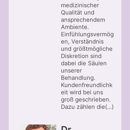
medizinischer
Qualität und
ansprechendem
Ambiente.
Einfühlungsvermög
en, Verständnis
und größtmögliche
Diskretion sind
dabei die Säulen
unserer
Behandlung.
Kundenfreundlichk
eit wird bei uns
groß geschrieben.
Dazu zählen die(…)
Dr.