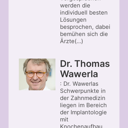
werden die
individuell besten
Lösungen
besprochen, dabei
bemühen sich die
Ärzte(…)
Dr. Thomas
Wawerla
: Dr. Wawerlas
Schwerpunkte in
der Zahnmedizin
liegen im Bereich
der Implantologie
mit
Knochenaufbau,