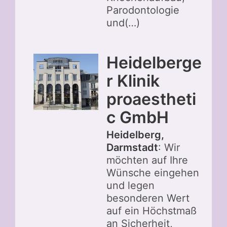
Parodontologie
und(…)
Heidelberge
r Klinik
proaestheti
c GmbH
Heidelberg,
Darmstadt
: Wir
möchten auf Ihre
Wünsche eingehen
und legen
besonderen Wert
auf ein Höchstmaß
an Sicherheit,