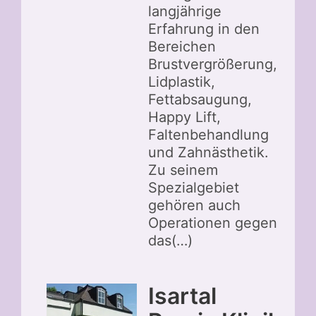
langjährige
Erfahrung in den
Bereichen
Brustvergrößerung,
Lidplastik,
Fettabsaugung,
Happy Lift,
Faltenbehandlung
und Zahnästhetik.
Zu seinem
Spezialgebiet
gehören auch
Operationen gegen
das(…)
Isartal