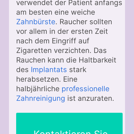
verwendet der Patient anfangs
am besten eine weiche
Zahnbürste
. Raucher sollten
vor allem in der ersten Zeit
nach dem Eingriff auf
Zigaretten verzichten. Das
Rauchen kann die Haltbarkeit
des
Implantats
stark
herabsetzen. Eine
halbjährliche
professionelle
Zahnreinigung
ist anzuraten.