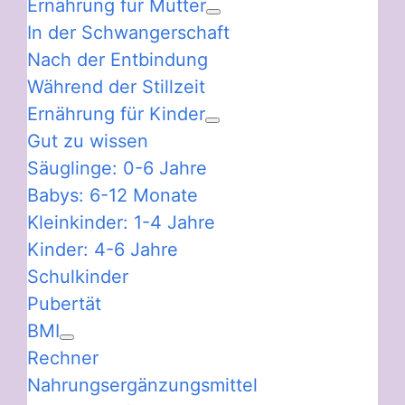
Ernährung für Mütter
In der Schwangerschaft
Nach der Entbindung
Während der Stillzeit
Ernährung für Kinder
Gut zu wissen
Säuglinge: 0-6 Jahre
Babys: 6-12 Monate
Kleinkinder: 1-4 Jahre
Kinder: 4-6 Jahre
Schulkinder
Pubertät
BMI
Rechner
Nahrungsergänzungsmittel