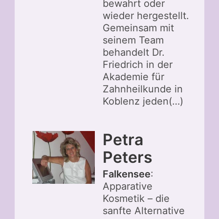
bewahrt oder
wieder hergestellt.
Gemeinsam mit
seinem Team
behandelt Dr.
Friedrich in der
Akademie für
Zahnheilkunde in
Koblenz jeden(…)
Petra
Peters
Falkensee
:
Apparative
Kosmetik – die
sanfte Alternative