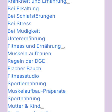
Krankheit und Ernährung
Bei Erkältung
Bei Schlafstörungen
Bei Stress
Bei Müdigkeit
Unterernährung
Fitness und Ernährung
Muskeln aufbauen
Regeln der DGE
Flacher Bauch
Fitnessstudio
Sportlernahrung
Muskelaufbau-Präparate
Sportnahrung
Mutter & Kind