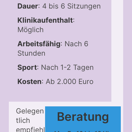
Dauer
: 4 bis 6 Sitzungen
Klinikaufenthalt
:
Möglich
Arbeitsfähig
: Nach 6
Stunden
Sport
: Nach 1-2 Tagen
Kosten
: Ab 2.000 Euro
Gelegen
Beratung
tlich
empfiehl