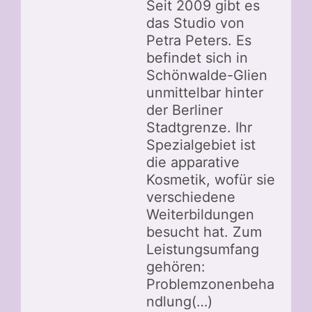
Seit 2009 gibt es
das Studio von
Petra Peters. Es
befindet sich in
Schönwalde-Glien
unmittelbar hinter
der Berliner
Stadtgrenze. Ihr
Spezialgebiet ist
die apparative
Kosmetik, wofür sie
verschiedene
Weiterbildungen
besucht hat. Zum
Leistungsumfang
gehören:
Problemzonenbeha
ndlung(…)