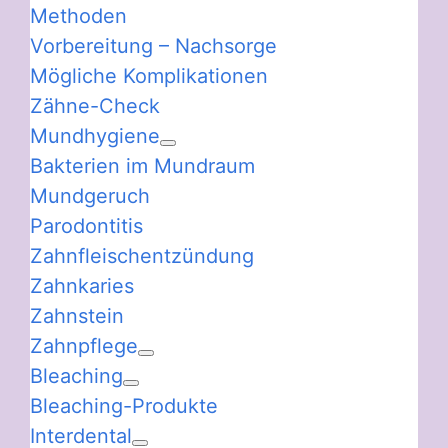
Methoden
Vorbereitung – Nachsorge
Mögliche Komplikationen
Zähne-Check
Mundhygiene
Bakterien im Mundraum
Mundgeruch
Parodontitis
Zahnfleischentzündung
Zahnkaries
Zahnstein
Zahnpflege
Bleaching
Bleaching-Produkte
Interdental