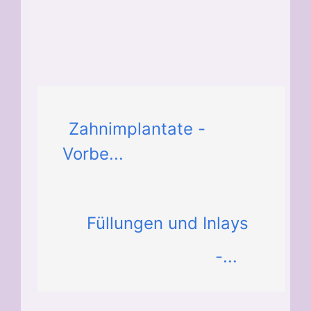
Zahnimplantate -
Vorbe...
Füllungen und Inlays
-...