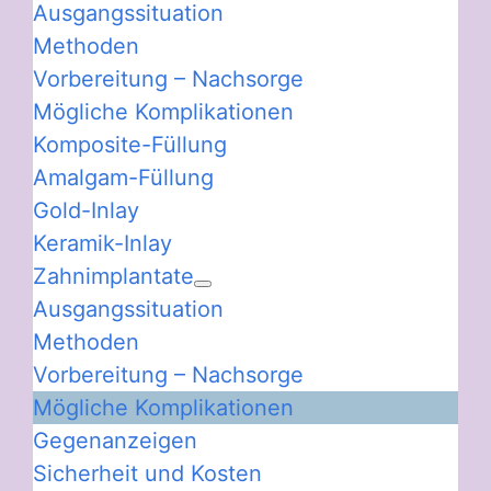
Ausgangssituation
Methoden
Vorbereitung – Nachsorge
Mögliche Komplikationen
Komposite-Füllung
Amalgam-Füllung
Gold-Inlay
Keramik-Inlay
Zahnimplantate
Ausgangssituation
Methoden
Vorbereitung – Nachsorge
Mögliche Komplikationen
Gegenanzeigen
Sicherheit und Kosten