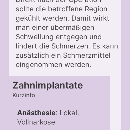
sollte die betroffene Region
gekühlt werden. Damit wirkt
man einer übermäßigen
Schwellung entgegen und
lindert die Schmerzen. Es kann
zusätzlich ein Schmerzmittel
eingenommen werden.
Zahnimplantate
Kurzinfo
Anästhesie
: Lokal,
Vollnarkose