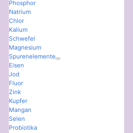
Phosphor
Natrium
Chlor
Kalium
Schwefel
Magnesium
Spurenelemente
Eisen
Jod
Fluor
Zink
Kupfer
Mangan
Selen
Probiotika