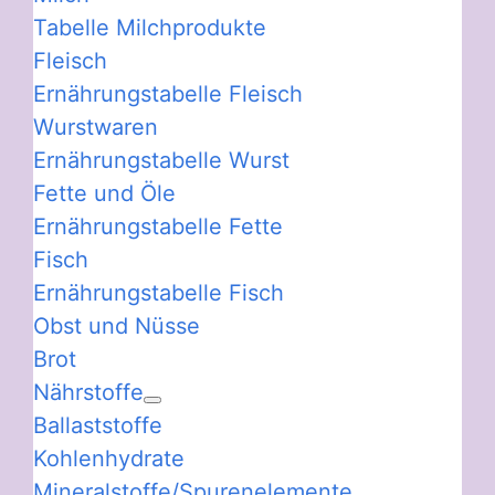
Tabelle Milchprodukte
Fleisch
Ernährungstabelle Fleisch
Wurstwaren
Ernährungstabelle Wurst
Fette und Öle
Ernährungstabelle Fette
Fisch
Ernährungstabelle Fisch
Obst und Nüsse
Brot
Nährstoffe
Ballaststoffe
Kohlenhydrate
Mineralstoffe/Spurenelemente