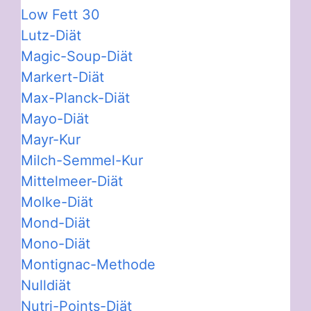
Low Fett 30
Lutz-Diät
Magic-Soup-Diät
Markert-Diät
Max-Planck-Diät
Mayo-Diät
Mayr-Kur
Milch-Semmel-Kur
Mittelmeer-Diät
Molke-Diät
Mond-Diät
Mono-Diät
Montignac-Methode
Nulldiät
Nutri-Points-Diät