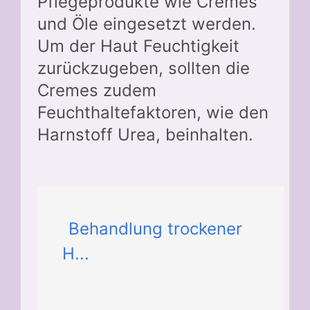
Pflegeprodukte wie Cremes
und Öle eingesetzt werden.
Um der Haut Feuchtigkeit
zurückzugeben, sollten die
Cremes zudem
Feuchthaltefaktoren, wie den
Harnstoff Urea, beinhalten.
Behandlung trockener
H...