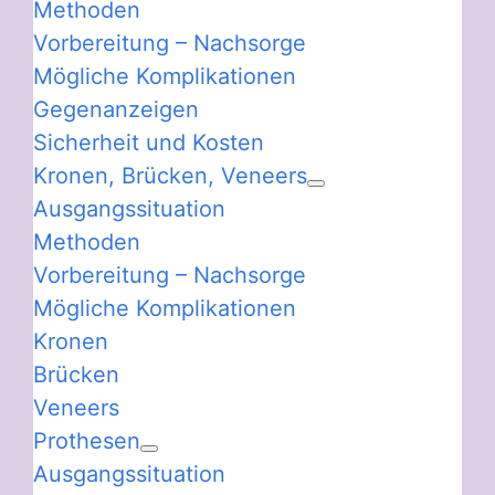
Methoden
Vorbereitung – Nachsorge
Mögliche Komplikationen
Gegenanzeigen
Sicherheit und Kosten
Kronen, Brücken, Veneers
Ausgangssituation
Methoden
Vorbereitung – Nachsorge
Mögliche Komplikationen
Kronen
Brücken
Veneers
Prothesen
Ausgangssituation