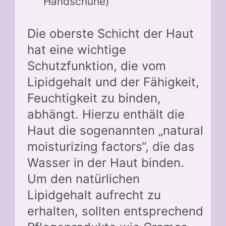
Handschuhe)
Die oberste Schicht der Haut
hat eine wichtige
Schutzfunktion, die vom
Lipidgehalt und der Fähigkeit,
Feuchtigkeit zu binden,
abhängt. Hierzu enthält die
Haut die sogenannten „natural
moisturizing factors“, die das
Wasser in der Haut binden.
Um den natürlichen
Lipidgehalt aufrecht zu
erhalten, sollten entsprechend