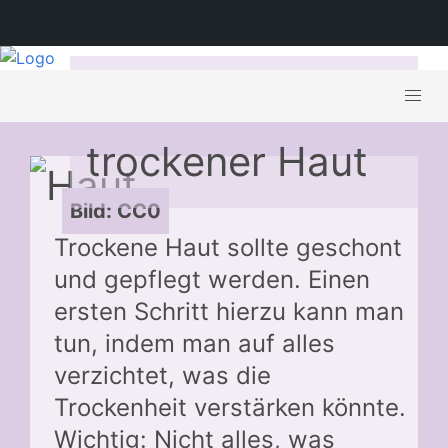
Vorbeugung
trockener Haut
Bild: CC0
Trockene Haut sollte geschont
und gepflegt werden. Einen
ersten Schritt hierzu kann man
tun, indem man auf alles
verzichtet, was die
Trockenheit verstärken könnte.
Wichtig: Nicht alles, was