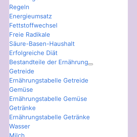
Regeln
Energieumsatz
Fettstoffwechsel
Freie Radikale
Säure-Basen-Haushalt
Erfolgreiche Diät
Bestandteile der Ernährung
Getreide
Ernährungstabelle Getreide
Gemüse
Ernährungstabelle Gemüse
Getränke
Ernährungstabelle Getränke
Wasser
Milch