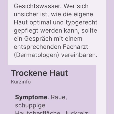
Gesichtswasser. Wer sich
unsicher ist, wie die eigene
Haut optimal und typgerecht
gepflegt werden kann, sollte
ein Gespräch mit einem
entsprechenden Facharzt
(Dermatologen) vereinbaren.
Trockene Haut
Kurzinfo
Symptome
: Raue,
schuppige
Hautoberfläche, Juckreiz