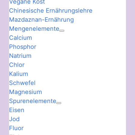
Vegane Kost
Chinesische Ernährungslehre
Mazdaznan-Ernährung
Mengenelemente
Calcium
Phosphor
Natrium
Chlor
Kalium
Schwefel
Magnesium
Spurenelemente
Eisen
Jod
Fluor