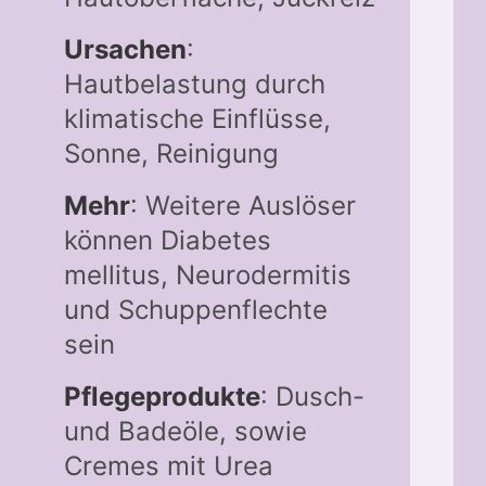
Ursachen
:
Hautbelastung durch
klimatische Einflüsse,
Sonne, Reinigung
Mehr
: Weitere Auslöser
können Diabetes
mellitus, Neurodermitis
und Schuppenflechte
sein
Pflegeprodukte
: Dusch-
und Badeöle, sowie
Cremes mit Urea