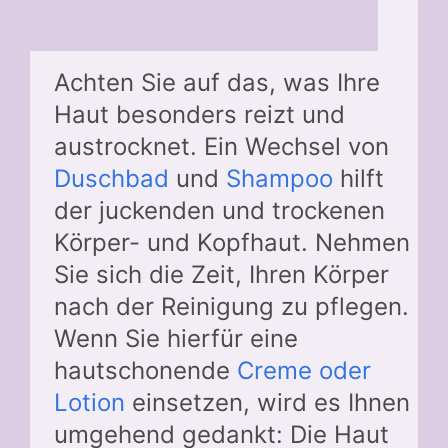
Achten Sie auf das, was Ihre
Haut besonders reizt und
austrocknet. Ein Wechsel von
Duschbad
und
Shampoo
hilft
der juckenden und trockenen
Körper- und Kopfhaut. Nehmen
Sie sich die Zeit, Ihren Körper
nach der Reinigung zu pflegen.
Wenn Sie hierfür eine
hautschonende
Creme oder
Lotion
einsetzen, wird es Ihnen
umgehend gedankt: Die Haut