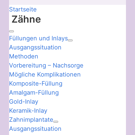
Startseite
Zähne
Füllungen und Inlays
Ausgangssituation
Methoden
Vorbereitung – Nachsorge
Mögliche Komplikationen
Komposite-Füllung
Amalgam-Füllung
Gold-Inlay
Keramik-Inlay
Zahnimplantate
Ausgangssituation