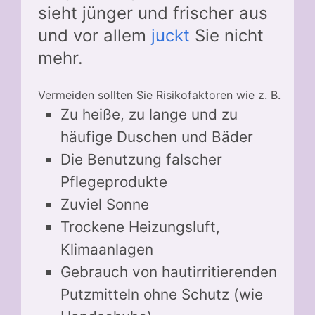
sieht jünger und frischer aus
und vor allem
juckt
Sie nicht
mehr.
Vermeiden sollten Sie Risikofaktoren wie z. B.
Zu heiße, zu lange und zu
häufige Duschen und Bäder
Die Benutzung falscher
Pflegeprodukte
Zuviel Sonne
Trockene Heizungsluft,
Klimaanlagen
Gebrauch von hautirritierenden
Putzmitteln ohne Schutz (wie