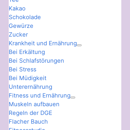
Kakao
Schokolade
Gewürze
Zucker
Krankheit und Ernährung
Bei Erkältung
Bei Schlafstörungen
Bei Stress
Bei Müdigkeit
Unterernährung
Fitness und Ernährung
Muskeln aufbauen
Regeln der DGE
Flacher Bauch