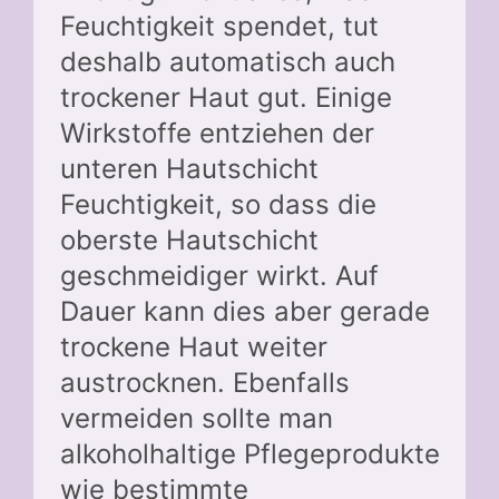
Feuchtigkeit spendet, tut
deshalb automatisch auch
trockener Haut gut. Einige
Wirkstoffe entziehen der
unteren Hautschicht
Feuchtigkeit, so dass die
oberste Hautschicht
geschmeidiger wirkt. Auf
Dauer kann dies aber gerade
trockene Haut weiter
austrocknen. Ebenfalls
vermeiden sollte man
alkoholhaltige Pflegeprodukte
wie bestimmte