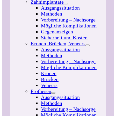
Zahnimplantate
Ausgangssituation
Methoden
Vorbereitung – Nachsorge
Mögliche Komplikationen
Gegenanzeigen
Sicherheit und Kosten
Kronen, Brücken, Veneers
Ausgangssituation
Methoden
Vorbereitung – Nachsorge
Mögliche Komplikationen
Kronen
Brücken
Veneers
Prothesen
Ausgangssituation
Methoden
Vorbereitung – Nachsorge
Mögliche Komplikationen