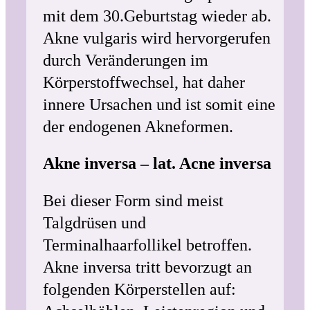
mit dem 30.Geburtstag wieder ab.
Akne vulgaris wird hervorgerufen
durch Veränderungen im
Körperstoffwechsel, hat daher
innere Ursachen und ist somit eine
der endogenen Akneformen.
Akne inversa – lat. Acne inversa
Bei dieser Form sind meist
Talgdrüsen und
Terminalhaarfollikel betroffen.
Akne inversa tritt bevorzugt an
folgenden Körperstellen auf: