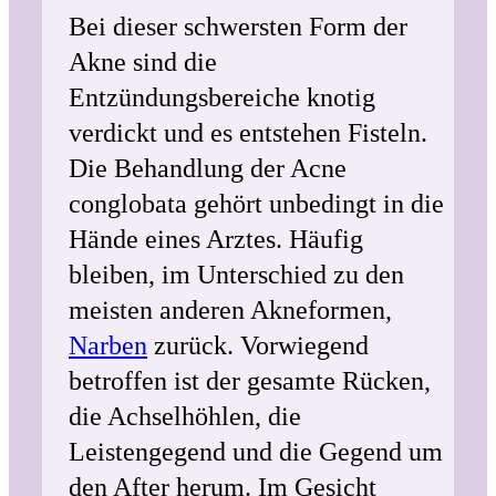
Bei dieser schwersten Form der
Akne sind die
Entzündungsbereiche knotig
verdickt und es entstehen Fisteln.
Die Behandlung der Acne
conglobata gehört unbedingt in die
Hände eines Arztes. Häufig
bleiben, im Unterschied zu den
meisten anderen Akneformen,
Narben
zurück. Vorwiegend
betroffen ist der gesamte Rücken,
die Achselhöhlen, die
Leistengegend und die Gegend um
den After herum. Im Gesicht