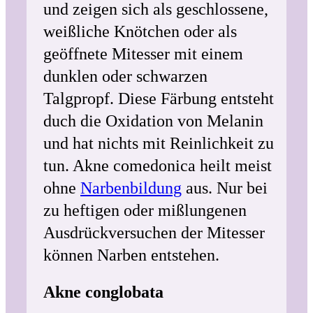
und zeigen sich als geschlossene,
weißliche Knötchen oder als
geöffnete Mitesser mit einem
dunklen oder schwarzen
Talgpropf. Diese Färbung entsteht
duch die Oxidation von Melanin
und hat nichts mit Reinlichkeit zu
tun. Akne comedonica heilt meist
ohne
Narbenbildung
aus. Nur bei
zu heftigen oder mißlungenen
Ausdrückversuchen der Mitesser
können Narben entstehen.
Akne conglobata