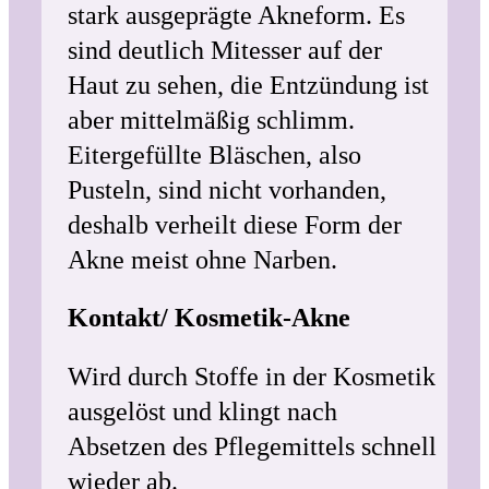
stark ausgeprägte Akneform. Es
sind deutlich Mitesser auf der
Haut zu sehen, die Entzündung ist
aber mittelmäßig schlimm.
Eitergefüllte Bläschen, also
Pusteln, sind nicht vorhanden,
deshalb verheilt diese Form der
Akne meist ohne Narben.
Kontakt/ Kosmetik-Akne
Wird durch Stoffe in der Kosmetik
ausgelöst und klingt nach
Absetzen des Pflegemittels schnell
wieder ab.