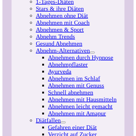
1-Tages-Diäten
Stars & ihre Diäten
Abnehmen ohne Diät
Abnehmen mit Coach
Abnehmen & Sport
Abnehm Trends
Gesund Abnehmen
Abnehm-Alternativen
Abnehmen durch Hypnose
Abnehmpflaster
Ayurveda
Abnehmen im Schlaf
Abnehmen mit Genuss
Schnell abnehmen
Abnehmen mit Hausmitteln
Abnehmen leicht gemacht
Abnehmen mit Amapur
Diätfallen
Gefahren einer Diät
Verzicht auf Zucker