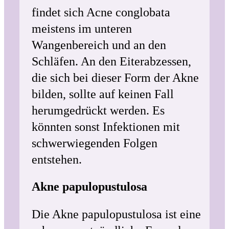
findet sich Acne conglobata
meistens im unteren
Wangenbereich und an den
Schläfen. An den Eiterabzessen,
die sich bei dieser Form der Akne
bilden, sollte auf keinen Fall
herumgedrückt werden. Es
könnten sonst Infektionen mit
schwerwiegenden Folgen
entstehen.
Akne papulopustulosa
Die Akne papulopustulosa ist eine