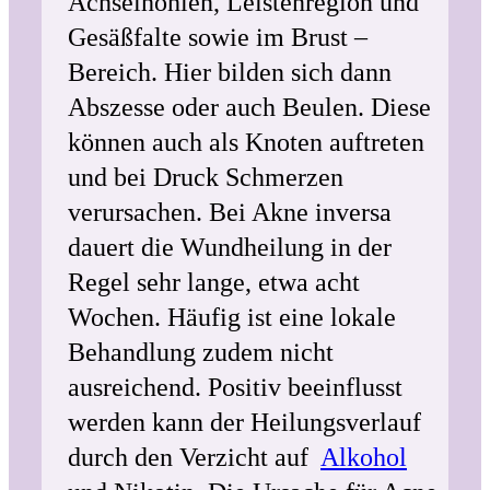
Achselhöhlen, Leistenregion und
Gesäßfalte sowie im Brust –
Bereich. Hier bilden sich dann
Abszesse oder auch Beulen. Diese
können auch als Knoten auftreten
und bei Druck Schmerzen
verursachen. Bei Akne inversa
dauert die Wundheilung in der
Regel sehr lange, etwa acht
Wochen. Häufig ist eine lokale
Behandlung zudem nicht
ausreichend. Positiv beeinflusst
werden kann der Heilungsverlauf
durch den Verzicht auf
Alkohol