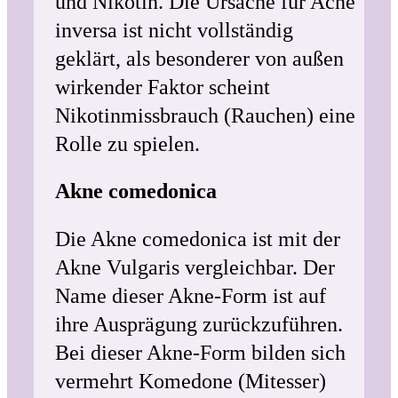
und Nikotin. Die Ursache für Acne
inversa ist nicht vollständig
geklärt, als besonderer von außen
wirkender Faktor scheint
Nikotinmissbrauch (Rauchen) eine
Rolle zu spielen.
Akne comedonica
Die Akne comedonica ist mit der
Akne Vulgaris vergleichbar. Der
Name dieser Akne-Form ist auf
ihre Ausprägung zurückzuführen.
Bei dieser Akne-Form bilden sich
vermehrt Komedone (Mitesser)