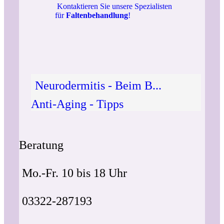
Kontaktieren Sie unsere Spezialisten
für
Faltenbehandlung
!
Neurodermitis - Beim B...
Anti-Aging - Tipps
Beratung
Mo.-Fr. 10 bis 18 Uhr
03322-287193