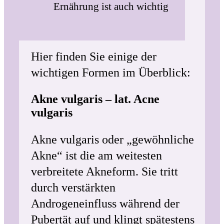
Ernährung ist auch wichtig
Hier finden Sie einige der
wichtigen Formen im Überblick:
Akne vulgaris – lat. Acne
vulgaris
Akne vulgaris oder „gewöhnliche
Akne“ ist die am weitesten
verbreitete Akneform. Sie tritt
durch verstärkten
Androgeneinfluss während der
Pubertät auf und klingt spätestens