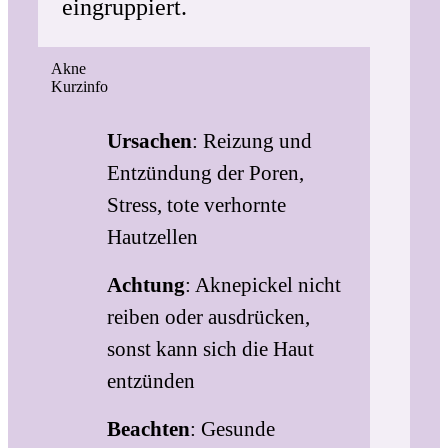
eingruppiert.
Akne
Kurzinfo
Ursachen
: Reizung und
Entzündung der Poren,
Stress, tote verhornte
Hautzellen
Achtung
: Aknepickel nicht
reiben oder ausdrücken,
sonst kann sich die Haut
entzünden
Beachten
: Gesunde