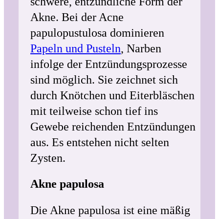
schwere, entzündliche Form der
Akne. Bei der Acne
papulopustulosa dominieren
Papeln und Pusteln
, Narben
infolge der Entzündungsprozesse
sind möglich. Sie zeichnet sich
durch Knötchen und Eiterbläschen
mit teilweise schon tief ins
Gewebe reichenden Entzündungen
aus. Es entstehen nicht selten
Zysten.
Akne papulosa
Die Akne papulosa ist eine mäßig