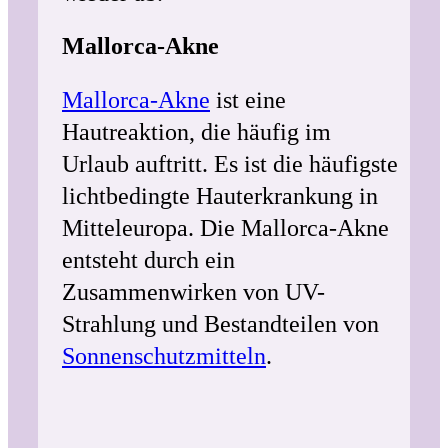
Mallorca-Akne
Mallorca-Akne
ist eine
Hautreaktion, die häufig im
Urlaub auftritt. Es ist die häufigste
lichtbedingte Hauterkrankung in
Mitteleuropa. Die Mallorca-Akne
entsteht durch ein
Zusammenwirken von UV-
Strahlung und Bestandteilen von
Sonnenschutzmitteln
.