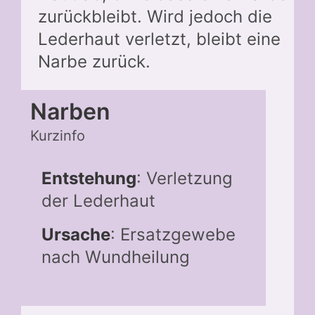
zurückbleibt. Wird jedoch die
Lederhaut verletzt, bleibt eine
Narbe zurück.
Narben
Kurzinfo
Entstehung
: Verletzung
der Lederhaut
Ursache
: Ersatzgewebe
nach Wundheilung