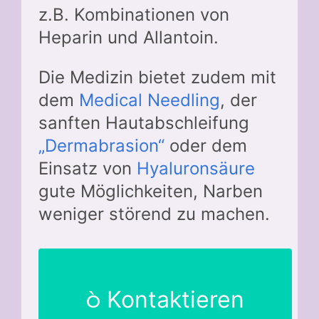
z.B. Kombinationen von
Heparin und Allantoin.
Die Medizin bietet zudem mit
dem
Medical Needling
, der
sanften Hautabschleifung
„Dermabrasion“
oder dem
Einsatz von
Hyaluronsäure
gute Möglichkeiten, Narben
weniger störend zu machen.
Kontaktieren