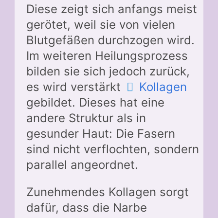
Diese zeigt sich anfangs meist
gerötet, weil sie von vielen
Blutgefäßen durchzogen wird.
Im weiteren Heilungsprozess
bilden sie sich jedoch zurück,
es wird verstärkt
Kollagen
gebildet. Dieses hat eine
andere Struktur als in
gesunder Haut: Die Fasern
sind nicht verflochten, sondern
parallel angeordnet.
Zunehmendes Kollagen sorgt
dafür, dass die Narbe