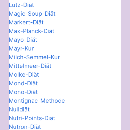
Lutz-Diät
Magic-Soup-Diät
Markert-Diät
Max-Planck-Diät
Mayo-Diät
Mayr-Kur
Milch-Semmel-Kur
Mittelmeer-Diät
Molke-Diät
Mond-Diät
Mono-Diät
Montignac-Methode
Nulldiät
Nutri-Points-Diät
Nutron-Diät