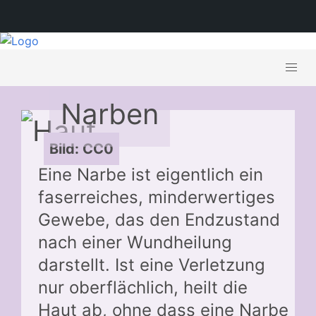
Narben
Bild: CC0
Eine Narbe ist eigentlich ein
faserreiches, minderwertiges
Gewebe, das den Endzustand
nach einer Wundheilung
darstellt. Ist eine Verletzung
nur oberflächlich, heilt die
Haut ab, ohne dass eine Narbe