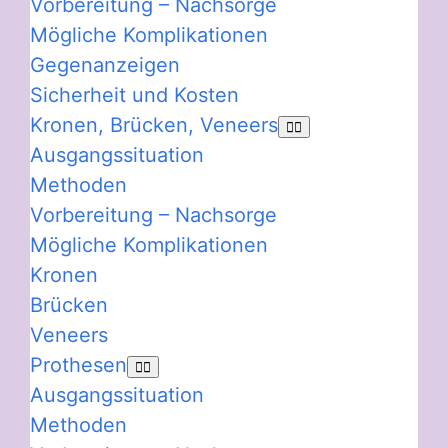
Vorbereitung – Nachsorge
Mögliche Komplikationen
Gegenanzeigen
Sicherheit und Kosten
Kronen, Brücken, Veneers
Ausgangssituation
Methoden
Vorbereitung – Nachsorge
Mögliche Komplikationen
Kronen
Brücken
Veneers
Prothesen
Ausgangssituation
Methoden