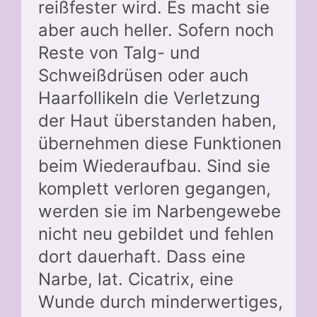
reißfester wird. Es macht sie
aber auch heller. Sofern noch
Reste von Talg- und
Schweißdrüsen oder auch
Haarfollikeln die Verletzung
der Haut überstanden haben,
übernehmen diese Funktionen
beim Wiederaufbau. Sind sie
komplett verloren gegangen,
werden sie im Narbengewebe
nicht neu gebildet und fehlen
dort dauerhaft. Dass eine
Narbe, lat. Cicatrix, eine
Wunde durch minderwertiges,