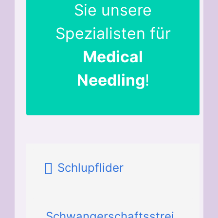
Sie unsere
Spezialisten für
Medical
Needling
!
Schlupflider
Schwangerschaftsstrei