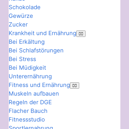
Schokolade
Gewürze
Zucker
Krankheit und Ernährung
Bei Erkältung
Bei Schlafstörungen
Bei Stress
Bei Müdigkeit
Unterernährung
Fitness und Ernährung
Muskeln aufbauen
Regeln der DGE
Flacher Bauch
Fitnessstudio
Sportlernahrung