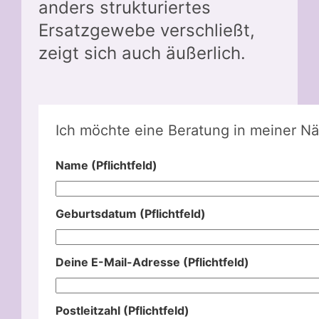
anders strukturiertes
Ersatzgewebe verschließt,
zeigt sich auch äußerlich.
Ich möchte eine Beratung in meiner Nä
Name (Pflichtfeld)
Geburtsdatum (Pflichtfeld)
Deine E-Mail-Adresse (Pflichtfeld)
Postleitzahl (Pflichtfeld)