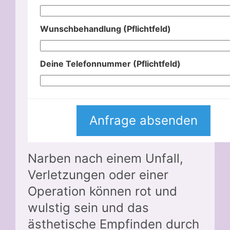
Wunschbehandlung (Pflichtfeld)
Deine Telefonnummer (Pflichtfeld)
Narben nach einem Unfall,
Verletzungen oder einer
Operation können rot und
wulstig sein und das
ästhetische Empfinden durch