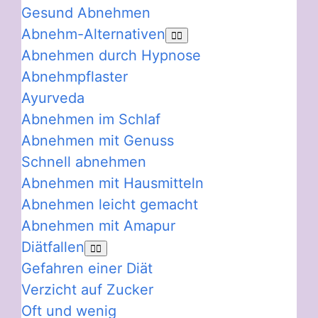
Gesund Abnehmen
Abnehm-Alternativen
Abnehmen durch Hypnose
Abnehmpflaster
Ayurveda
Abnehmen im Schlaf
Abnehmen mit Genuss
Schnell abnehmen
Abnehmen mit Hausmitteln
Abnehmen leicht gemacht
Abnehmen mit Amapur
Diätfallen
Gefahren einer Diät
Verzicht auf Zucker
Oft und wenig