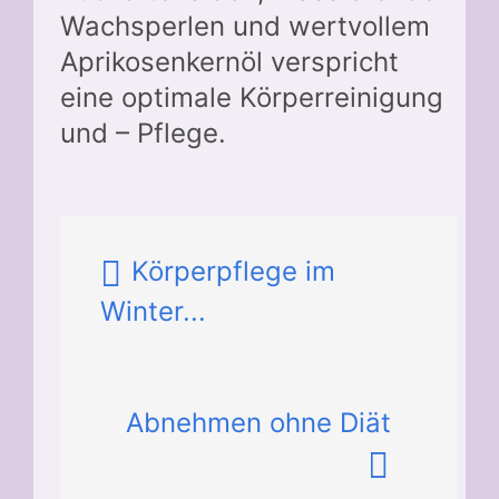
Wachsperlen und wertvollem
Aprikosenkernöl verspricht
eine optimale Körperreinigung
und – Pflege.
Körperpflege im
Winter...
Abnehmen ohne Diät