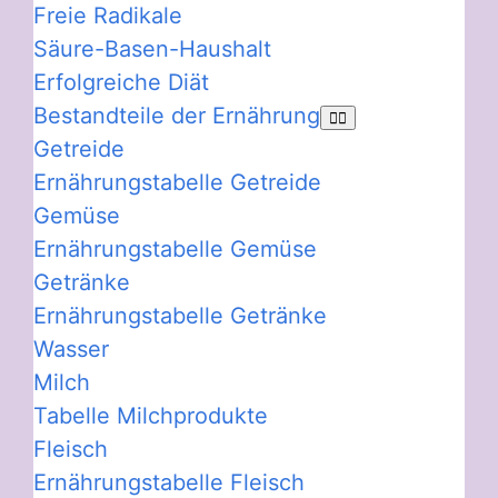
Freie Radikale
Säure-Basen-Haushalt
Erfolgreiche Diät
Bestandteile der Ernährung
Getreide
Ernährungstabelle Getreide
Gemüse
Ernährungstabelle Gemüse
Getränke
Ernährungstabelle Getränke
Wasser
Milch
Tabelle Milchprodukte
Fleisch
Ernährungstabelle Fleisch