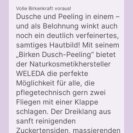
Volle Birkenkraft voraus!
Dusche und Peeling in einem –
und als Belohnung winkt auch
noch ein deutlich verfeinertes,
samtiges Hautbild! Mit seinem
„Birken Dusch-Peeling“ bietet
der Naturkosmetikhersteller
WELEDA die perfekte
Möglichkeit für alle, die
pflegetechnisch gern zwei
Fliegen mit einer Klappe
schlagen. Der Dreiklang aus
sanft reinigenden
Zuckertensiden, massierenden