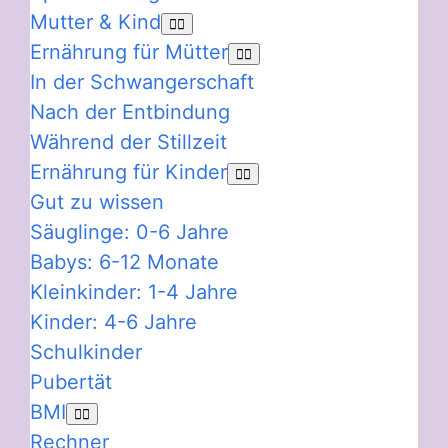
Mutter & Kind
Ernährung für Mütter
In der Schwangerschaft
Nach der Entbindung
Während der Stillzeit
Ernährung für Kinder
Gut zu wissen
Säuglinge: 0-6 Jahre
Babys: 6-12 Monate
Kleinkinder: 1-4 Jahre
Kinder: 4-6 Jahre
Schulkinder
Pubertät
BMI
Rechner