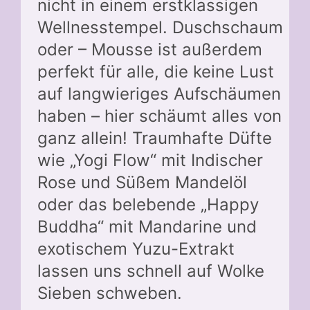
nicht in einem erstklassigen
Wellnesstempel. Duschschaum
oder – Mousse ist außerdem
perfekt für alle, die keine Lust
auf langwieriges Aufschäumen
haben – hier schäumt alles von
ganz allein! Traumhafte Düfte
wie „Yogi Flow“ mit Indischer
Rose und Süßem Mandelöl
oder das belebende „Happy
Buddha“ mit Mandarine und
exotischem Yuzu-Extrakt
lassen uns schnell auf Wolke
Sieben schweben.