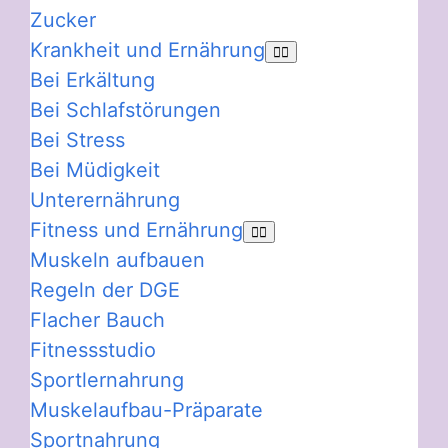
Zucker
Krankheit und Ernährung
Bei Erkältung
Bei Schlafstörungen
Bei Stress
Bei Müdigkeit
Unterernährung
Fitness und Ernährung
Muskeln aufbauen
Regeln der DGE
Flacher Bauch
Fitnessstudio
Sportlernahrung
Muskelaufbau-Präparate
Sportnahrung