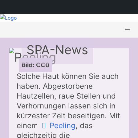
SPA-News
Bild: CC0
Solche Haut können Sie auch
haben. Abgestorbene
Hautzellen, raue Stellen und
Verhornungen lassen sich in
kürzester Zeit beseitigen. Mit
einem
Peeling
, das
gleichzeitig die