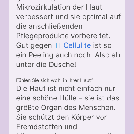
Mikrozirkulation der Haut
verbessert und sie optimal auf
die anschließenden
Pflegeprodukte vorbereitet.
Gut gegen
Cellulite
ist so
ein Peeling auch noch. Also ab
unter die Dusche!
Fühlen Sie sich wohl in Ihrer Haut?
Die Haut ist nicht einfach nur
eine schöne Hülle – sie ist das
größte Organ des Menschen.
Sie schützt den Körper vor
Fremdstoffen und