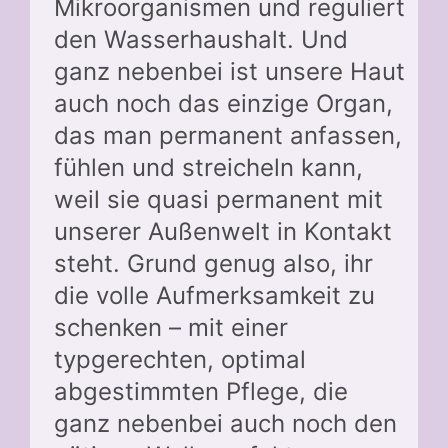
Mikroorganismen und reguliert
den Wasserhaushalt. Und
ganz nebenbei ist unsere Haut
auch noch das einzige Organ,
das man permanent anfassen,
fühlen und streicheln kann,
weil sie quasi permanent mit
unserer Außenwelt in Kontakt
steht. Grund genug also, ihr
die volle Aufmerksamkeit zu
schenken – mit einer
typgerechten, optimal
abgestimmten Pflege, die
ganz nebenbei auch noch den