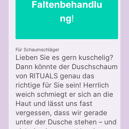
Faltenbehandlu
ng
!
Für Schaumschläger
Lieben Sie es gern kuschelig?
Dann könnte der Duschschaum
von RITUALS genau das
richtige für Sie sein! Herrlich
weich schmiegt er sich an die
Haut und lässt uns fast
vergessen, dass wir gerade
unter der Dusche stehen – und