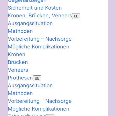
Gegenanzeigen
Sicherheit und Kosten
Kronen, Brücken, Veneers
Ausgangssituation
Methoden
Vorbereitung – Nachsorge
Mögliche Komplikationen
Kronen
Brücken
Veneers
Prothesen
Ausgangssituation
Methoden
Vorbereitung – Nachsorge
Mögliche Komplikationen