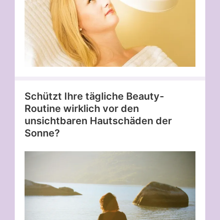
Schützt Ihre tägliche Beauty-
Routine wirklich vor den
unsichtbaren Hautschäden der
Sonne?