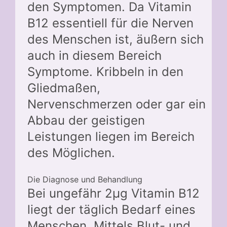
den Symptomen. Da Vitamin
B12 essentiell für die Nerven
des Menschen ist, äußern sich
auch in diesem Bereich
Symptome. Kribbeln in den
Gliedmaßen,
Nervenschmerzen oder gar ein
Abbau der geistigen
Leistungen liegen im Bereich
des Möglichen.
Die Diagnose und Behandlung
Bei ungefähr 2µg Vitamin B12
liegt der täglich Bedarf eines
Menschen. Mittels Blut- und