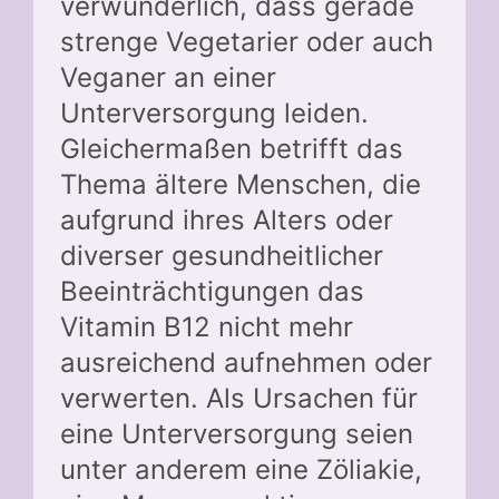
verwunderlich, dass gerade
strenge Vegetarier oder auch
Veganer an einer
Unterversorgung leiden.
Gleichermaßen betrifft das
Thema ältere Menschen, die
aufgrund ihres Alters oder
diverser gesundheitlicher
Beeinträchtigungen das
Vitamin B12 nicht mehr
ausreichend aufnehmen oder
verwerten. Als Ursachen für
eine Unterversorgung seien
unter anderem eine Zöliakie,