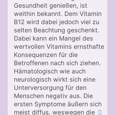
Gesundheit genießen, ist
weithin bekannt. Dem Vitamin
B12 wird dabei jedoch viel zu
selten Beachtung geschenkt.
Dabei kann ein Mangel des
wertvollen Vitamins ernsthafte
Konsequenzen für die
Betroffenen nach sich ziehen.
Hämatologisch wie auch
neurologisch wirkt sich eine
Unterversorgung für den
Menschen negativ aus. Die
ersten Symptome äußern sich
meist diffus, weswegen die