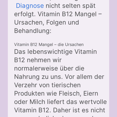
Diagnose
nicht selten spät
erfolgt. Vitamin B12 Mangel –
Ursachen, Folgen und
Behandlung:
Vitamin B12 Mangel – die Ursachen
Das lebenswichtige Vitamin
B12 nehmen wir
normalerweise über die
Nahrung zu uns. Vor allem der
Verzehr von tierischen
Produkten wie Fleisch, Eiern
oder Milch liefert das wertvolle
Vitamin B12. Daher ist es nicht