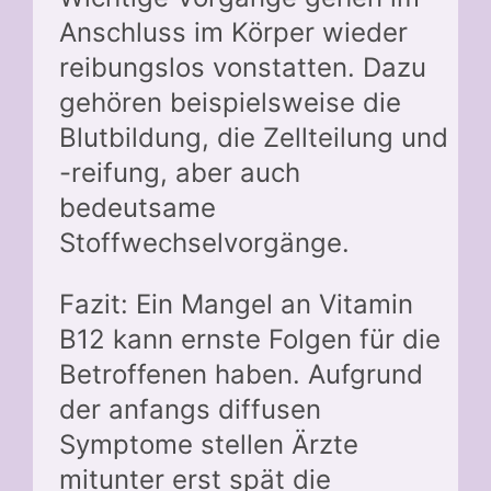
Anschluss im Körper wieder
reibungslos vonstatten. Dazu
gehören beispielsweise die
Blutbildung, die Zellteilung und
-reifung, aber auch
bedeutsame
Stoffwechselvorgänge.
Fazit: Ein Mangel an Vitamin
B12 kann ernste Folgen für die
Betroffenen haben. Aufgrund
der anfangs diffusen
Symptome stellen Ärzte
mitunter erst spät die