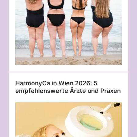
HarmonyCa in Wien 2026: 5
empfehlenswerte Ärzte und Praxen