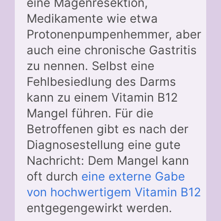
eine Magenresektion,
Medikamente wie etwa
Protonenpumpenhemmer, aber
auch eine chronische Gastritis
zu nennen. Selbst eine
Fehlbesiedlung des Darms
kann zu einem Vitamin B12
Mangel führen. Für die
Betroffenen gibt es nach der
Diagnosestellung eine gute
Nachricht: Dem Mangel kann
oft durch
eine externe Gabe
von hochwertigem Vitamin B12
entgegengewirkt werden.