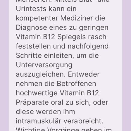
Urintests kann ein
kompetenter Mediziner die
Diagnose eines zu geringen
Vitamin B12 Spiegels rasch
feststellen und nachfolgend
Schritte einleiten, um die
Unterversorgung
auszugleichen. Entweder
nehmen die Betroffenen
hochwertige Vitamin B12
Präparate oral zu sich, oder
diese werden ihm
intramuskulär verabreicht.
Wichtige Vorgänge gehen im