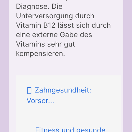
Diagnose. Die
Unterversorgung durch
Vitamin B12 lässt sich durch
eine externe Gabe des
Vitamins sehr gut
kompensieren.
Zahngesundheit:
Vorsor...
Fitness und gesunde