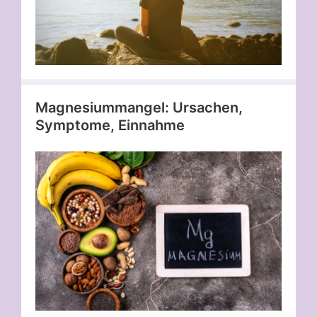
Magnesiummangel: Ursachen,
Symptome, Einnahme