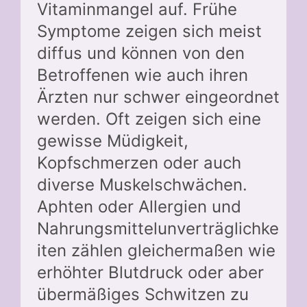
Vitaminmangel auf. Frühe
Symptome zeigen sich meist
diffus und können von den
Betroffenen wie auch ihren
Ärzten nur schwer eingeordnet
werden. Oft zeigen sich eine
gewisse Müdigkeit,
Kopfschmerzen oder auch
diverse Muskelschwächen.
Aphten oder Allergien und
Nahrungsmittelunverträglichke
iten zählen gleichermaßen wie
erhöhter Blutdruck oder aber
übermäßiges Schwitzen zu