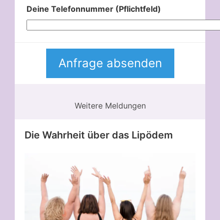
Deine Telefonnummer (Pflichtfeld)
Weitere Meldungen
Die Wahrheit über das Lipödem