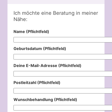
Ich möchte eine Beratung in meiner
Nähe:
Name (Pflichtfeld)
Geburtsdatum (Pflichtfeld)
Deine E-Mail-Adresse (Pflichtfeld)
Postleitzahl (Pflichtfeld)
Wunschbehandlung (Pflichtfeld)