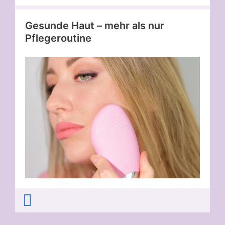
Gesunde Haut – mehr als nur
Pflegeroutine