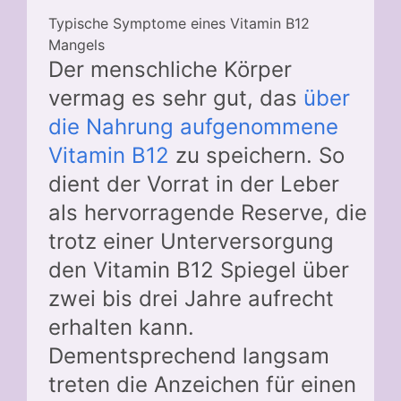
Typische Symptome eines Vitamin B12
Mangels
Der menschliche Körper
vermag es sehr gut, das
über
die Nahrung aufgenommene
Vitamin B12
zu speichern. So
dient der Vorrat in der Leber
als hervorragende Reserve, die
trotz einer Unterversorgung
den Vitamin B12 Spiegel über
zwei bis drei Jahre aufrecht
erhalten kann.
Dementsprechend langsam
treten die Anzeichen für einen