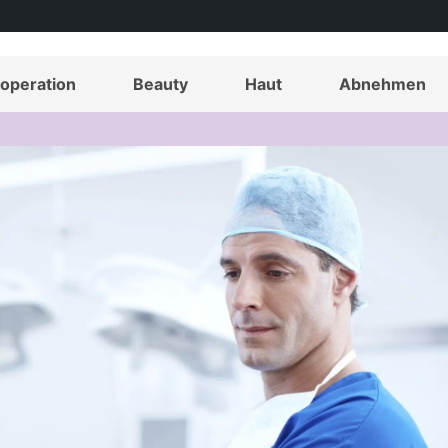
operation
Beauty
Haut
Abnehmen