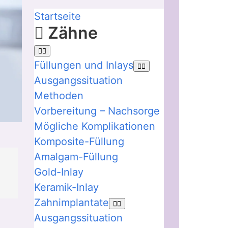
Startseite
Zähne
Füllungen und Inlays
Ausgangssituation
Methoden
Vorbereitung – Nachsorge
Mögliche Komplikationen
Komposite-Füllung
Amalgam-Füllung
Gold-Inlay
Keramik-Inlay
Zahnimplantate
Ausgangssituation