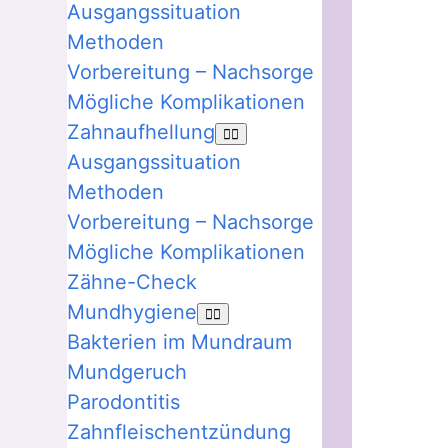
Ausgangssituation
Methoden
Vorbereitung – Nachsorge
Mögliche Komplikationen
Zahnaufhellung
Ausgangssituation
Methoden
Vorbereitung – Nachsorge
Mögliche Komplikationen
Zähne-Check
Mundhygiene
Bakterien im Mundraum
Mundgeruch
Parodontitis
Zahnfleischentzündung