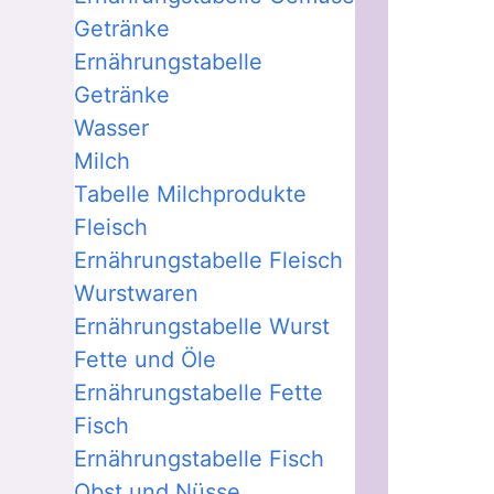
Getränke
Ernährungstabelle
Getränke
Wasser
Milch
Tabelle Milchprodukte
Fleisch
Ernährungstabelle Fleisch
Wurstwaren
Ernährungstabelle Wurst
Fette und Öle
Ernährungstabelle Fette
Fisch
Ernährungstabelle Fisch
Obst und Nüsse