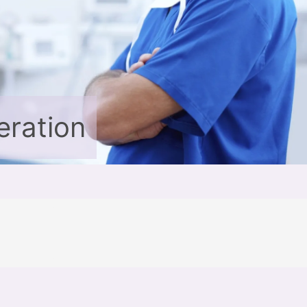
eration