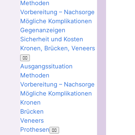
Methoden
Vorbereitung – Nachsorge
Mögliche Komplikationen
Gegenanzeigen
Sicherheit und Kosten
Kronen, Brücken, Veneers
Ausgangssituation
Methoden
Vorbereitung – Nachsorge
Mögliche Komplikationen
Kronen
Brücken
Veneers
Prothesen