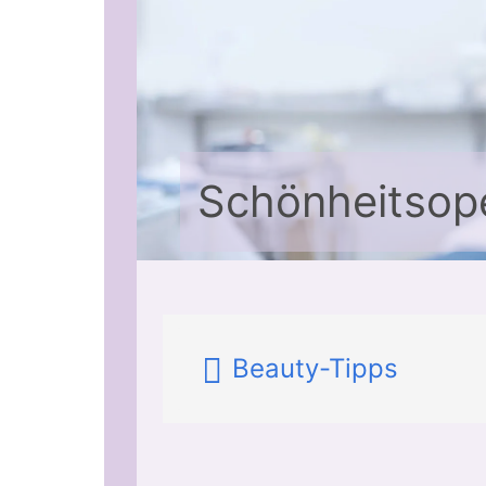
Schönheitsop
Beauty-Tipps