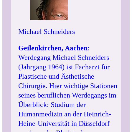
Michael Schneiders
Geilenkirchen, Aachen
:
Werdegang Michael Schneiders
(Jahrgang 1964) ist Facharzt für
Plastische und Ästhetische
Chirurgie. Hier wichtige Stationen
seines beruflichen Werdegangs im
Überblick: Studium der
Humanmedizin an der Heinrich-
Heine-Universität in Düsseldorf