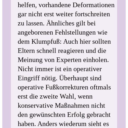
helfen, vorhandene Deformationen
gar nicht erst weiter fortschreiten
zu lassen. Ähnliches gilt bei
angeborenen Fehlstellungen wie
dem Klumpfuß: Auch hier sollten
Eltern schnell reagieren und die
Meinung von Experten einholen.
Nicht immer ist ein operativer
Eingriff nötig. Überhaupt sind
operative Fußkorrekturen oftmals
erst die zweite Wahl, wenn
konservative Maßnahmen nicht
den gewünschten Erfolg gebracht
haben. Anders wiederum sieht es