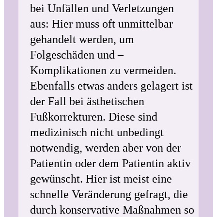
bei Unfällen und Verletzungen
aus: Hier muss oft unmittelbar
gehandelt werden, um
Folgeschäden und –
Komplikationen zu vermeiden.
Ebenfalls etwas anders gelagert ist
der Fall bei ästhetischen
Fußkorrekturen. Diese sind
medizinisch nicht unbedingt
notwendig, werden aber von der
Patientin oder dem Patientin aktiv
gewünscht. Hier ist meist eine
schnelle Veränderung gefragt, die
durch konservative Maßnahmen so