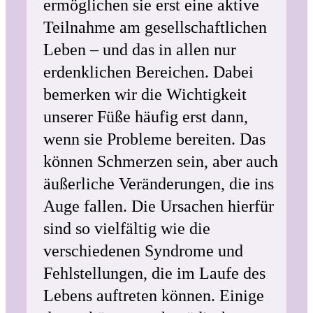
ermöglichen sie erst eine aktive
Teilnahme am gesellschaftlichen
Leben – und das in allen nur
erdenklichen Bereichen. Dabei
bemerken wir die Wichtigkeit
unserer Füße häufig erst dann,
wenn sie Probleme bereiten. Das
können Schmerzen sein, aber auch
äußerliche Veränderungen, die ins
Auge fallen. Die Ursachen hierfür
sind so vielfältig wie die
verschiedenen Syndrome und
Fehlstellungen, die im Laufe des
Lebens auftreten können. Einige