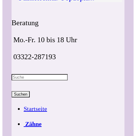
Beratung
Mo.-Fr. 10 bis 18 Uhr
03322-287193
Suchen
Startseite
Zähne