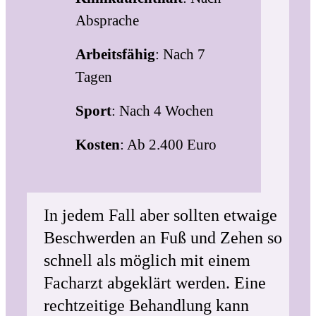
Absprache
Arbeitsfähig
: Nach 7
Tagen
Sport
: Nach 4 Wochen
Kosten
: Ab 2.400 Euro
In jedem Fall aber sollten etwaige
Beschwerden an Fuß und Zehen so
schnell als möglich mit einem
Facharzt abgeklärt werden. Eine
rechtzeitige Behandlung kann