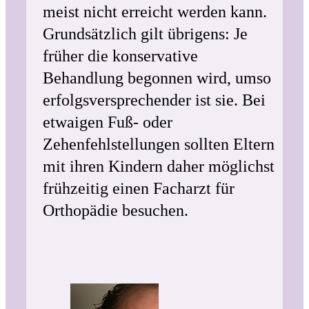
meist nicht erreicht werden kann.
Grundsätzlich gilt übrigens: Je
früher die konservative
Behandlung begonnen wird, umso
erfolgsversprechender ist sie. Bei
etwaigen Fuß- oder
Zehenfehlstellungen sollten Eltern
mit ihren Kindern daher möglichst
frühzeitig einen Facharzt für
Orthopädie besuchen.