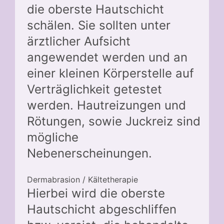
die oberste Hautschicht
schälen. Sie sollten unter
ärztlicher Aufsicht
angewendet werden und an
einer kleinen Körperstelle auf
Verträglichkeit getestet
werden. Hautreizungen und
Rötungen, sowie Juckreiz sind
mögliche
Nebenerscheinungen.
Dermabrasion / Kältetherapie
Hierbei wird die oberste
Hautschicht abgeschliffen