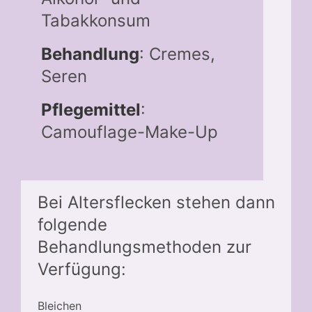
Tabakkonsum
Behandlung
: Cremes,
Seren
Pflegemittel
:
Camouflage-Make-Up
Bei Altersflecken stehen dann
folgende
Behandlungsmethoden zur
Verfügung:
Bleichen