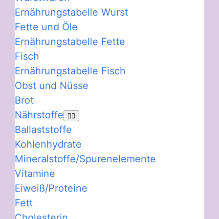
Ernährungstabelle Wurst
Fette und Öle
Ernährungstabelle Fette
Fisch
Ernährungstabelle Fisch
Obst und Nüsse
Brot
Nährstoffe
Ballaststoffe
Kohlenhydrate
Mineralstoffe/Spurenelemente
Vitamine
Eiweiß/Proteine
Fett
Cholesterin