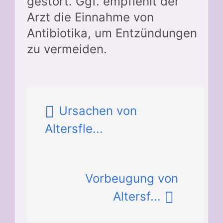
gestört. Ggf. empfiehlt der
Arzt die Einnahme von
Antibiotika, um Entzündungen
zu vermeiden.
Ursachen von
Altersfle...
Vorbeugung von
Altersf...