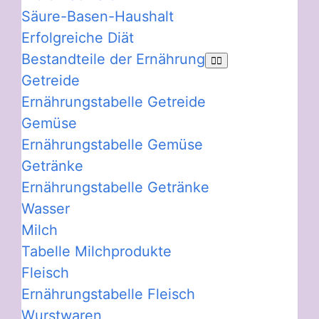
Säure-Basen-Haushalt
Erfolgreiche Diät
Bestandteile der Ernährung
Getreide
Ernährungstabelle Getreide
Gemüse
Ernährungstabelle Gemüse
Getränke
Ernährungstabelle Getränke
Wasser
Milch
Tabelle Milchprodukte
Fleisch
Ernährungstabelle Fleisch
Wurstwaren