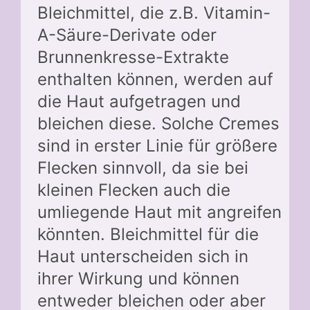
Bleichmittel, die z.B. Vitamin-
A-Säure-Derivate oder
Brunnenkresse-Extrakte
enthalten können, werden auf
die Haut aufgetragen und
bleichen diese. Solche Cremes
sind in erster Linie für größere
Flecken sinnvoll, da sie bei
kleinen Flecken auch die
umliegende Haut mit angreifen
könnten. Bleichmittel für die
Haut unterscheiden sich in
ihrer Wirkung und können
entweder bleichen oder aber