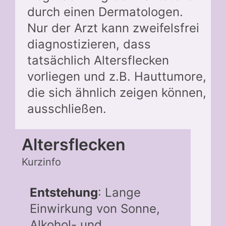
durch einen Dermatologen.
Nur der Arzt kann zweifelsfrei
diagnostizieren, dass
tatsächlich Altersflecken
vorliegen und z.B. Hauttumore,
die sich ähnlich zeigen können,
ausschließen.
Altersflecken
Kurzinfo
Entstehung
: Lange
Einwirkung von Sonne,
Alkohol- und