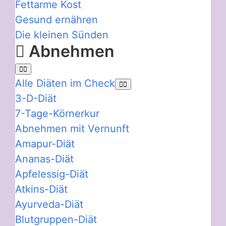
Fettarme Kost
Gesund ernähren
Die kleinen Sünden
Abnehmen
Alle Diäten im Check
3-D-Diät
7-Tage-Körnerkur
Abnehmen mit Vernunft
Amapur-Diät
Ananas-Diät
Apfelessig-Diät
Atkins-Diät
Ayurveda-Diät
Blutgruppen-Diät