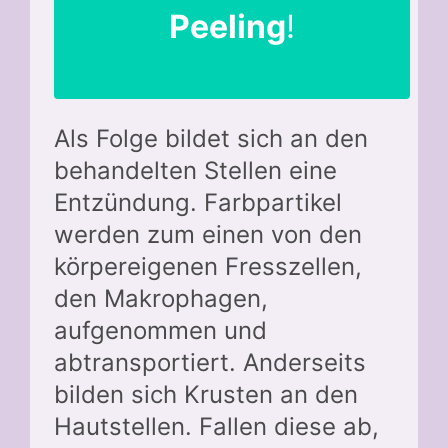
Peeling
!
Als Folge bildet sich an den
behandelten Stellen eine
Entzündung. Farbpartikel
werden zum einen von den
körpereigenen Fresszellen,
den Makrophagen,
aufgenommen und
abtransportiert. Anderseits
bilden sich Krusten an den
Hautstellen. Fallen diese ab,