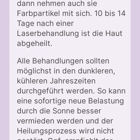
dann nehmen auch sie
Farbpartikel mit sich. 10 bis 14
Tage nach einer
Laserbehandlung ist die Haut
abgeheilt.
Alle Behandlungen sollten
möglichst in den dunkleren,
kühleren Jahreszeiten
durchgeführt werden. So kann
eine sofortige neue Belastung
durch die Sonne besser
vermieden werden und der
Heilungsprozess wird nicht