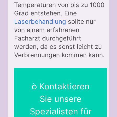
Temperaturen von bis zu 1000
Grad entstehen. Eine
Laserbehandlung
sollte nur
von einem erfahrenen
Facharzt durchgeführt
werden, da es sonst leicht zu
Verbrennungen kommen kann.
Kontaktieren
Sie unsere
Spezialisten für