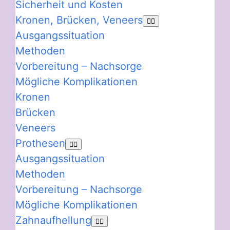
Sicherheit und Kosten
Kronen, Brücken, Veneers
Ausgangssituation
Methoden
Vorbereitung – Nachsorge
Mögliche Komplikationen
Kronen
Brücken
Veneers
Prothesen
Ausgangssituation
Methoden
Vorbereitung – Nachsorge
Mögliche Komplikationen
Zahnaufhellung