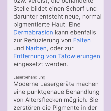
bzw. vereist, die behandelte
Stelle bildet einen Schorf und
darunter entsteht neue, normal
pigmentierte Haut. Eine
Dermabrasion
kann ebenfalls
zur Reduzierung von
Falten
und
Narben
, oder zur
Entfernung von Tatowierungen
eingesetzt werden.
Laserbehandlung
Moderne Lasergeräte machen
eine punktgenaue Behandlung
von Altersflecken möglich. Sie
zerstören die Pigmente in der