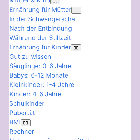
Mutter & Kind
Ernährung für Mütter
In der Schwangerschaft
Nach der Entbindung
Während der Stillzeit
Ernährung für Kinder
Gut zu wissen
Säuglinge: 0-6 Jahre
Babys: 6-12 Monate
Kleinkinder: 1-4 Jahre
Kinder: 4-6 Jahre
Schulkinder
Pubertät
BMI
Rechner