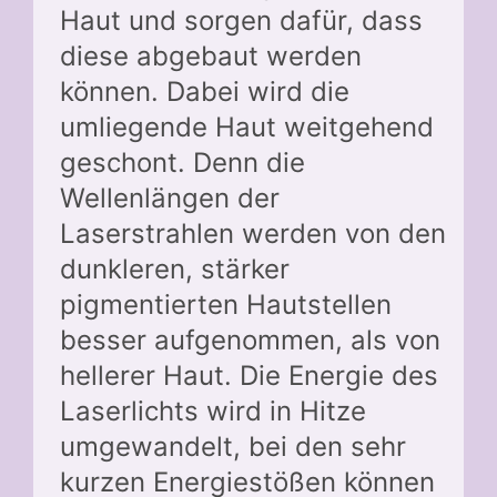
Haut und sorgen dafür, dass
diese abgebaut werden
können. Dabei wird die
umliegende Haut weitgehend
geschont. Denn die
Wellenlängen der
Laserstrahlen werden von den
dunkleren, stärker
pigmentierten Hautstellen
besser aufgenommen, als von
hellerer Haut. Die Energie des
Laserlichts wird in Hitze
umgewandelt, bei den sehr
kurzen Energiestößen können