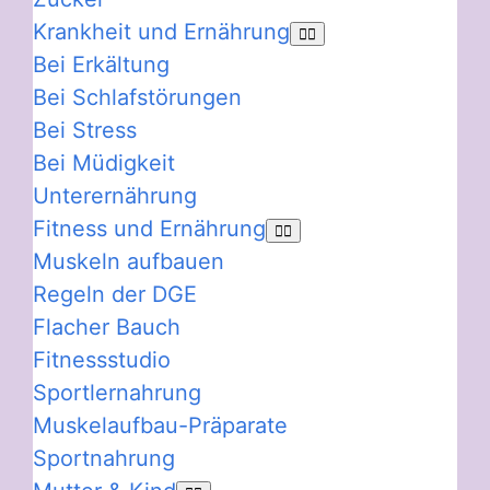
Krankheit und Ernährung
Bei Erkältung
Bei Schlafstörungen
Bei Stress
Bei Müdigkeit
Unterernährung
Fitness und Ernährung
Muskeln aufbauen
Regeln der DGE
Flacher Bauch
Fitnessstudio
Sportlernahrung
Muskelaufbau-Präparate
Sportnahrung