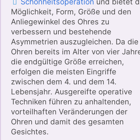
Schönheitsoperation
und bietet d
Möglichkeit, Form, Größe und den
Anliegewinkel des Ohres zu
verbessern und bestehende
Asymmetrien auszugleichen. Da die
Ohren bereits im Alter von vier Jahr
die endgültige Größe erreichen,
erfolgen die meisten Eingriffe
zwischen dem 4. und dem 14.
Lebensjahr. Ausgereifte operative
Techniken führen zu anhaltenden,
vorteilhaften Veränderungen der
Ohren und damit des gesamten
Gesichtes.