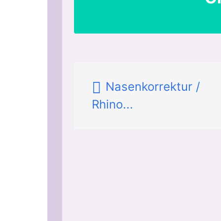
Nasenkorrektur /
Rhino...