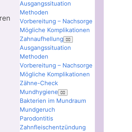
Ausgangssituation
Methoden
ren
Vorbereitung – Nachsorge
Mögliche Komplikationen
Zahnaufhellung
Ausgangssituation
Methoden
Vorbereitung – Nachsorge
Mögliche Komplikationen
Zähne-Check
Mundhygiene
Bakterien im Mundraum
Mundgeruch
Parodontitis
Zahnfleischentzündung