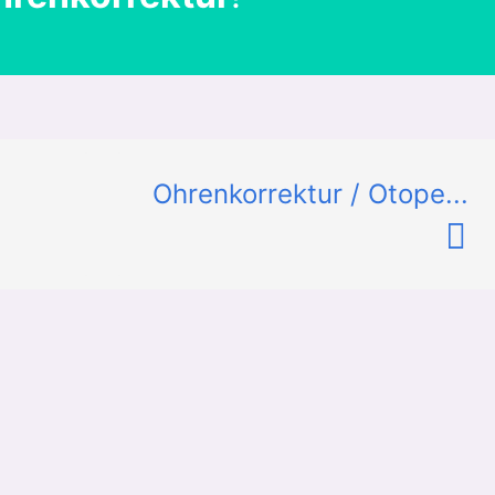
Ohrenkorrektur / Otope...