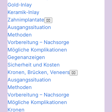
Gold-Inlay
Keramik-Inlay
Zahnimplantate
Ausgangssituation
Methoden
Vorbereitung – Nachsorge
Mögliche Komplikationen
Gegenanzeigen
Sicherheit und Kosten
Kronen, Brücken, Veneers
Ausgangssituation
Methoden
Vorbereitung – Nachsorge
Mögliche Komplikationen
Kronen