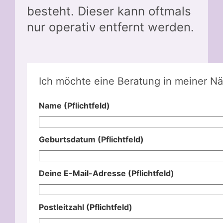
besteht. Dieser kann oftmals
nur operativ entfernt werden.
Ich möchte eine Beratung in meiner Nä
Name (Pflichtfeld)
Geburtsdatum (Pflichtfeld)
Deine E-Mail-Adresse (Pflichtfeld)
Postleitzahl (Pflichtfeld)