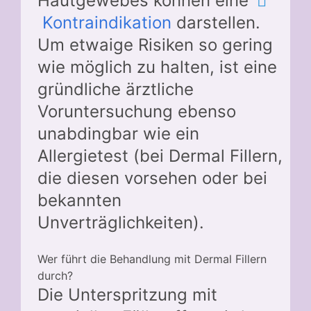
Hautgewebes können eine
Kontraindikation
darstellen.
Um etwaige Risiken so gering
wie möglich zu halten, ist eine
gründliche ärztliche
Voruntersuchung ebenso
unabdingbar wie ein
Allergietest (bei Dermal Fillern,
die diesen vorsehen oder bei
bekannten
Unverträglichkeiten).
Wer führt die Behandlung mit Dermal Fillern
durch?
Die Unterspritzung mit