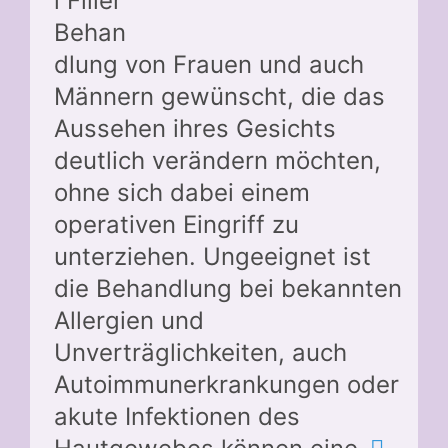
l Filler
Behan
dlung von Frauen und auch
Männern gewünscht, die das
Aussehen ihres Gesichts
deutlich verändern möchten,
ohne sich dabei einem
operativen Eingriff zu
unterziehen. Ungeeignet ist
die Behandlung bei bekannten
Allergien und
Unverträglichkeiten, auch
Autoimmunerkrankungen oder
akute Infektionen des