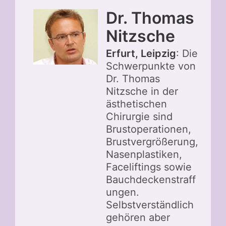
Dr. Thomas
Nitzsche
Erfurt, Leipzig
: Die
Schwerpunkte von
Dr. Thomas
Nitzsche in der
ästhetischen
Chirurgie sind
Brustoperationen,
Brustvergrößerung,
Nasenplastiken,
Faceliftings sowie
Bauchdeckenstraff
ungen.
Selbstverständlich
gehören aber