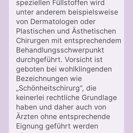
speziellen Füllstoffen wird
unter anderem beispielsweise
von Dermatologen oder
Plastischen und Ästhetischen
Chirurgen mit entsprechendem
Behandlungsschwerpunkt
durchgeführt. Vorsicht ist
geboten bei wohlklingenden
Bezeichnungen wie
„Schönheitschirurg“, die
keinerlei rechtliche Grundlage
haben und daher auch von
Ärzten ohne entsprechende
Eignung geführt werden