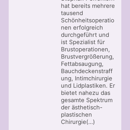
hat bereits mehrere
tausend
Schönheitsoperatio
nen erfolgreich
durchgeführt und
ist Spezialist für
Brustoperationen,
Brustvergrößerung,
Fettabsaugung,
Bauchdeckenstraff
ung, Intimchirurgie
und Lidplastiken. Er
bietet nahezu das
gesamte Spektrum
der ästhetisch-
plastischen
Chirurgie(…)