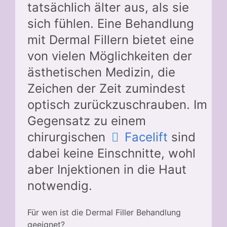
tatsächlich älter aus, als sie
sich fühlen. Eine Behandlung
mit Dermal Fillern bietet eine
von vielen Möglichkeiten der
ästhetischen Medizin, die
Zeichen der Zeit zumindest
optisch zurückzuschrauben. Im
Gegensatz zu einem
chirurgischen
Facelift
sind
dabei keine Einschnitte, wohl
aber Injektionen in die Haut
notwendig.
Für wen ist die Dermal Filler Behandlung
geeignet?