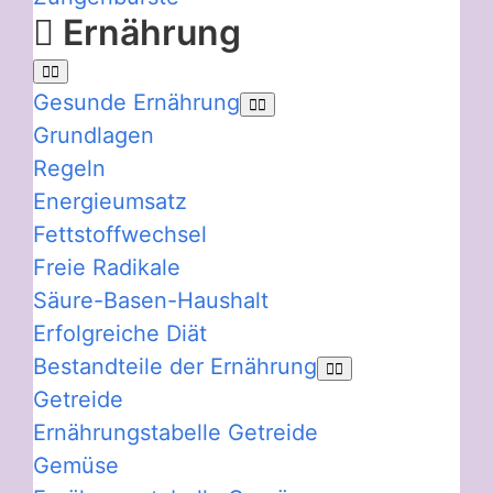
Ernährung
Gesunde Ernährung
Grundlagen
Regeln
Energieumsatz
Fettstoffwechsel
Freie Radikale
Säure-Basen-Haushalt
Erfolgreiche Diät
Bestandteile der Ernährung
Getreide
Ernährungstabelle Getreide
Gemüse