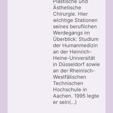
Plastische und
Ästhetische
Chirurgie. Hier
wichtige Stationen
seines beruflichen
Werdegangs im
Überblick: Studium
der Humanmedizin
an der Heinrich-
Heine-Universität
in Düsseldorf sowie
an der Rheinisch-
Westfälischen
Technischen
Hochschule in
Aachen. 1995 legte
er sein(…)