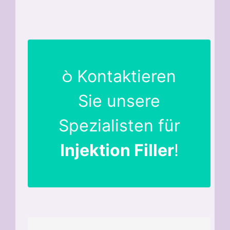
Kontaktieren
Sie unsere
Spezialisten für
Injektion Filler
!