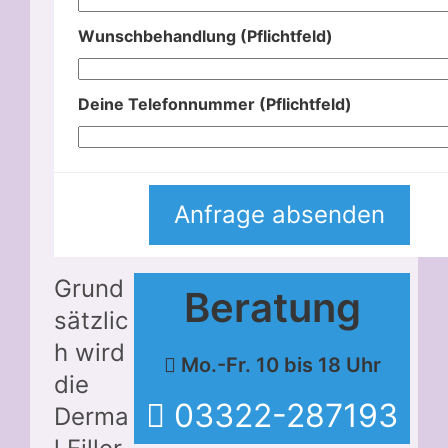
Wunschbehandlung (Pflichtfeld)
Deine Telefonnummer (Pflichtfeld)
Grund
Beratung
sätzlic
h wird
Mo.-Fr. 10 bis 18 Uhr
die
03322-287193
Derma