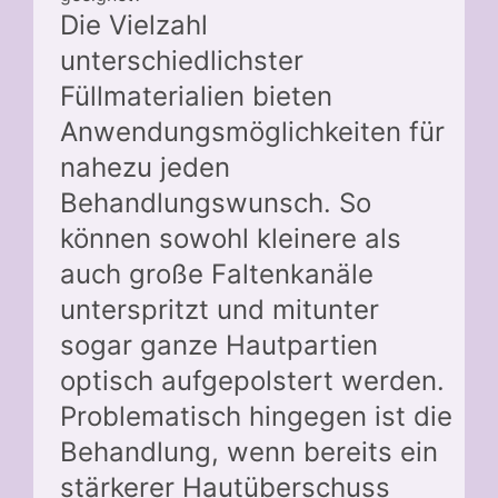
Die Vielzahl
unterschiedlichster
Füllmaterialien bieten
Anwendungsmöglichkeiten für
nahezu jeden
Behandlungswunsch. So
können sowohl kleinere als
auch große Faltenkanäle
unterspritzt und mitunter
sogar ganze Hautpartien
optisch aufgepolstert werden.
Problematisch hingegen ist die
Behandlung, wenn bereits ein
stärkerer Hautüberschuss