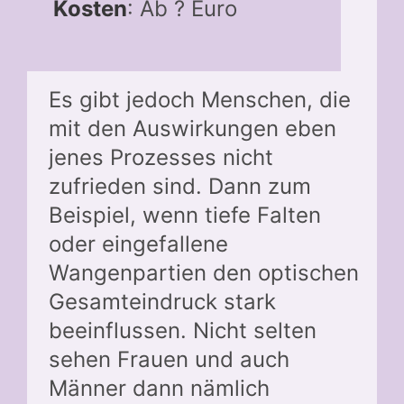
Kosten
: Ab ? Euro
Es gibt jedoch Menschen, die
mit den Auswirkungen eben
jenes Prozesses nicht
zufrieden sind. Dann zum
Beispiel, wenn tiefe Falten
oder eingefallene
Wangenpartien den optischen
Gesamteindruck stark
beeinflussen. Nicht selten
sehen Frauen und auch
Männer dann nämlich