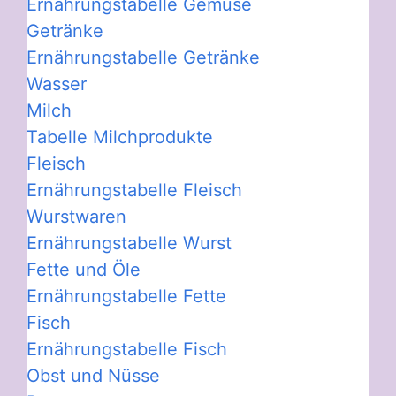
Ernährungstabelle Gemüse
Getränke
Ernährungstabelle Getränke
Wasser
Milch
Tabelle Milchprodukte
Fleisch
Ernährungstabelle Fleisch
Wurstwaren
Ernährungstabelle Wurst
Fette und Öle
Ernährungstabelle Fette
Fisch
Ernährungstabelle Fisch
Obst und Nüsse