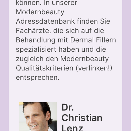
können. In unserer
Modernbeauty
Adressdatenbank finden Sie
Fachärzte, die sich auf die
Behandlung mit Dermal Fillern
spezialisiert haben und die
zugleich den Modernbeauty
Qualitätskriterien (verlinken!)
entsprechen.
Dr.
Christian
Lenz