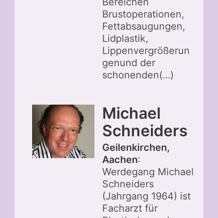
Bereichen
Brustoperationen,
Fettabsaugungen,
Lidplastik,
Lippenvergrößerun
genund der
schonenden(…)
Michael
Schneiders
Geilenkirchen,
Aachen
:
Werdegang Michael
Schneiders
(Jahrgang 1964) ist
Facharzt für