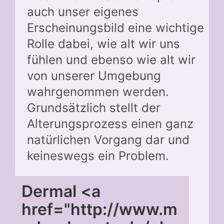
auch unser eigenes
Erscheinungsbild eine wichtige
Rolle dabei, wie alt wir uns
fühlen und ebenso wie alt wir
von unserer Umgebung
wahrgenommen werden.
Grundsätzlich stellt der
Alterungsprozess einen ganz
natürlichen Vorgang dar und
keineswegs ein Problem.
Dermal <a
href="http://www.m