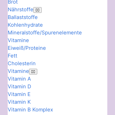
Brot
Nährstoffe
Ballaststoffe
Kohlenhydrate
Mineralstoffe/Spurenelemente
Vitamine
Eiweiß/Proteine
Fett
Cholesterin
Vitamine
Vitamin A
Vitamin D
Vitamin E
Vitamin K
Vitamin B Komplex