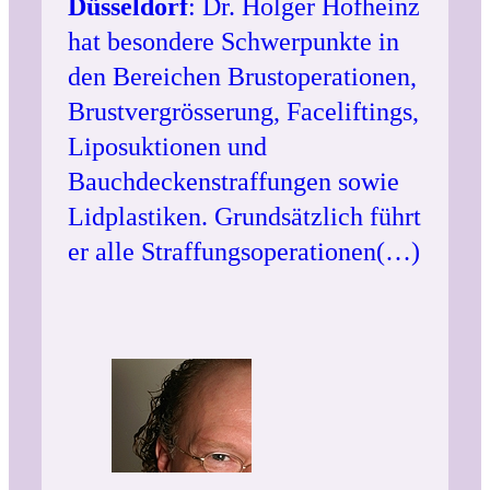
Düsseldorf
: Dr. Holger Hofheinz
hat besondere Schwerpunkte in
den Bereichen Brustoperationen,
Brustvergrösserung, Faceliftings,
Liposuktionen und
Bauchdeckenstraffungen sowie
Lidplastiken. Grundsätzlich führt
er alle Straffungsoperationen(…)