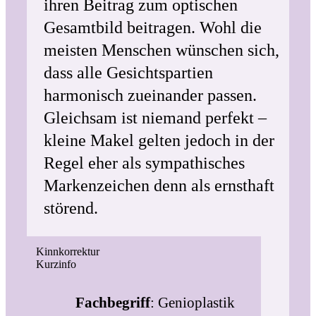
ihren Beitrag zum optischen
Gesamtbild beitragen. Wohl die
meisten Menschen wünschen sich,
dass alle Gesichtspartien
harmonisch zueinander passen.
Gleichsam ist niemand perfekt –
kleine Makel gelten jedoch in der
Regel eher als sympathisches
Markenzeichen denn als ernsthaft
störend.
Kinnkorrektur
Kurzinfo
Fachbegriff
: Genioplastik