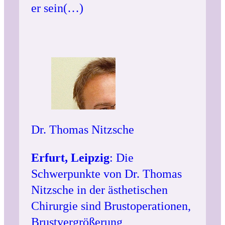
er sein(…)
Dr. Thomas Nitzsche
Erfurt, Leipzig
: Die
Schwerpunkte von Dr. Thomas
Nitzsche in der ästhetischen
Chirurgie sind Brustoperationen,
Brustvergrößerung,