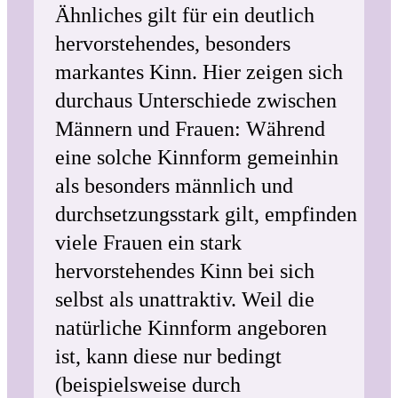
Ähnliches gilt für ein deutlich
hervorstehendes, besonders
markantes Kinn. Hier zeigen sich
durchaus Unterschiede zwischen
Männern und Frauen: Während
eine solche Kinnform gemeinhin
als besonders männlich und
durchsetzungsstark gilt, empfinden
viele Frauen ein stark
hervorstehendes Kinn bei sich
selbst als unattraktiv. Weil die
natürliche Kinnform angeboren
ist, kann diese nur bedingt
(beispielsweise durch