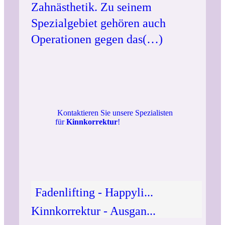
Zahnästhetik. Zu seinem
Spezialgebiet gehören auch
Operationen gegen das(…)
Kontaktieren Sie unsere Spezialisten
für
Kinnkorrektur
!
Fadenlifting - Happyli...
Kinnkorrektur - Ausgan...