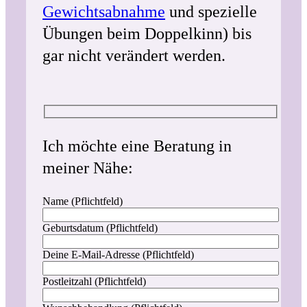
Gewichtsabnahme
und spezielle
Übungen beim Doppelkinn) bis
gar nicht verändert werden.
Ich möchte eine Beratung in
meiner Nähe:
Name (Pflichtfeld)
Geburtsdatum (Pflichtfeld)
Deine E-Mail-Adresse (Pflichtfeld)
Postleitzahl (Pflichtfeld)