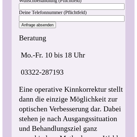
Wunschbehandlung (Pflichtfeld)
Deine Telefonnummer (Pflichtfeld)
Beratung
Mo.-Fr. 10 bis 18 Uhr
03322-287193
Eine operative Kinnkorrektur stellt
dann die einzige Möglichkeit zur
optischen Verbesserung dar. Dabei
stehen je nach Ausgangssituation
und Behandlungsziel ganz