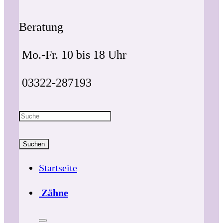
Beratung
Mo.-Fr. 10 bis 18 Uhr
03322-287193
Suchen
Startseite
Zähne