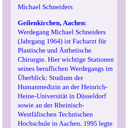
Michael Schneiders
Geilenkirchen, Aachen
:
Werdegang Michael Schneiders
(Jahrgang 1964) ist Facharzt für
Plastische und Ästhetische
Chirurgie. Hier wichtige Stationen
seines beruflichen Werdegangs im
Überblick: Studium der
Humanmedizin an der Heinrich-
Heine-Universität in Düsseldorf
sowie an der Rheinisch-
Westfälischen Technischen
Hochschule in Aachen. 1995 legte