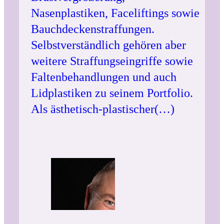
Nasenplastiken, Faceliftings sowie
Bauchdeckenstraffungen.
Selbstverständlich gehören aber
weitere Straffungseingriffe sowie
Faltenbehandlungen und auch
Lidplastiken zu seinem Portfolio.
Als ästhetisch-plastischer(…)