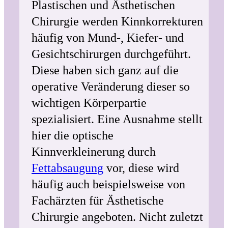
Plastischen und Ästhetischen
Chirurgie werden Kinnkorrekturen
häufig von Mund-, Kiefer- und
Gesichtschirurgen durchgeführt.
Diese haben sich ganz auf die
operative Veränderung dieser so
wichtigen Körperpartie
spezialisiert. Eine Ausnahme stellt
hier die optische
Kinnverkleinerung durch
Fettabsaugung
vor, diese wird
häufig auch beispielsweise von
Fachärzten für Ästhetische
Chirurgie angeboten. Nicht zuletzt