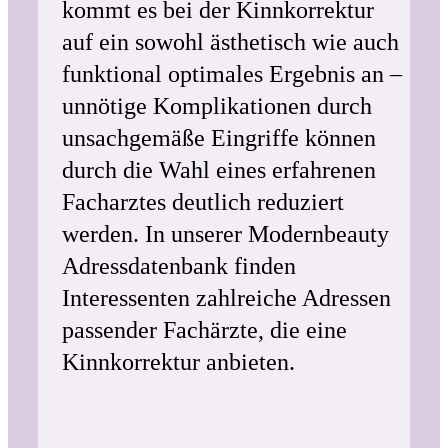
kommt es bei der Kinnkorrektur
auf ein sowohl ästhetisch wie auch
funktional optimales Ergebnis an –
unnötige Komplikationen durch
unsachgemäße Eingriffe können
durch die Wahl eines erfahrenen
Facharztes deutlich reduziert
werden. In unserer Modernbeauty
Adressdatenbank finden
Interessenten zahlreiche Adressen
passender Fachärzte, die eine
Kinnkorrektur anbieten.