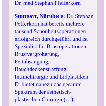
Dr. med Stephan Pfefferkorn
Stuttgart, Nürnberg
: Dr. Stephan
Pefferkorn hat bereits mehrere
tausend Schönheitsoperationen
erfolgreich durchgeführt und ist
Spezialist für Brustoperationen,
Brustvergrößerung,
Fettabsaugung,
Bauchdeckenstraffung,
Intimchirurgie und Lidplastiken.
Er bietet nahezu das gesamte
Spektrum der ästhetisch-
plastischen Chirurgie(…)