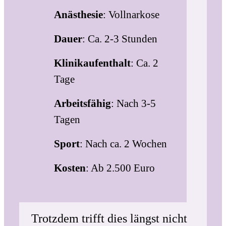
Anästhesie
: Vollnarkose
Dauer
: Ca. 2-3 Stunden
Klinikaufenthalt
: Ca. 2
Tage
Arbeitsfähig
: Nach 3-5
Tagen
Sport
: Nach ca. 2 Wochen
Kosten
: Ab 2.500 Euro
Trotzdem trifft dies längst nicht