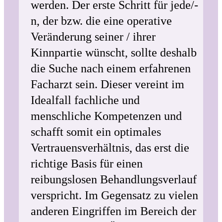
werden. Der erste Schritt für jede/-
n, der bzw. die eine operative
Veränderung seiner / ihrer
Kinnpartie wünscht, sollte deshalb
die Suche nach einem erfahrenen
Facharzt sein. Dieser vereint im
Idealfall fachliche und
menschliche Kompetenzen und
schafft somit ein optimales
Vertrauensverhältnis, das erst die
richtige Basis für einen
reibungslosen Behandlungsverlauf
verspricht. Im Gegensatz zu vielen
anderen Eingriffen im Bereich der