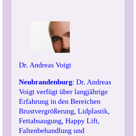
Dr. Andreas Voigt
Neubrandenburg
: Dr. Andreas
Voigt verfügt über langjährige
Erfahrung in den Bereichen
Brustvergrößerung, Lidplastik,
Fettabsaugung, Happy Lift,
Faltenbehandlung und