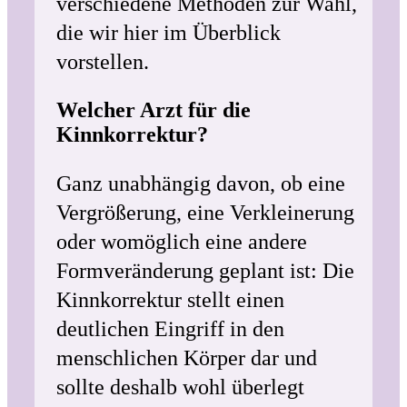
verschiedene Methoden zur Wahl,
die wir hier im Überblick
vorstellen.
Welcher Arzt für die
Kinnkorrektur?
Ganz unabhängig davon, ob eine
Vergrößerung, eine Verkleinerung
oder womöglich eine andere
Formveränderung geplant ist: Die
Kinnkorrektur stellt einen
deutlichen Eingriff in den
menschlichen Körper dar und
sollte deshalb wohl überlegt