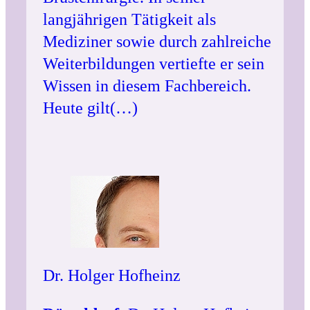
langjährigen Tätigkeit als
Mediziner sowie durch zahlreiche
Weiterbildungen vertiefte er sein
Wissen in diesem Fachbereich.
Heute gilt(…)
Dr. Holger Hofheinz