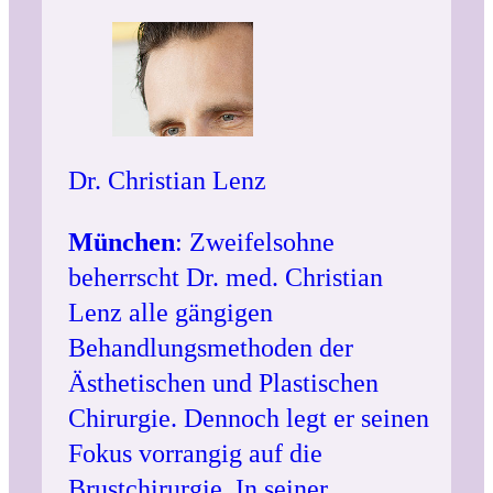
Dr. Christian Lenz
München
: Zweifelsohne
beherrscht Dr. med. Christian
Lenz alle gängigen
Behandlungsmethoden der
Ästhetischen und Plastischen
Chirurgie. Dennoch legt er seinen
Fokus vorrangig auf die
Brustchirurgie. In seiner