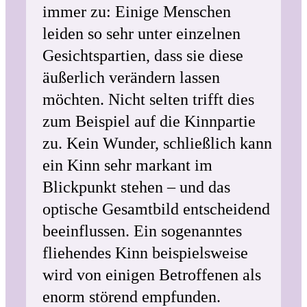
immer zu: Einige Menschen
leiden so sehr unter einzelnen
Gesichtspartien, dass sie diese
äußerlich verändern lassen
möchten. Nicht selten trifft dies
zum Beispiel auf die Kinnpartie
zu. Kein Wunder, schließlich kann
ein Kinn sehr markant im
Blickpunkt stehen – und das
optische Gesamtbild entscheidend
beeinflussen. Ein sogenanntes
fliehendes Kinn beispielsweise
wird von einigen Betroffenen als
enorm störend empfunden.