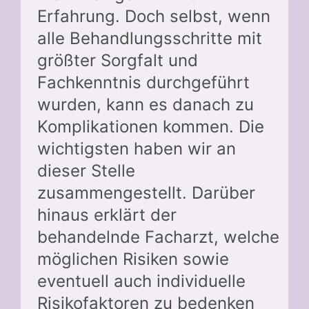
Erfahrung. Doch selbst, wenn
alle Behandlungsschritte mit
größter Sorgfalt und
Fachkenntnis durchgeführt
wurden, kann es danach zu
Komplikationen kommen. Die
wichtigsten haben wir an
dieser Stelle
zusammengestellt. Darüber
hinaus erklärt der
behandelnde Facharzt, welche
möglichen Risiken sowie
eventuell auch individuelle
Risikofaktoren zu bedenken