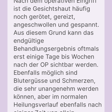
Nach dem operativen Eingriff
ist die Gesichtshaut häufig
noch gerötet, gereizt,
angeschwollen und gespannt.
Aus diesem Grund kann das
endgültige
Behandlungsergebnis oftmals
erst einige Tage bis Wochen
nach der OP sichtbar werden.
Ebenfalls möglich sind
Blutergüsse und Schmerzen,
die sehr unangenehm werden
können, aber im normalen
Heilungsverlauf ebenfalls nach