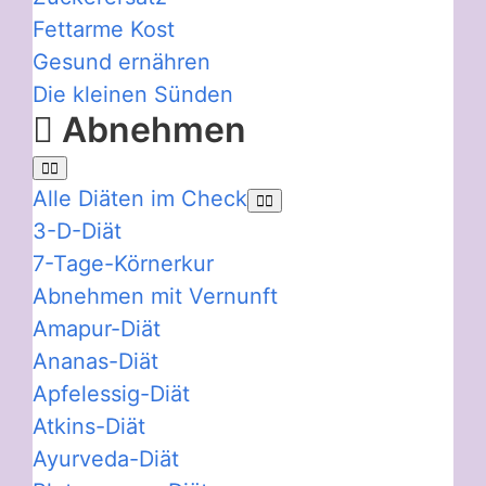
Fettarme Kost
Gesund ernähren
Die kleinen Sünden
Abnehmen
Alle Diäten im Check
3-D-Diät
7-Tage-Körnerkur
Abnehmen mit Vernunft
Amapur-Diät
Ananas-Diät
Apfelessig-Diät
Atkins-Diät
Ayurveda-Diät