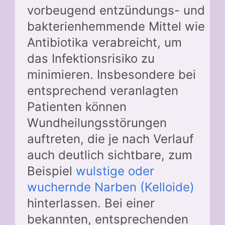
vorbeugend entzündungs- und
bakterienhemmende Mittel wie
Antibiotika verabreicht, um
das Infektionsrisiko zu
minimieren. Insbesondere bei
entsprechend veranlagten
Patienten können
Wundheilungsstörungen
auftreten, die je nach Verlauf
auch deutlich sichtbare, zum
Beispiel
wulstige oder
wuchernde Narben (Kelloide)
hinterlassen. Bei einer
bekannten, entsprechenden