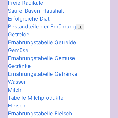
Freie Radikale
Säure-Basen-Haushalt
Erfolgreiche Diät
Bestandteile der Ernährung
Getreide
Ernährungstabelle Getreide
Gemüse
Ernährungstabelle Gemüse
Getränke
Ernährungstabelle Getränke
Wasser
Milch
Tabelle Milchprodukte
Fleisch
Ernährungstabelle Fleisch