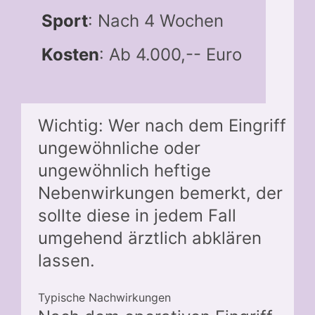
Sport
: Nach 4 Wochen
Kosten
: Ab 4.000,-- Euro
Wichtig: Wer nach dem Eingriff
ungewöhnliche oder
ungewöhnlich heftige
Nebenwirkungen bemerkt, der
sollte diese in jedem Fall
umgehend ärztlich abklären
lassen.
Typische Nachwirkungen