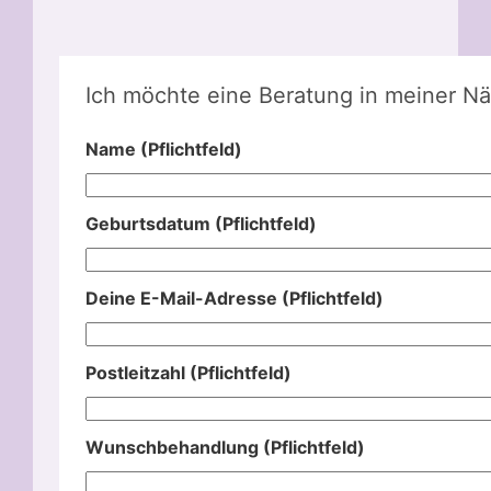
Ich möchte eine Beratung in meiner Nä
Name (Pflichtfeld)
Geburtsdatum (Pflichtfeld)
Deine E-Mail-Adresse (Pflichtfeld)
Postleitzahl (Pflichtfeld)
Wunschbehandlung (Pflichtfeld)