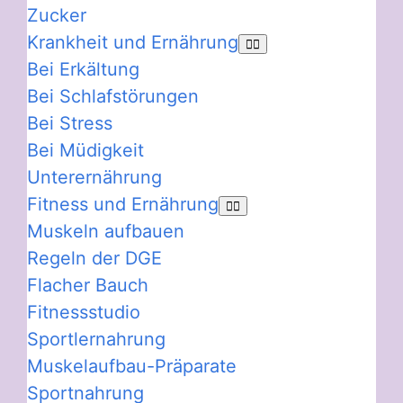
Zucker
Krankheit und Ernährung
Bei Erkältung
Bei Schlafstörungen
Bei Stress
Bei Müdigkeit
Unterernährung
Fitness und Ernährung
Muskeln aufbauen
Regeln der DGE
Flacher Bauch
Fitnessstudio
Sportlernahrung
Muskelaufbau-Präparate
Sportnahrung