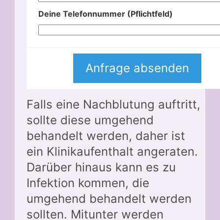
Deine Telefonnummer (Pflichtfeld)
Falls eine Nachblutung auftritt,
sollte diese umgehend
behandelt werden, daher ist
ein Klinikaufenthalt angeraten.
Darüber hinaus kann es zu
Infektion kommen, die
umgehend behandelt werden
sollten. Mitunter werden