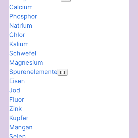
Calcium
Phosphor
Natrium
Chlor
Kalium
Schwefel
Magnesium
Spurenelemente
Eisen
Jod
Fluor
Zink
Kupfer
Mangan
Selen