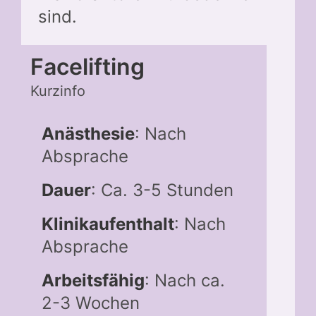
sind.
Facelifting
Kurzinfo
Anästhesie
: Nach
Absprache
Dauer
: Ca. 3-5 Stunden
Klinikaufenthalt
: Nach
Absprache
Arbeitsfähig
: Nach ca.
2-3 Wochen