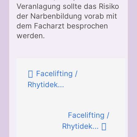
Veranlagung sollte das Risiko
der Narbenbildung vorab mit
dem Facharzt besprochen
werden.
Facelifting /
Rhytidek...
Facelifting /
Rhytidek...