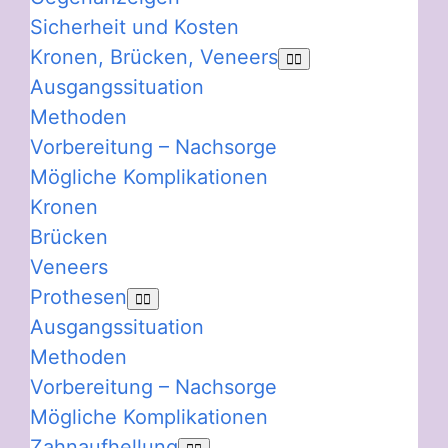
Sicherheit und Kosten
Kronen, Brücken, Veneers
Ausgangssituation
Methoden
Vorbereitung – Nachsorge
Mögliche Komplikationen
Kronen
Brücken
Veneers
Prothesen
Ausgangssituation
Methoden
Vorbereitung – Nachsorge
Mögliche Komplikationen
Zahnaufhellung