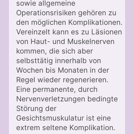
sowie allgemeine
Operationsrisiken gehören zu
den möglichen Komplikationen.
Vereinzelt kann es zu Läsionen
von Haut- und Muskelnerven
kommen, die sich aber
selbsttätig innerhalb von
Wochen bis Monaten in der
Regel wieder regenerieren.
Eine permanente, durch
Nervenverletzungen bedingte
Störung der
Gesichtsmuskulatur ist eine
extrem seltene Komplikation.