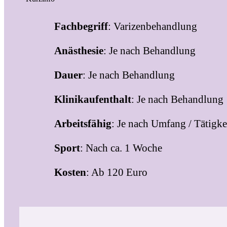
Fachbegriff
: Varizenbehandlung
Anästhesie
: Je nach Behandlung
Dauer
: Je nach Behandlung
Klinikaufenthalt
: Je nach Behandlung
Arbeitsfähig
: Je nach Umfang / Tätigke
Sport
: Nach ca. 1 Woche
Kosten
: Ab 120 Euro