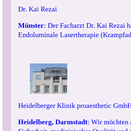
Dr. Kai Rezai
Münster
: Der Facharzt Dr. Kai Rezai 
Endoluminale Lasertherapie (Krampfader
Heidelberger Klinik proaesthetic Gmb
Heidelberg, Darmstadt
: Wir möchten 