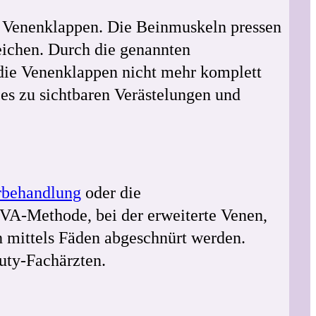
 Venenklappen. Die Beinmuskeln pressen
ichen. Durch die genannten
die Venenklappen nicht mehr komplett
es zu sichtbaren Verästelungen und
rbehandlung
oder die
A-Methode, bei der erweiterte Venen,
h mittels Fäden abgeschnürt werden.
uty-Fachärzten.