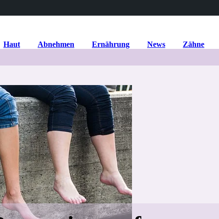
Haut
Abnehmen
Ernährung
News
Zähne