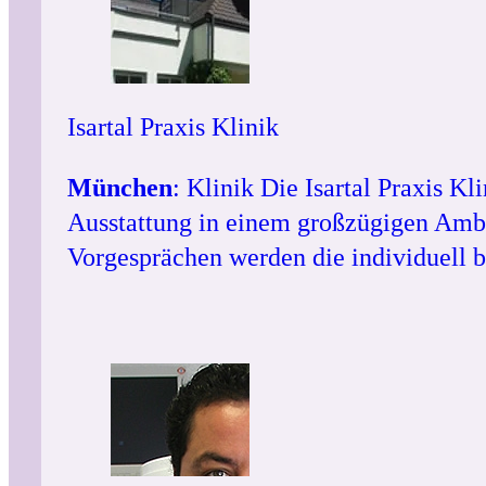
Isartal Praxis Klinik
München
: Klinik Die Isartal Praxis K
Ausstattung in einem großzügigen Ambie
Vorgesprächen werden die individuell 