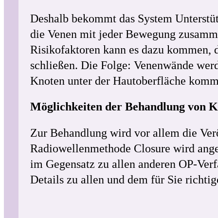
Deshalb bekommt das System Unterstüt
die Venen mit jeder Bewegung zusammen
Risikofaktoren kann es dazu kommen, 
schließen. Die Folge: Venenwände werde
Knoten unter der Hautoberfläche kommt
Möglichkeiten der Behandlung von 
Zur Behandlung wird vor allem die Verö
Radiowellenmethode Closure wird ange
im Gegensatz zu allen anderen OP-Verfa
Details zu allen und dem für Sie richt