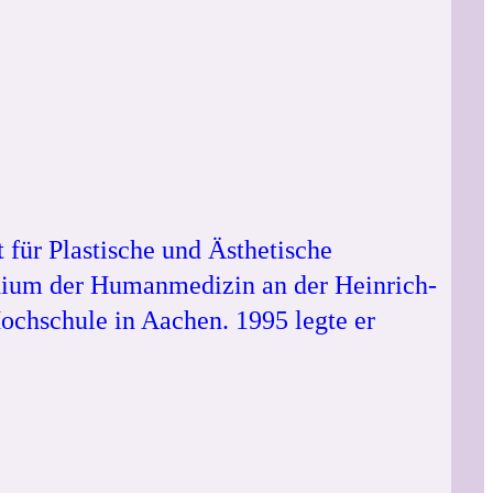
 für Plastische und Ästhetische
udium der Humanmedizin an der Heinrich-
ochschule in Aachen. 1995 legte er