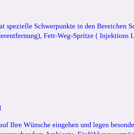
hat spezielle Schwerpunkte in den Bereichen
entfernung), Fett-Weg-Spritze ( Injektions L
H
auf Ihre Wünsche eingehen und legen besonde