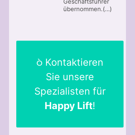
Geschäftsführer
übernommen.(…)
Kontaktieren
Sie unsere
Spezialisten für
Happy Lift
!