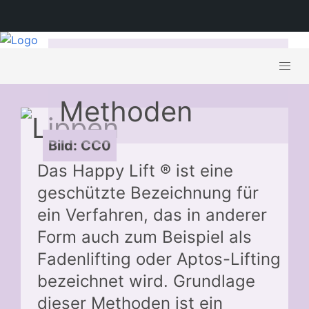
Happy Lift –
Methoden
Bild: CC0
Das Happy Lift ® ist eine
geschützte Bezeichnung für
ein Verfahren, das in anderer
Form auch zum Beispiel als
Fadenlifting oder Aptos-Lifting
bezeichnet wird. Grundlage
dieser Methoden ist ein