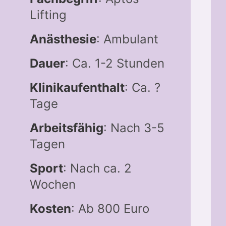
Lifting
Anästhesie
: Ambulant
Dauer
: Ca. 1-2 Stunden
Klinikaufenthalt
: Ca. ?
Tage
Arbeitsfähig
: Nach 3-5
Tagen
Sport
: Nach ca. 2
Wochen
Kosten
: Ab 800 Euro