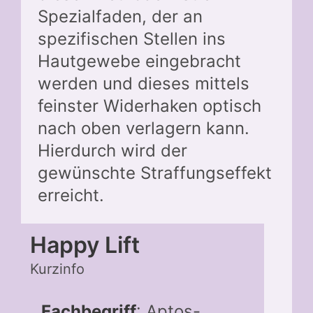
Spezialfaden, der an
spezifischen Stellen ins
Hautgewebe eingebracht
werden und dieses mittels
feinster Widerhaken optisch
nach oben verlagern kann.
Hierdurch wird der
gewünschte Straffungseffekt
erreicht.
Happy Lift
Kurzinfo
Fachbegriff
: Aptos-