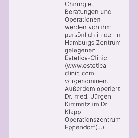
Chirurgie.
Beratungen und
Operationen
werden von ihm
persönlich in der in
Hamburgs Zentrum
gelegenen
Estetica-Clinic
(www.estetica-
clinic.com)
vorgenommen.
Außerdem operiert
Dr. med. Jürgen
Kimmritz im Dr.
Klapp
Operationszentrum
Eppendorf(…)