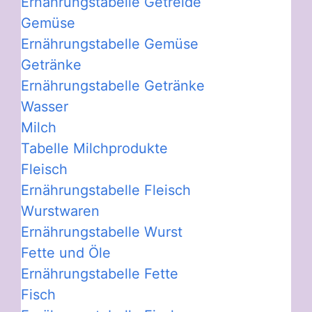
Ernährungstabelle Getreide
Gemüse
Ernährungstabelle Gemüse
Getränke
Ernährungstabelle Getränke
Wasser
Milch
Tabelle Milchprodukte
Fleisch
Ernährungstabelle Fleisch
Wurstwaren
Ernährungstabelle Wurst
Fette und Öle
Ernährungstabelle Fette
Fisch