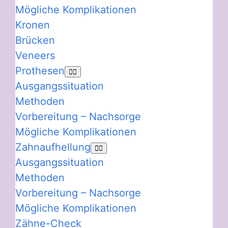
Mögliche Komplikationen
Kronen
Brücken
Veneers
Prothesen
Ausgangssituation
Methoden
Vorbereitung – Nachsorge
Mögliche Komplikationen
Zahnaufhellung
Ausgangssituation
Methoden
Vorbereitung – Nachsorge
Mögliche Komplikationen
Zähne-Check