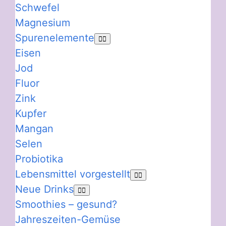
Schwefel
Magnesium
Spurenelemente
Eisen
Jod
Fluor
Zink
Kupfer
Mangan
Selen
Probiotika
Lebensmittel vorgestellt
Neue Drinks
Smoothies – gesund?
Jahreszeiten-Gemüse