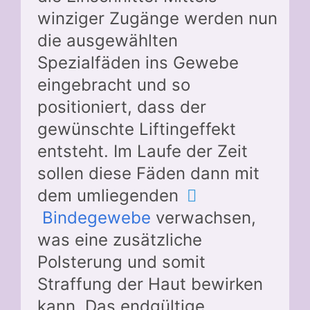
winziger Zugänge werden nun
die ausgewählten
Spezialfäden ins Gewebe
eingebracht und so
positioniert, dass der
gewünschte Liftingeffekt
entsteht. Im Laufe der Zeit
sollen diese Fäden dann mit
dem umliegenden
Bindegewebe
verwachsen,
was eine zusätzliche
Polsterung und somit
Straffung der Haut bewirken
kann. Das endgültige