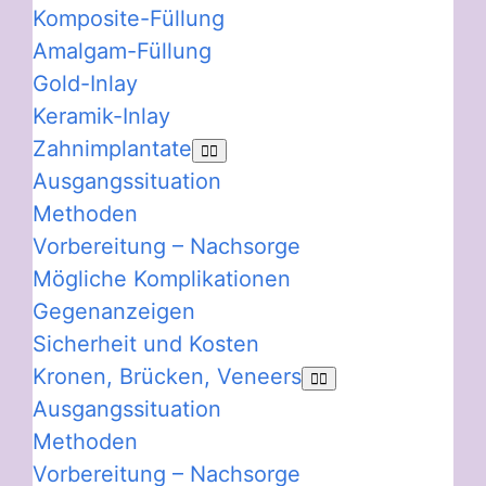
Komposite-Füllung
Amalgam-Füllung
Gold-Inlay
Keramik-Inlay
Zahnimplantate
Ausgangssituation
Methoden
Vorbereitung – Nachsorge
Mögliche Komplikationen
Gegenanzeigen
Sicherheit und Kosten
Kronen, Brücken, Veneers
Ausgangssituation
Methoden
Vorbereitung – Nachsorge