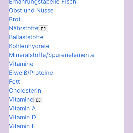
Ernährungstabelle Fisch
Obst und Nüsse
Brot
Nährstoffe
Ballaststoffe
Kohlenhydrate
Mineralstoffe/Spurenelemente
Vitamine
Eiweiß/Proteine
Fett
Cholesterin
Vitamine
Vitamin A
Vitamin D
Vitamin E