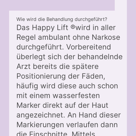
Wie wird die Behandlung durchgeführt?
Das Happy Lift ®wird in aller
Regel ambulant ohne Narkose
durchgeführt. Vorbereitend
überlegt sich der behandelnde
Arzt bereits die spätere
Positionierung der Fäden,
häufig wird diese auch schon
mit einem wasserfesten
Marker direkt auf der Haut
angezeichnet. An Hand dieser
Markierungen verlaufen dann
die Einschnitte. Mittels