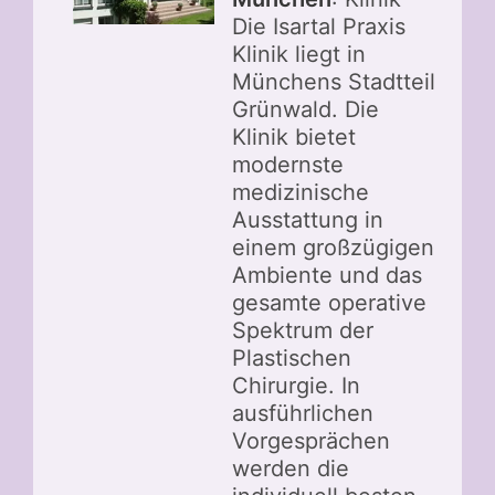
Die Isartal Praxis
Klinik liegt in
Münchens Stadtteil
Grünwald. Die
Klinik bietet
modernste
medizinische
Ausstattung in
einem großzügigen
Ambiente und das
gesamte operative
Spektrum der
Plastischen
Chirurgie. In
ausführlichen
Vorgesprächen
werden die