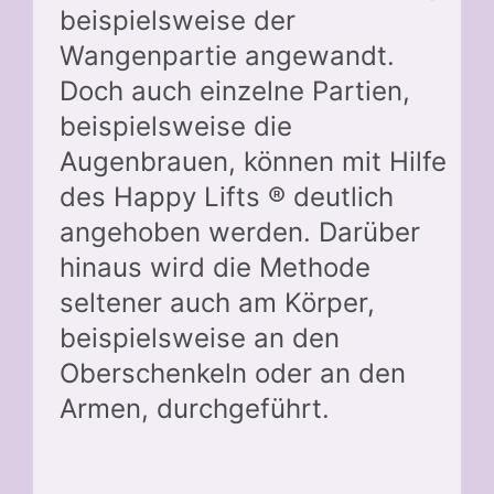
beispielsweise der
Wangenpartie angewandt.
Doch auch einzelne Partien,
beispielsweise die
Augenbrauen, können mit Hilfe
des Happy Lifts ® deutlich
angehoben werden. Darüber
hinaus wird die Methode
seltener auch am Körper,
beispielsweise an den
Oberschenkeln oder an den
Armen, durchgeführt.