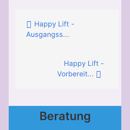
Happy Lift -
Ausgangss...
Happy Lift -
Vorbereit...
Beratung