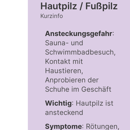
Hautpilz / Fußpilz
Kurzinfo
Ansteckungsgefahr
:
Sauna- und
Schwimmbadbesuch,
Kontakt mit
Haustieren,
Anprobieren der
Schuhe im Geschäft
Wichtig
: Hautpilz ist
ansteckend
Symptome
: Rötungen,