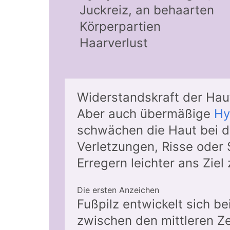
Juckreiz, an behaarten
Körperpartien
Haarverlust
Widerstandskraft der Hau
Aber auch übermäßige
Hy
schwächen die Haut bei d
Verletzungen, Risse oder
Erregern leichter ans Zie
Die ersten Anzeichen
Fußpilz entwickelt sich b
zwischen den mittleren Ze