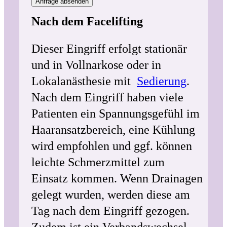
Nach dem Facelifting
Dieser Eingriff erfolgt stationär
und in Vollnarkose oder in
Lokalanästhesie mit
Sedierung
.
Nach dem Eingriff haben viele
Patienten ein Spannungsgefühl im
Haaransatzbereich, eine Kühlung
wird empfohlen und ggf. können
leichte Schmerzmittel zum
Einsatz kommen. Wenn Drainagen
gelegt wurden, werden diese am
Tag nach dem Eingriff gezogen.
Zudem ist ein Verbandswechsel