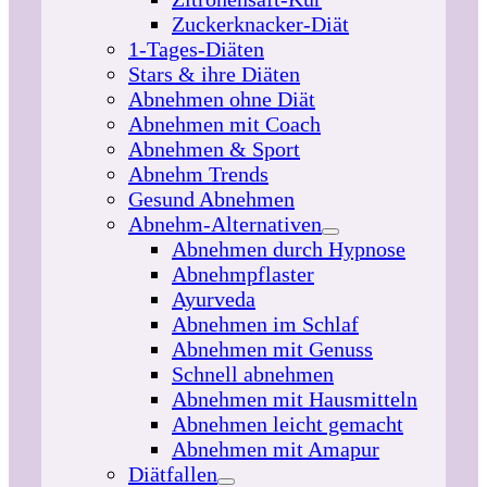
Zuckerknacker-Diät
1-Tages-Diäten
Stars & ihre Diäten
Abnehmen ohne Diät
Abnehmen mit Coach
Abnehmen & Sport
Abnehm Trends
Gesund Abnehmen
Abnehm-Alternativen
Abnehmen durch Hypnose
Abnehmpflaster
Ayurveda
Abnehmen im Schlaf
Abnehmen mit Genuss
Schnell abnehmen
Abnehmen mit Hausmitteln
Abnehmen leicht gemacht
Abnehmen mit Amapur
Diätfallen