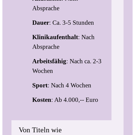
Absprache
Dauer
: Ca. 3-5 Stunden
Klinikaufenthalt
: Nach
Absprache
Arbeitsfähig
: Nach ca. 2-3
Wochen
Sport
: Nach 4 Wochen
Kosten
: Ab 4.000,-- Euro
Von Titeln wie