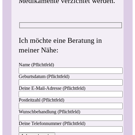
Medikamente verzichtet werden.
Ich möchte eine Beratung in
meiner Nähe:
Name (Pflichtfeld)
Geburtsdatum (Pflichtfeld)
Deine E-Mail-Adresse (Pflichtfeld)
Postleitzahl (Pflichtfeld)
Wunschbehandlung (Pflichtfeld)
Deine Telefonnummer (Pflichtfeld)