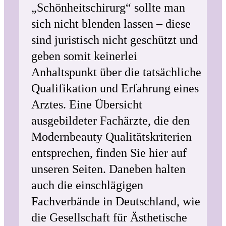
„Schönheitschirurg“ sollte man
sich nicht blenden lassen – diese
sind juristisch nicht geschützt und
geben somit keinerlei
Anhaltspunkt über die tatsächliche
Qualifikation und Erfahrung eines
Arztes. Eine Übersicht
ausgebildeter Fachärzte, die den
Modernbeauty Qualitätskriterien
entsprechen, finden Sie hier auf
unseren Seiten. Daneben halten
auch die einschlägigen
Fachverbände in Deutschland, wie
die Gesellschaft für Ästhetische