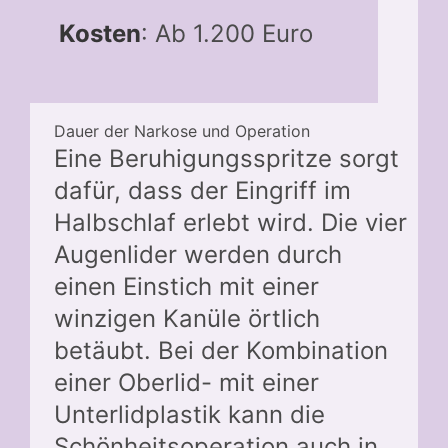
Kosten
: Ab 1.200 Euro
Dauer der Narkose und Operation
Eine Beruhigungsspritze sorgt
dafür, dass der Eingriff im
Halbschlaf erlebt wird. Die vier
Augenlider werden durch
einen Einstich mit einer
winzigen Kanüle örtlich
betäubt. Bei der Kombination
einer Oberlid- mit einer
Unterlidplastik kann die
Schönheitsoperation auch in