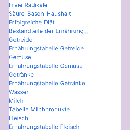
Freie Radikale
Säure-Basen-Haushalt
Erfolgreiche Diät
Bestandteile der Ernährung
Getreide
Ernährungstabelle Getreide
Gemüse
Ernährungstabelle Gemüse
Getränke
Ernährungstabelle Getränke
Wasser
Milch
Tabelle Milchprodukte
Fleisch
Ernährungstabelle Fleisch