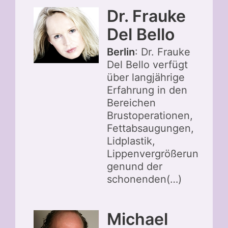
Dr. Frauke
Del Bello
Berlin
: Dr. Frauke
Del Bello verfügt
über langjährige
Erfahrung in den
Bereichen
Brustoperationen,
Fettabsaugungen,
Lidplastik,
Lippenvergrößerun
genund der
schonenden(…)
Michael