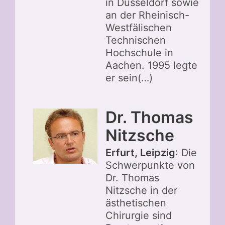
in Düsseldorf sowie
an der Rheinisch-
Westfälischen
Technischen
Hochschule in
Aachen. 1995 legte
er sein(…)
Dr. Thomas
Nitzsche
Erfurt, Leipzig
: Die
Schwerpunkte von
Dr. Thomas
Nitzsche in der
ästhetischen
Chirurgie sind