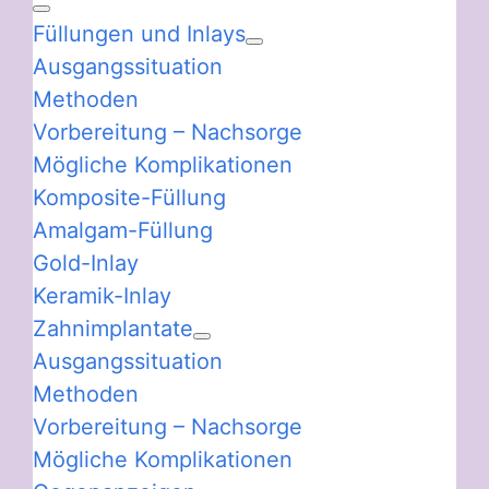
Füllungen und Inlays
Ausgangssituation
Methoden
Vorbereitung – Nachsorge
Mögliche Komplikationen
Komposite-Füllung
Amalgam-Füllung
Gold-Inlay
Keramik-Inlay
Zahnimplantate
Ausgangssituation
Methoden
Vorbereitung – Nachsorge
Mögliche Komplikationen