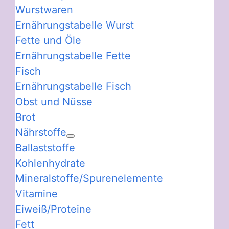
Wurstwaren
Ernährungstabelle Wurst
Fette und Öle
Ernährungstabelle Fette
Fisch
Ernährungstabelle Fisch
Obst und Nüsse
Brot
Nährstoffe
Ballaststoffe
Kohlenhydrate
Mineralstoffe/Spurenelemente
Vitamine
Eiweiß/Proteine
Fett