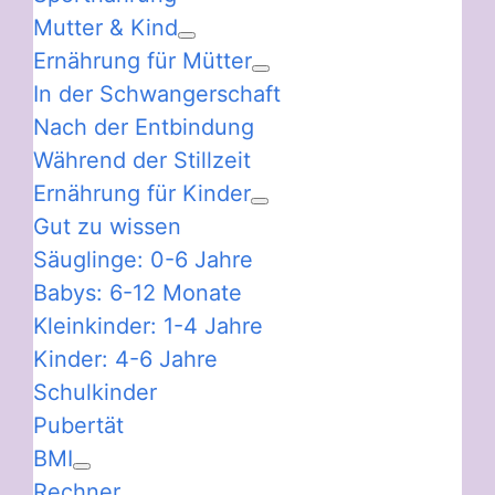
Mutter & Kind
Ernährung für Mütter
In der Schwangerschaft
Nach der Entbindung
Während der Stillzeit
Ernährung für Kinder
Gut zu wissen
Säuglinge: 0-6 Jahre
Babys: 6-12 Monate
Kleinkinder: 1-4 Jahre
Kinder: 4-6 Jahre
Schulkinder
Pubertät
BMI
Rechner