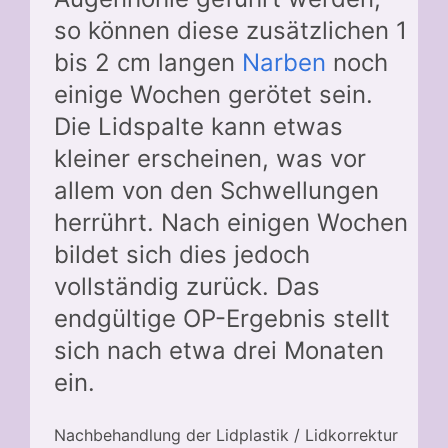
so können diese zusätzlichen 1
bis 2 cm langen
Narben
noch
einige Wochen gerötet sein.
Die Lidspalte kann etwas
kleiner erscheinen, was vor
allem von den Schwellungen
herrührt. Nach einigen Wochen
bildet sich dies jedoch
vollständig zurück. Das
endgültige OP-Ergebnis stellt
sich nach etwa drei Monaten
ein.
Nachbehandlung der Lidplastik / Lidkorrektur