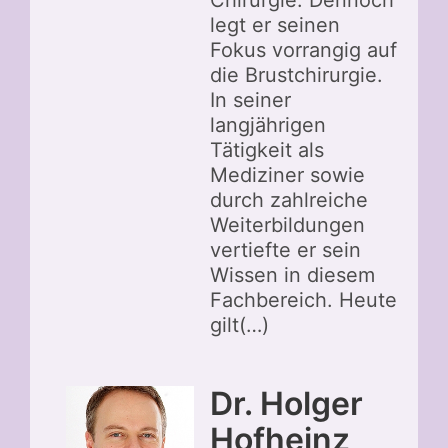
legt er seinen
Fokus vorrangig auf
die Brustchirurgie.
In seiner
langjährigen
Tätigkeit als
Mediziner sowie
durch zahlreiche
Weiterbildungen
vertiefte er sein
Wissen in diesem
Fachbereich. Heute
gilt(…)
Dr. Holger
Hofheinz