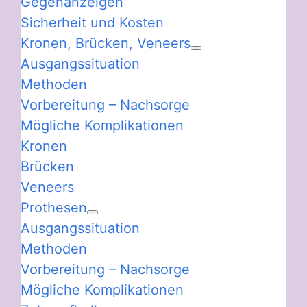
Gegenanzeigen
Sicherheit und Kosten
Kronen, Brücken, Veneers
Ausgangssituation
Methoden
Vorbereitung – Nachsorge
Mögliche Komplikationen
Kronen
Brücken
Veneers
Prothesen
Ausgangssituation
Methoden
Vorbereitung – Nachsorge
Mögliche Komplikationen