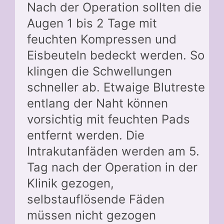
Nach der Operation sollten die
Augen 1 bis 2 Tage mit
feuchten Kompressen und
Eisbeuteln bedeckt werden. So
klingen die Schwellungen
schneller ab. Etwaige Blutreste
entlang der Naht können
vorsichtig mit feuchten Pads
entfernt werden. Die
Intrakutanfäden werden am 5.
Tag nach der Operation in der
Klinik gezogen,
selbstauflösende Fäden
müssen nicht gezogen