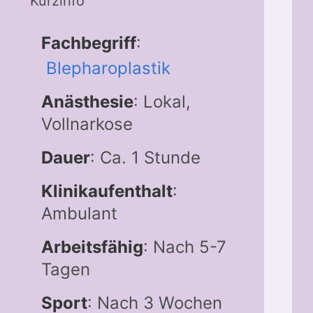
Kurzinfo
Fachbegriff
:
Blepharoplastik
Anästhesie
: Lokal,
Vollnarkose
Dauer
: Ca. 1 Stunde
Klinikaufenthalt
:
Ambulant
Arbeitsfähig
: Nach 5-7
Tagen
Sport
: Nach 3 Wochen