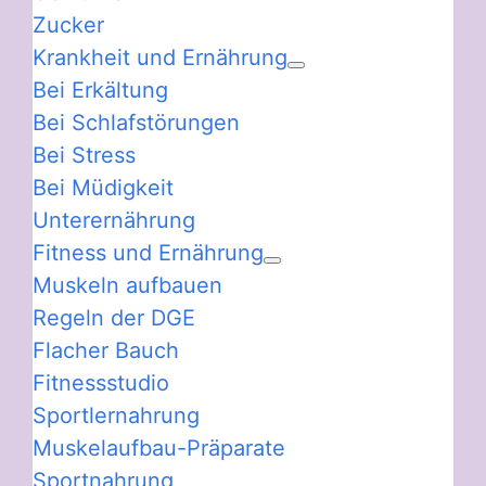
Zucker
Krankheit und Ernährung
Bei Erkältung
Bei Schlafstörungen
Bei Stress
Bei Müdigkeit
Unterernährung
Fitness und Ernährung
Muskeln aufbauen
Regeln der DGE
Flacher Bauch
Fitnessstudio
Sportlernahrung
Muskelaufbau-Präparate
Sportnahrung