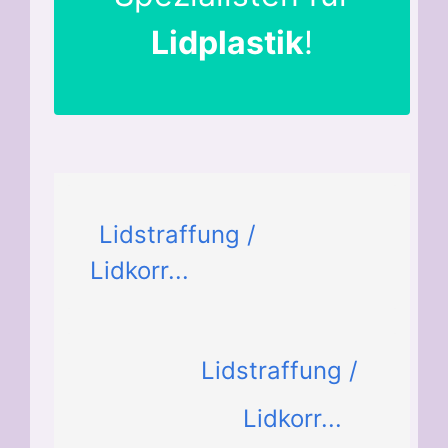
Lidplastik
!
Lidstraffung /
Lidkorr...
Lidstraffung /
Lidkorr...