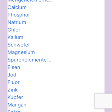
Calcium
Phosphor
Natrium
Chlor
Kalium
Schwefel
Magnesium
Spurenelemente
Eisen
Jod
Fluor
Zink
Kupfer
Mangan