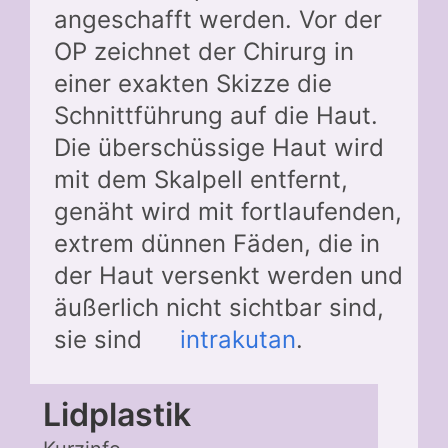
angeschafft werden. Vor der
OP zeichnet der Chirurg in
einer exakten Skizze die
Schnittführung auf die Haut.
Die überschüssige Haut wird
mit dem Skalpell entfernt,
genäht wird mit fortlaufenden,
extrem dünnen Fäden, die in
der Haut versenkt werden und
äußerlich nicht sichtbar sind,
sie sind
intrakutan
.
Lidplastik