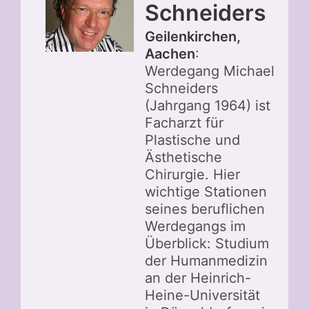
Schneiders
Geilenkirchen,
Aachen
:
Werdegang Michael
Schneiders
(Jahrgang 1964) ist
Facharzt für
Plastische und
Ästhetische
Chirurgie. Hier
wichtige Stationen
seines beruflichen
Werdegangs im
Überblick: Studium
der Humanmedizin
an der Heinrich-
Heine-Universität