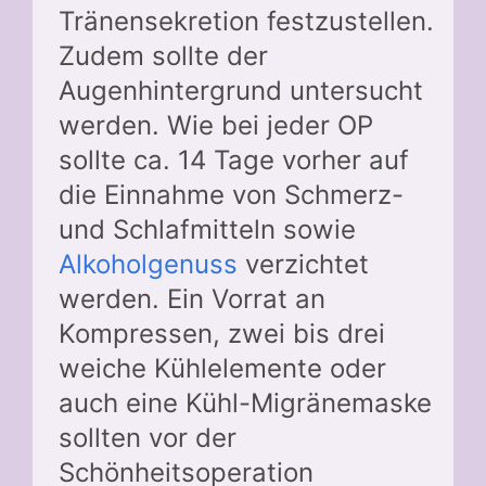
Tränensekretion festzustellen.
Zudem sollte der
Augenhintergrund untersucht
werden. Wie bei jeder OP
sollte ca. 14 Tage vorher auf
die Einnahme von Schmerz-
und Schlafmitteln sowie
Alkoholgenuss
verzichtet
werden. Ein Vorrat an
Kompressen, zwei bis drei
weiche Kühlelemente oder
auch eine Kühl-Migränemaske
sollten vor der
Schönheitsoperation