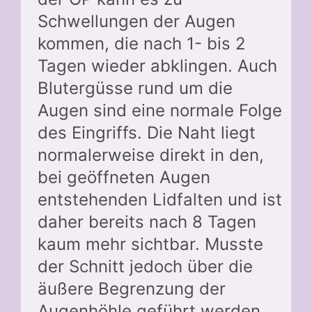
Schwellungen der Augen
kommen, die nach 1- bis 2
Tagen wieder abklingen. Auch
Blutergüsse rund um die
Augen sind eine normale Folge
des Eingriffs. Die Naht liegt
normalerweise direkt in den,
bei geöffneten Augen
entstehenden Lidfalten und ist
daher bereits nach 8 Tagen
kaum mehr sichtbar. Musste
der Schnitt jedoch über die
äußere Begrenzung der
Augenhöhle geführt werden,