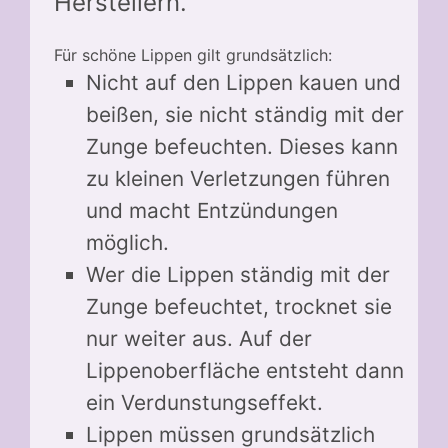
Herstellern.
Für schöne Lippen gilt grundsätzlich:
Nicht auf den Lippen kauen und
beißen, sie nicht ständig mit der
Zunge befeuchten. Dieses kann
zu kleinen Verletzungen führen
und macht Entzündungen
möglich.
Wer die Lippen ständig mit der
Zunge befeuchtet, trocknet sie
nur weiter aus. Auf der
Lippenoberfläche entsteht dann
ein Verdunstungseffekt.
Lippen müssen grundsätzlich