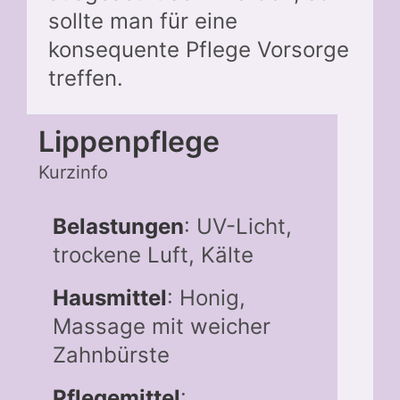
sollte man für eine
konsequente Pflege Vorsorge
treffen.
Lippenpflege
Kurzinfo
Belastungen
: UV-Licht,
trockene Luft, Kälte
Hausmittel
: Honig,
Massage mit weicher
Zahnbürste
Pflegemittel
: