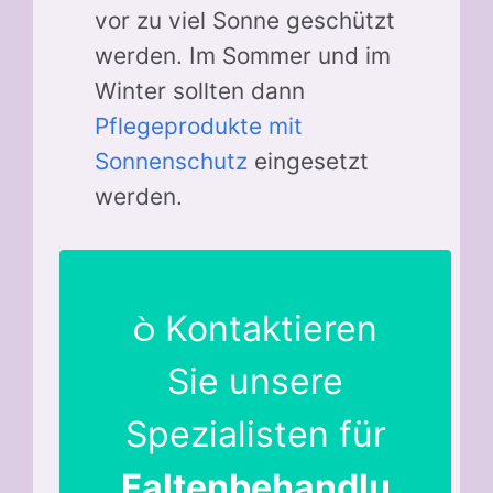
vor zu viel Sonne geschützt
werden. Im Sommer und im
Winter sollten dann
Pflegeprodukte mit
Sonnenschutz
eingesetzt
werden.
Kontaktieren
Sie unsere
Spezialisten für
Faltenbehandlu