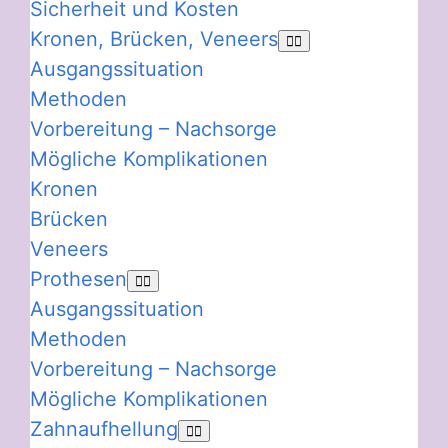
Sicherheit und Kosten
Kronen, Brücken, Veneers
Ausgangssituation
Methoden
Vorbereitung – Nachsorge
Mögliche Komplikationen
Kronen
Brücken
Veneers
Prothesen
Ausgangssituation
Methoden
Vorbereitung – Nachsorge
Mögliche Komplikationen
Zahnaufhellung