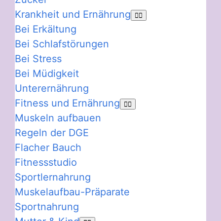
Krankheit und Ernährung
Bei Erkältung
Bei Schlafstörungen
Bei Stress
Bei Müdigkeit
Unterernährung
Fitness und Ernährung
Muskeln aufbauen
Regeln der DGE
Flacher Bauch
Fitnessstudio
Sportlernahrung
Muskelaufbau-Präparate
Sportnahrung