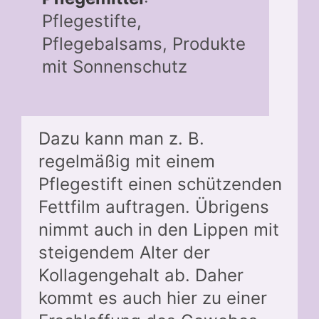
Pflegestifte,
Pflegebalsams, Produkte
mit Sonnenschutz
Dazu kann man z. B.
regelmäßig mit einem
Pflegestift einen schützenden
Fettfilm auftragen. Übrigens
nimmt auch in den Lippen mit
steigendem Alter der
Kollagengehalt ab. Daher
kommt es auch hier zu einer