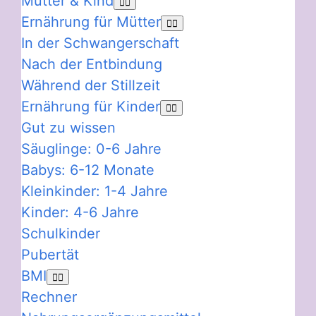
Mutter & Kind
Ernährung für Mütter
In der Schwangerschaft
Nach der Entbindung
Während der Stillzeit
Ernährung für Kinder
Gut zu wissen
Säuglinge: 0-6 Jahre
Babys: 6-12 Monate
Kleinkinder: 1-4 Jahre
Kinder: 4-6 Jahre
Schulkinder
Pubertät
BMI
Rechner