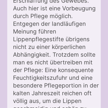
Erschlaffung des Gewebes.
Auch hier ist eine Vorbeugung
durch Pflege möglich.
Entgegen der landläufigen
Meinung führen
Lippenpflegestifte übrigens
nicht zu einer körperlichen
Abhängigkeit. Trotzdem sollte
man es nicht übertreiben mit
der Pflege: Eine konsequente
Feuchtigkeitszufuhr und eine
besondere Pflegeportion in der
kalten Jahreszeit reichen oft
völlig aus, um die Lippen