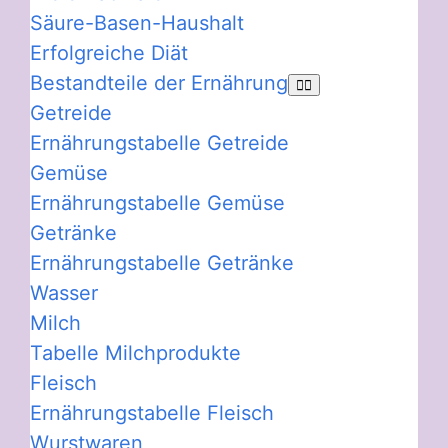
Säure-Basen-Haushalt
Erfolgreiche Diät
Bestandteile der Ernährung
Getreide
Ernährungstabelle Getreide
Gemüse
Ernährungstabelle Gemüse
Getränke
Ernährungstabelle Getränke
Wasser
Milch
Tabelle Milchprodukte
Fleisch
Ernährungstabelle Fleisch
Wurstwaren