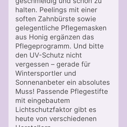
geschmeidig und schön zu
halten. Peelings mit einer
soften Zahnbürste sowie
gelegentliche Pflegemasken
aus Honig ergänzen das
Pflegeprogramm. Und bitte
den UV-Schutz nicht
vergessen – gerade für
Wintersportler und
Sonnenanbeter ein absolutes
Muss! Passende Pflegestifte
mit eingebautem
Lichtschutzfaktor gibt es
heute von verschiedenen