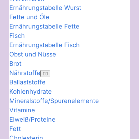
Ernährungstabelle Wurst
Fette und Öle
Ernährungstabelle Fette
Fisch
Ernährungstabelle Fisch
Obst und Nüsse
Brot
Nährstoffe
Ballaststoffe
Kohlenhydrate
Mineralstoffe/Spurenelemente
Vitamine
Eiweiß/Proteine
Fett
Cholesterin