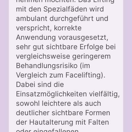
mit den Spezialfäden wird
ambulant durchgeführt und
verspricht, korrekte
Anwendung vorausgesetzt,
sehr gut sichtbare Erfolge bei
vergleichsweise geringerem
Behandlungsrisiko (im
Vergleich zum Facelifting).
Dabei sind die
Einsatzmöglichkeiten vielfältig,
sowohl leichtere als auch
deutlicher sichtbare Formen
der Hautalterung mit Falten
oder eingefallenen