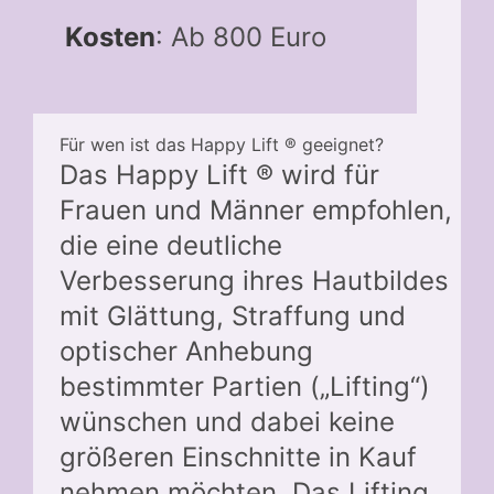
Kosten
: Ab 800 Euro
Für wen ist das Happy Lift ® geeignet?
Das Happy Lift ® wird für
Frauen und Männer empfohlen,
die eine deutliche
Verbesserung ihres Hautbildes
mit Glättung, Straffung und
optischer Anhebung
bestimmter Partien („Lifting“)
wünschen und dabei keine
größeren Einschnitte in Kauf
nehmen möchten. Das Lifting