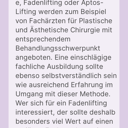
e, Fadenlifting oder Aptos-
Lifting werden zum Beispiel
von Fachärzten für Plastische
und Ästhetische Chirurgie mit
entsprechendem
Behandlungsschwerpunkt
angeboten. Eine einschlägige
fachliche Ausbildung sollte
ebenso selbstverständlich sein
wie ausreichend Erfahrung im
Umgang mit dieser Methode.
Wer sich für ein Fadenlifting
interessiert, der sollte deshalb
besonders viel Wert auf einen