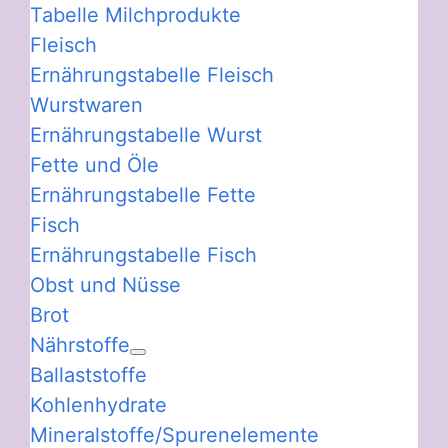
Tabelle Milchprodukte
Fleisch
Ernährungstabelle Fleisch
Wurstwaren
Ernährungstabelle Wurst
Fette und Öle
Ernährungstabelle Fette
Fisch
Ernährungstabelle Fisch
Obst und Nüsse
Brot
Nährstoffe
Ballaststoffe
Kohlenhydrate
Mineralstoffe/Spurenelemente