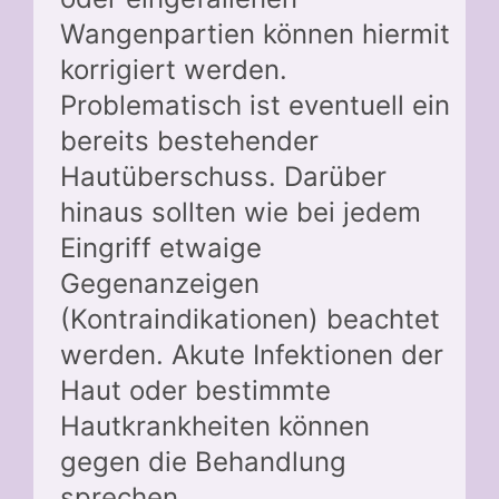
Wangenpartien können hiermit
korrigiert werden.
Problematisch ist eventuell ein
bereits bestehender
Hautüberschuss. Darüber
hinaus sollten wie bei jedem
Eingriff etwaige
Gegenanzeigen
(Kontraindikationen) beachtet
werden. Akute Infektionen der
Haut oder bestimmte
Hautkrankheiten können
gegen die Behandlung
sprechen.