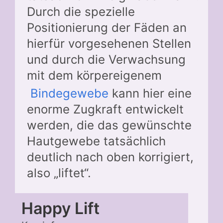
Durch die spezielle
Positionierung der Fäden an
hierfür vorgesehenen Stellen
und durch die Verwachsung
mit dem körpereigenem
Bindegewebe
kann hier eine
enorme Zugkraft entwickelt
werden, die das gewünschte
Hautgewebe tatsächlich
deutlich nach oben korrigiert,
also „liftet“.
Happy Lift