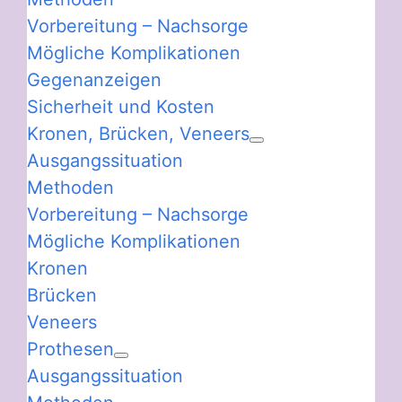
Vorbereitung – Nachsorge
Mögliche Komplikationen
Gegenanzeigen
Sicherheit und Kosten
Kronen, Brücken, Veneers
Ausgangssituation
Methoden
Vorbereitung – Nachsorge
Mögliche Komplikationen
Kronen
Brücken
Veneers
Prothesen
Ausgangssituation