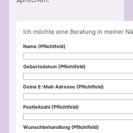
Ich möchte eine Beratung in meiner Nä
Name (Pflichtfeld)
Geburtsdatum (Pflichtfeld)
Deine E-Mail-Adresse (Pflichtfeld)
Postleitzahl (Pflichtfeld)
Wunschbehandlung (Pflichtfeld)