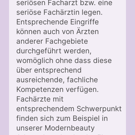
seriösen Facharzt bzw. eine
seriöse Fachärztin legen.
Entsprechende Eingriffe
können auch von Ärzten
anderer Fachgebiete
durchgeführt werden,
womöglich ohne dass diese
über entsprechend
ausreichende, fachliche
Kompetenzen verfügen.
Fachärzte mit
entsprechendem Schwerpunkt
finden sich zum Beispiel in
unserer Modernbeauty