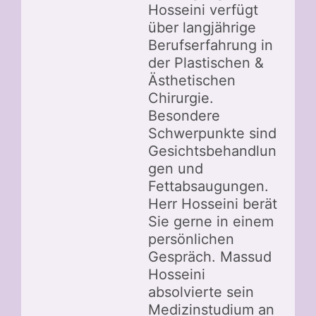
Hosseini verfügt
über langjährige
Berufserfahrung in
der Plastischen &
Ästhetischen
Chirurgie.
Besondere
Schwerpunkte sind
Gesichtsbehandlun
gen und
Fettabsaugungen.
Herr Hosseini berät
Sie gerne in einem
persönlichen
Gespräch. Massud
Hosseini
absolvierte sein
Medizinstudium an