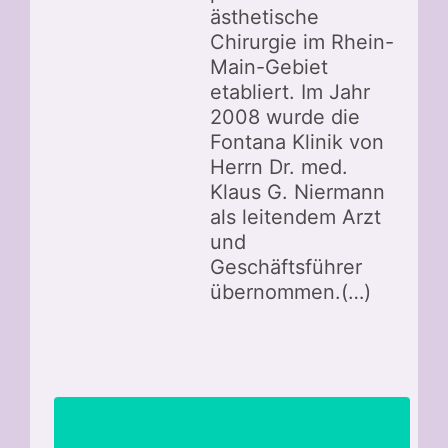
ästhetische
Chirurgie im Rhein-
Main-Gebiet
etabliert. Im Jahr
2008 wurde die
Fontana Klinik von
Herrn Dr. med.
Klaus G. Niermann
als leitendem Arzt
und
Geschäftsführer
übernommen.(…)