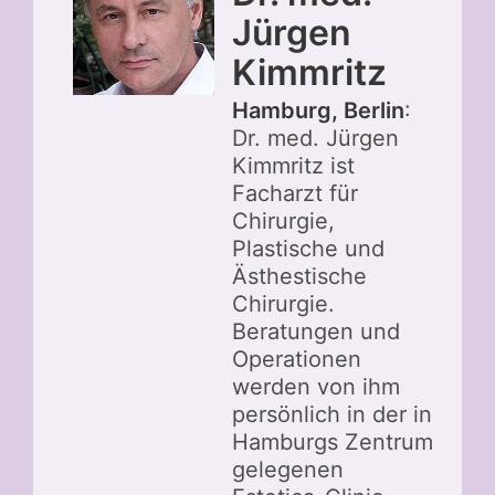
Jürgen
Kimmritz
Hamburg, Berlin
:
Dr. med. Jürgen
Kimmritz ist
Facharzt für
Chirurgie,
Plastische und
Ästhestische
Chirurgie.
Beratungen und
Operationen
werden von ihm
persönlich in der in
Hamburgs Zentrum
gelegenen