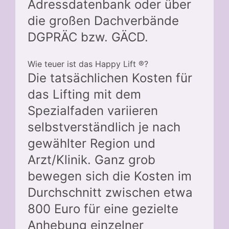
Adressdatenbank oder über
die großen Dachverbände
DGPRÄC bzw. GÄCD.
Wie teuer ist das Happy Lift ®?
Die tatsächlichen Kosten für
das Lifting mit dem
Spezialfaden variieren
selbstverständlich je nach
gewählter Region und
Arzt/Klinik. Ganz grob
bewegen sich die Kosten im
Durchschnitt zwischen etwa
800 Euro für eine gezielte
Anhebung einzelner