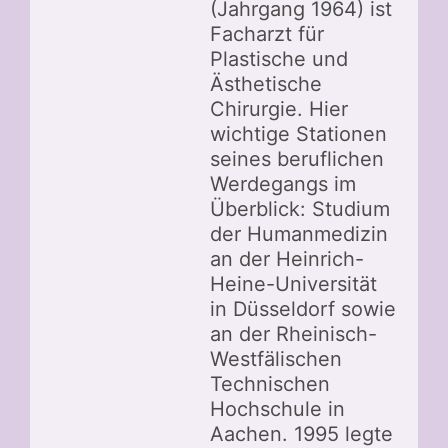
(Jahrgang 1964) ist
Facharzt für
Plastische und
Ästhetische
Chirurgie. Hier
wichtige Stationen
seines beruflichen
Werdegangs im
Überblick: Studium
der Humanmedizin
an der Heinrich-
Heine-Universität
in Düsseldorf sowie
an der Rheinisch-
Westfälischen
Technischen
Hochschule in
Aachen. 1995 legte