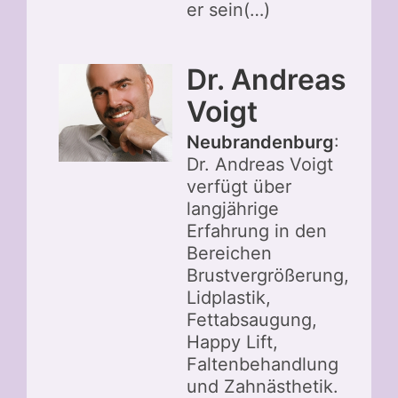
er sein(…)
Dr. Andreas
Voigt
Neubrandenburg
:
Dr. Andreas Voigt
verfügt über
langjährige
Erfahrung in den
Bereichen
Brustvergrößerung,
Lidplastik,
Fettabsaugung,
Happy Lift,
Faltenbehandlung
und Zahnästhetik.