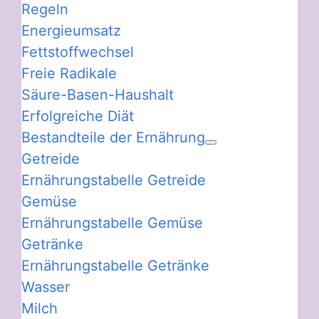
Regeln
Energieumsatz
Fettstoffwechsel
Freie Radikale
Säure-Basen-Haushalt
Erfolgreiche Diät
Bestandteile der Ernährung
Getreide
Ernährungstabelle Getreide
Gemüse
Ernährungstabelle Gemüse
Getränke
Ernährungstabelle Getränke
Wasser
Milch