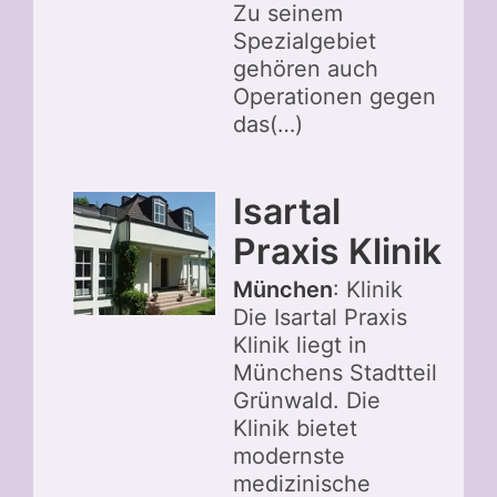
Zu seinem
Spezialgebiet
gehören auch
Operationen gegen
das(…)
Isartal
Praxis Klinik
München
: Klinik
Die Isartal Praxis
Klinik liegt in
Münchens Stadtteil
Grünwald. Die
Klinik bietet
modernste
medizinische