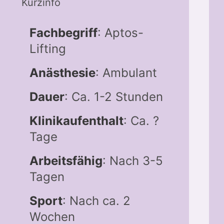
Kurzinfo
Fachbegriff
: Aptos-
Lifting
Anästhesie
: Ambulant
Dauer
: Ca. 1-2 Stunden
Klinikaufenthalt
: Ca. ?
Tage
Arbeitsfähig
: Nach 3-5
Tagen
Sport
: Nach ca. 2
Wochen