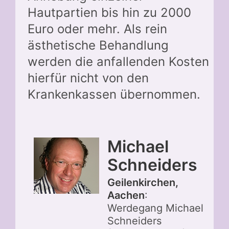
Hautpartien bis hin zu 2000
Euro oder mehr. Als rein
ästhetische Behandlung
werden die anfallenden Kosten
hierfür nicht von den
Krankenkassen übernommen.
Michael
Schneiders
Geilenkirchen,
Aachen
:
Werdegang Michael
Schneiders