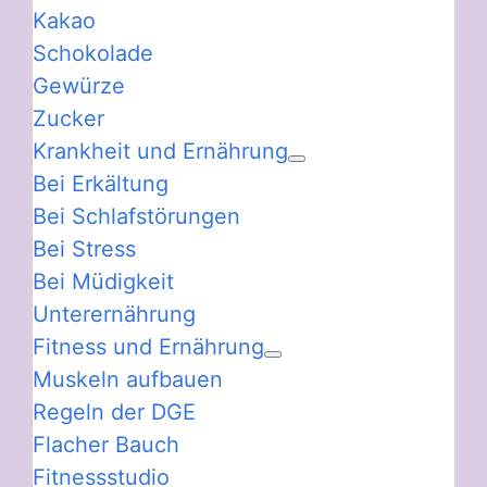
Kakao
Schokolade
Gewürze
Zucker
Krankheit und Ernährung
Bei Erkältung
Bei Schlafstörungen
Bei Stress
Bei Müdigkeit
Unterernährung
Fitness und Ernährung
Muskeln aufbauen
Regeln der DGE
Flacher Bauch
Fitnessstudio