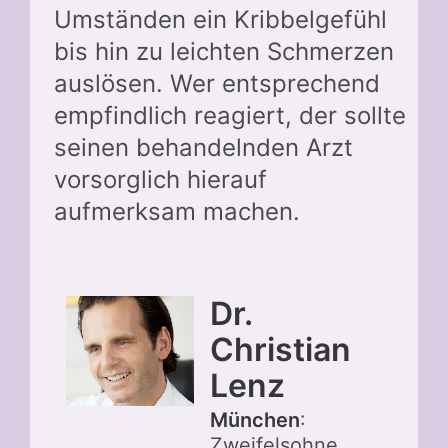
Umständen ein Kribbelgefühl
bis hin zu leichten Schmerzen
auslösen. Wer entsprechend
empfindlich reagiert, der sollte
seinen behandelnden Arzt
vorsorglich hierauf
aufmerksam machen.
Dr.
Christian
Lenz
München
:
Zweifelsohne