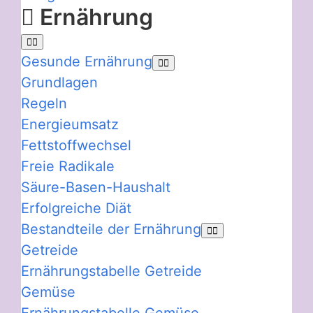
Ernährung
Gesunde Ernährung
Grundlagen
Regeln
Energieumsatz
Fettstoffwechsel
Freie Radikale
Säure-Basen-Haushalt
Erfolgreiche Diät
Bestandteile der Ernährung
Getreide
Ernährungstabelle Getreide
Gemüse