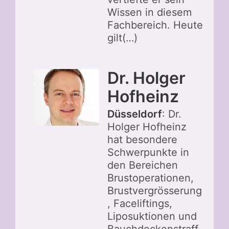
Wissen in diesem
Fachbereich. Heute
gilt(…)
Dr. Holger
Hofheinz
Düsseldorf
: Dr.
Holger Hofheinz
hat besondere
Schwerpunkte in
den Bereichen
Brustoperationen,
Brustvergrösserung
, Faceliftings,
Liposuktionen und