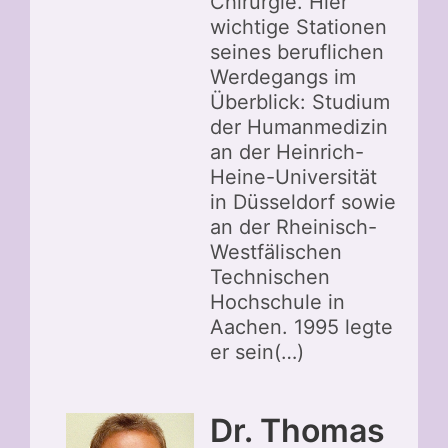
Chirurgie. Hier
wichtige Stationen
seines beruflichen
Werdegangs im
Überblick: Studium
der Humanmedizin
an der Heinrich-
Heine-Universität
in Düsseldorf sowie
an der Rheinisch-
Westfälischen
Technischen
Hochschule in
Aachen. 1995 legte
er sein(…)
Dr. Thomas