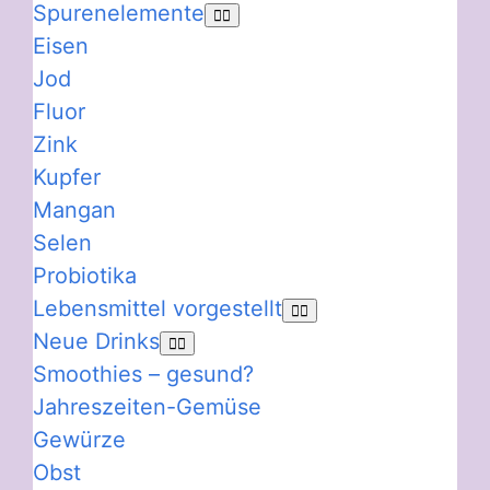
Spurenelemente
Eisen
Jod
Fluor
Zink
Kupfer
Mangan
Selen
Probiotika
Lebensmittel vorgestellt
Neue Drinks
Smoothies – gesund?
Jahreszeiten-Gemüse
Gewürze
Obst