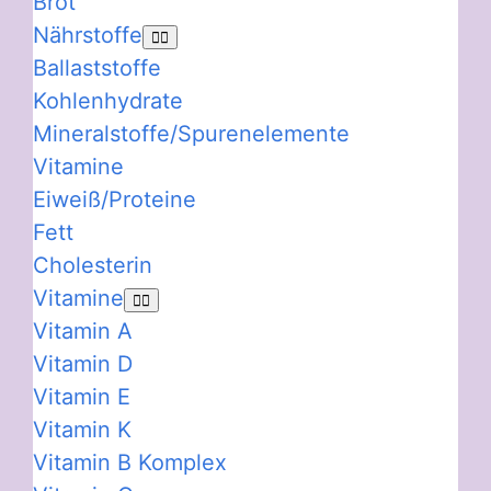
Brot
Nährstoffe
Ballaststoffe
Kohlenhydrate
Mineralstoffe/Spurenelemente
Vitamine
Eiweiß/Proteine
Fett
Cholesterin
Vitamine
Vitamin A
Vitamin D
Vitamin E
Vitamin K
Vitamin B Komplex