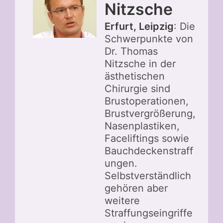
Nitzsche
Erfurt, Leipzig
: Die
Schwerpunkte von
Dr. Thomas
Nitzsche in der
ästhetischen
Chirurgie sind
Brustoperationen,
Brustvergrößerung,
Nasenplastiken,
Faceliftings sowie
Bauchdeckenstraff
ungen.
Selbstverständlich
gehören aber
weitere
Straffungseingriffe