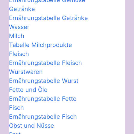
Ernährungstabelle Gemüse
Getränke
Ernährungstabelle Getränke
Wasser
Milch
Tabelle Milchprodukte
Fleisch
Ernährungstabelle Fleisch
Wurstwaren
Ernährungstabelle Wurst
Fette und Öle
Ernährungstabelle Fette
Fisch
Ernährungstabelle Fisch
Obst und Nüsse