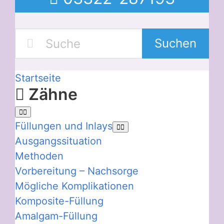
Suchen
Startseite
Zähne
Füllungen und Inlays
Ausgangssituation
Methoden
Vorbereitung – Nachsorge
Mögliche Komplikationen
Komposite-Füllung
Amalgam-Füllung