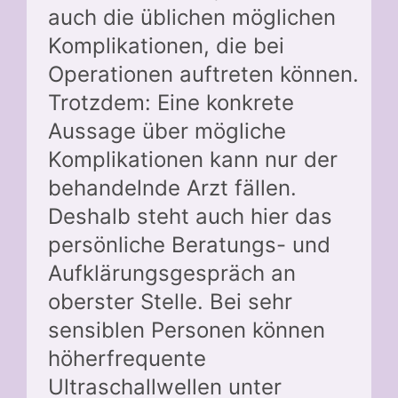
auch die üblichen möglichen
Komplikationen, die bei
Operationen auftreten können.
Trotzdem: Eine konkrete
Aussage über mögliche
Komplikationen kann nur der
behandelnde Arzt fällen.
Deshalb steht auch hier das
persönliche Beratungs- und
Aufklärungsgespräch an
oberster Stelle. Bei sehr
sensiblen Personen können
höherfrequente
Ultraschallwellen unter