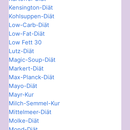
Kensington-Diät
Kohlsuppen-Diät
Low-Carb-Diät
Low-Fat-Diät
Low Fett 30
Lutz-Diät
Magic-Soup-Diät
Markert-Diät
Max-Planck-Diät
Mayo-Diät
Mayr-Kur
Milch-Semmel-Kur
Mittelmeer-Diät
Molke-Diät
Mond-Diät