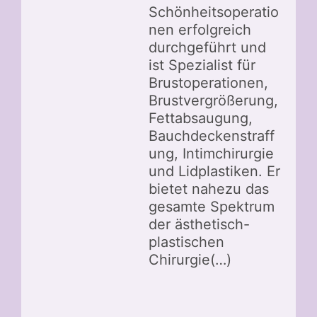
Schönheitsoperatio
nen erfolgreich
durchgeführt und
ist Spezialist für
Brustoperationen,
Brustvergrößerung,
Fettabsaugung,
Bauchdeckenstraff
ung, Intimchirurgie
und Lidplastiken. Er
bietet nahezu das
gesamte Spektrum
der ästhetisch-
plastischen
Chirurgie(…)