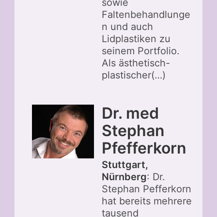
sowie
Faltenbehandlunge
n und auch
Lidplastiken zu
seinem Portfolio.
Als ästhetisch-
plastischer(…)
Dr. med
Stephan
Pfefferkorn
Stuttgart,
Nürnberg
: Dr.
Stephan Pefferkorn
hat bereits mehrere
tausend