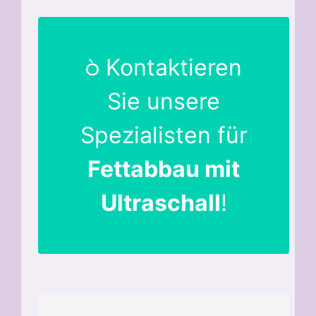
Kontaktieren
Sie unsere
Spezialisten für
Fettabbau mit
Ultraschall
!