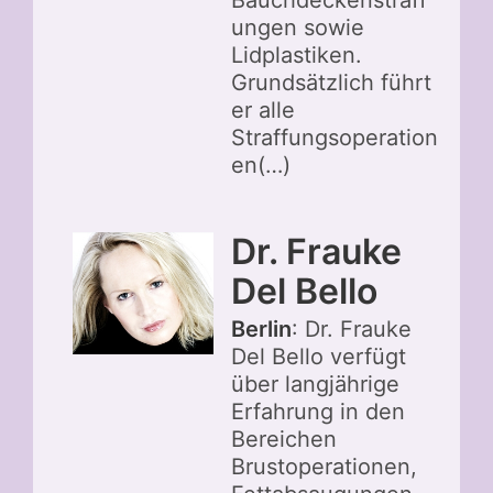
Bauchdeckenstraff
ungen sowie
Lidplastiken.
Grundsätzlich führt
er alle
Straffungsoperation
en(…)
Dr. Frauke
Del Bello
Berlin
: Dr. Frauke
Del Bello verfügt
über langjährige
Erfahrung in den
Bereichen
Brustoperationen,