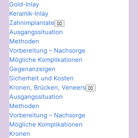
Gold-Inlay
Keramik-Inlay
Zahnimplantate
Ausgangssituation
Methoden
Vorbereitung – Nachsorge
Mögliche Komplikationen
Gegenanzeigen
Sicherheit und Kosten
Kronen, Brücken, Veneers
Ausgangssituation
Methoden
Vorbereitung – Nachsorge
Mögliche Komplikationen
Kronen