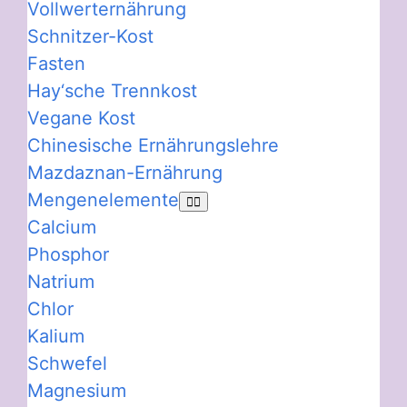
Vollwerternährung
Schnitzer-Kost
Fasten
Hay‘sche Trennkost
Vegane Kost
Chinesische Ernährungslehre
Mazdaznan-Ernährung
Mengenelemente
Calcium
Phosphor
Natrium
Chlor
Kalium
Schwefel
Magnesium