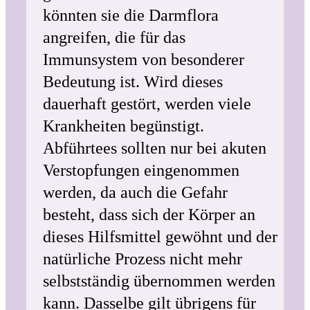
könnten sie die Darmflora
angreifen, die für das
Immunsystem von besonderer
Bedeutung ist. Wird dieses
dauerhaft gestört, werden viele
Krankheiten begünstigt.
Abführtees sollten nur bei akuten
Verstopfungen eingenommen
werden, da auch die Gefahr
besteht, dass sich der Körper an
dieses Hilfsmittel gewöhnt und der
natürliche Prozess nicht mehr
selbstständig übernommen werden
kann. Dasselbe gilt übrigens für