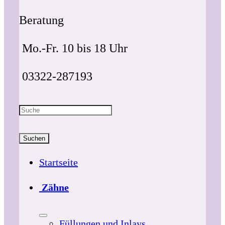
Beratung
Mo.-Fr. 10 bis 18 Uhr
03322-287193
Suchen
Startseite
Zähne
Füllungen und Inlays