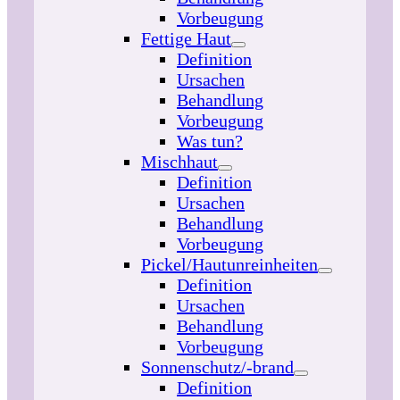
Vorbeugung
Fettige Haut
Definition
Ursachen
Behandlung
Vorbeugung
Was tun?
Mischhaut
Definition
Ursachen
Behandlung
Vorbeugung
Pickel/Hautunreinheiten
Definition
Ursachen
Behandlung
Vorbeugung
Sonnenschutz/-brand
Definition