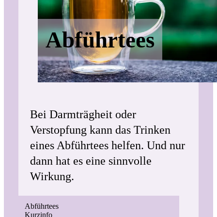
Abführtees
Bei Darmträgheit oder
Verstopfung kann das Trinken
eines Abführtees helfen. Und nur
dann hat es eine sinnvolle
Wirkung.
Abführtees
Kurzinfo