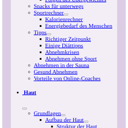
Snacks für unterwegs
Sportrechner
Kalorienrechner
Energiebedarf des Menschen
Tipps
Richtiger Zeitpunkt
Einige Diättipps
Abnehmkrisen
Abnehmen ohne Sport
Abnehmen in der Sauna
Gesund Abnehmen
Vorteile von Online-Coaches
Haut
Grundlagen
Aufbau der Haut
Struktur der Haut