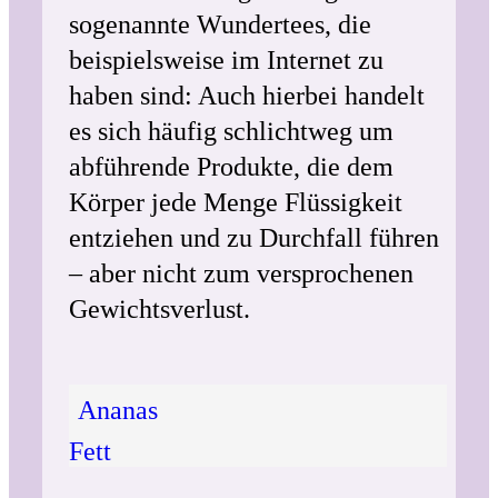
sogenannte Wundertees, die
beispielsweise im Internet zu
haben sind: Auch hierbei handelt
es sich häufig schlichtweg um
abführende Produkte, die dem
Körper jede Menge Flüssigkeit
entziehen und zu Durchfall führen
– aber nicht zum versprochenen
Gewichtsverlust.
Ananas
Fett