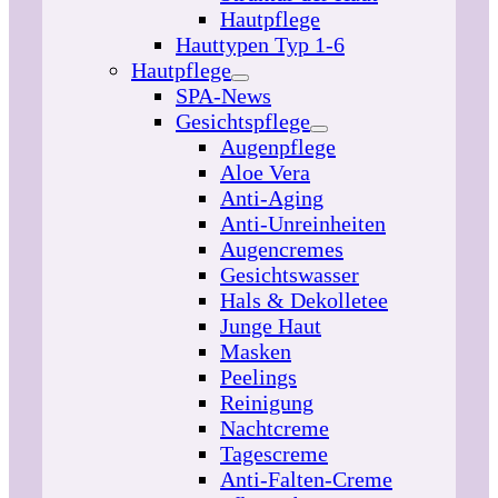
Hautpflege
Hauttypen Typ 1-6
Hautpflege
SPA-News
Gesichtspflege
Augenpflege
Aloe Vera
Anti-Aging
Anti-Unreinheiten
Augencremes
Gesichtswasser
Hals & Dekolletee
Junge Haut
Masken
Peelings
Reinigung
Nachtcreme
Tagescreme
Anti-Falten-Creme