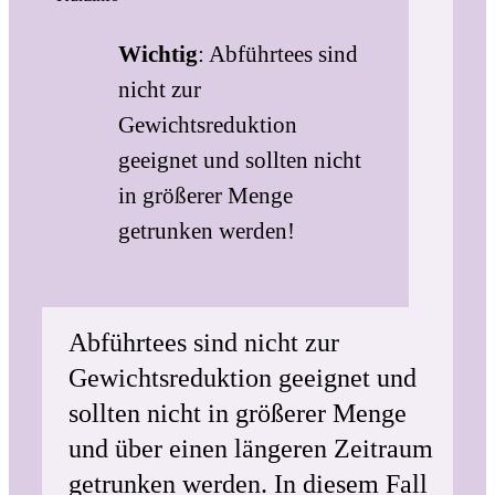
Wichtig
: Abführtees sind
nicht zur
Gewichtsreduktion
geeignet und sollten nicht
in größerer Menge
getrunken werden!
Abführtees sind nicht zur
Gewichtsreduktion geeignet und
sollten nicht in größerer Menge
und über einen längeren Zeitraum
getrunken werden. In diesem Fall