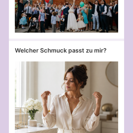
Welcher Schmuck passt zu mir?