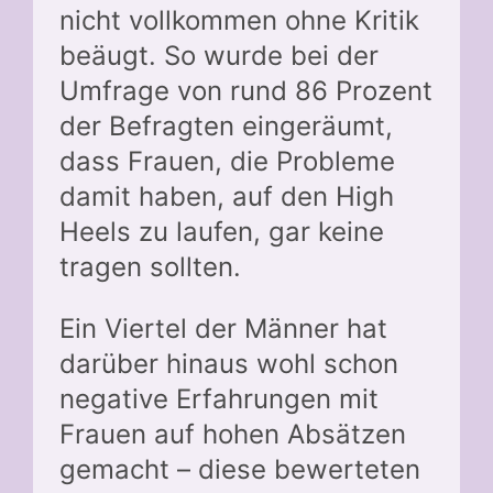
nicht vollkommen ohne Kritik
beäugt. So wurde bei der
Umfrage von rund 86 Prozent
der Befragten eingeräumt,
dass Frauen, die Probleme
damit haben, auf den High
Heels zu laufen, gar keine
tragen sollten.
Ein Viertel der Männer hat
darüber hinaus wohl schon
negative Erfahrungen mit
Frauen auf hohen Absätzen
gemacht – diese bewerteten