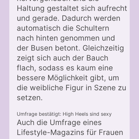
Haltung gestaltet sich aufrecht
und gerade. Dadurch werden
automatisch die Schultern
nach hinten genommen und
der Busen betont. Gleichzeitig
zeigt sich auch der Bauch
flach, sodass es kaum eine
bessere Möglichkeit gibt, um
die weibliche Figur in Szene zu
setzen.
Umfrage bestätigt: High Heels sind sexy
Auch die Umfrage eines
Lifestyle-Magazins für Frauen