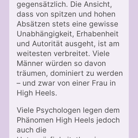
gegensätzlich. Die Ansicht,
dass von spitzen und hohen
Absätzen stets eine gewisse
Unabhängigkeit, Erhabenheit
und Autorität ausgeht, ist am
weitesten verbreitet. Viele
Männer würden so davon
träumen, dominiert zu werden
– und zwar von einer Frau in
High Heels.
Viele Psychologen legen dem
Phänomen High Heels jedoch
auch die