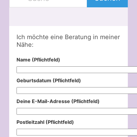
Ich möchte eine Beratung in meiner
Nähe:
Name (Pflichtfeld)
Geburtsdatum (Pflichtfeld)
Deine E-Mail-Adresse (Pflichtfeld)
Postleitzahl (Pflichtfeld)