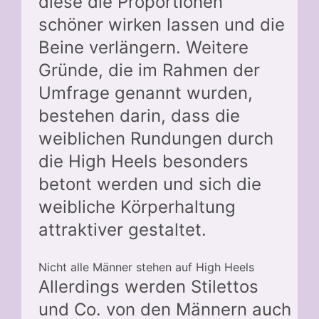
diese die Proportionen
schöner wirken lassen und die
Beine verlängern. Weitere
Gründe, die im Rahmen der
Umfrage genannt wurden,
bestehen darin, dass die
weiblichen Rundungen durch
die High Heels besonders
betont werden und sich die
weibliche Körperhaltung
attraktiver gestaltet.
Nicht alle Männer stehen auf High Heels
Allerdings werden Stilettos
und Co. von den Männern auch