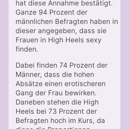
hat diese Annahme bestätigt.
Ganze 94 Prozent der
männlichen Befragten haben in
dieser angegeben, dass sie
Frauen in High Heels sexy
finden.
Dabei finden 74 Prozent der
Männer, dass die hohen
Absätze einen erotischeren
Gang der Frau bewirken.
Daneben stehen die High
Heels bei 73 Prozent der
Befragten hoch im Kurs, da