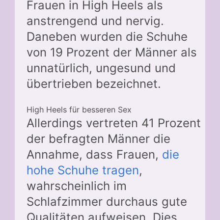
Frauen in High Heels als
anstrengend und nervig.
Daneben wurden die Schuhe
von 19 Prozent der Männer als
unnatürlich, ungesund und
übertrieben bezeichnet.
High Heels für besseren Sex
Allerdings vertreten 41 Prozent
der befragten Männer die
Annahme, dass Frauen,
die
hohe Schuhe tragen
,
wahrscheinlich im
Schlafzimmer durchaus gute
Qualitäten aufweisen. Dies