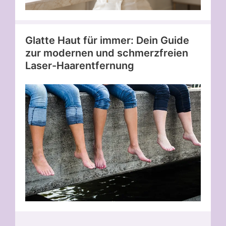
Glatte Haut für immer: Dein Guide
zur modernen und schmerzfreien
Laser-Haarentfernung