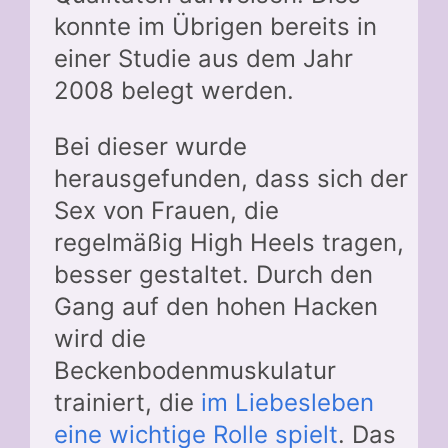
konnte im Übrigen bereits in
einer Studie aus dem Jahr
2008 belegt werden.
Bei dieser wurde
herausgefunden, dass sich der
Sex von Frauen, die
regelmäßig High Heels tragen,
besser gestaltet. Durch den
Gang auf den hohen Hacken
wird die
Beckenbodenmuskulatur
trainiert, die
im Liebesleben
eine wichtige Rolle spielt
. Das