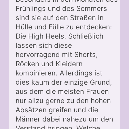
Frühlings und des Sommers
sind sie auf den Straßen in
Hülle und Fülle zu entdecken:
Die High Heels. Schließlich
lassen sich diese
hervorragend mit Shorts,
Röcken und Kleidern
kombinieren. Allerdings ist
dies kaum der einzige Grund,
aus dem die meisten Frauen
nur allzu gerne zu den hohen
Absätzen greifen und die
Männer dabei nahezu um den
Verstand bringen. Welche