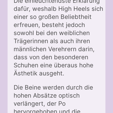
Die einleuchtendste Erklärung
dafür, weshalb High Heels sich
einer so großen Beliebtheit
erfreuen, besteht jedoch
sowohl bei den weiblichen
Trägerinnen als auch ihren
männlichen Verehrern darin,
dass von den besonderen
Schuhen eine überaus hohe
Ästhetik ausgeht.
Die Beine werden durch die
hohen Absätze optisch
verlängert, der Po
hervorgehoben und die