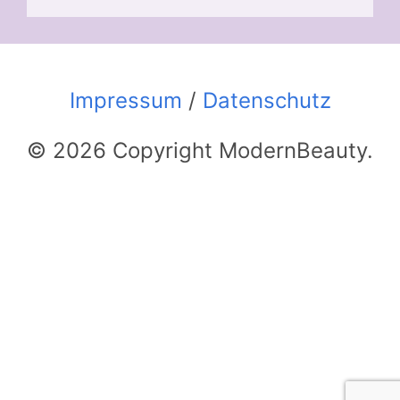
Impressum
/
Datenschutz
© 2026 Copyright ModernBeauty.