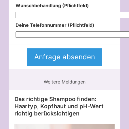
Wunschbehandlung (Pflichtfeld)
Deine Telefonnummer (Pflichtfeld)
Weitere Meldungen
Das richtige Shampoo finden:
Haartyp, Kopfhaut und pH-Wert
richtig berücksichtigen