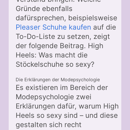
Gründe ebenfalls
dafürsprechen, beispielsweise
Pleaser Schuhe kaufen
auf die
To-Do-Liste zu setzen, zeigt
der folgende Beitrag. High
Heels: Was macht die
Stöckelschuhe so sexy?
Die Erklärungen der Modepsychologie
Es existieren im Bereich der
Modepsychologie zwei
Erklärungen dafür, warum High
Heels so sexy sind – und diese
gestalten sich recht