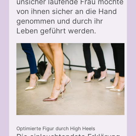
unsicher laufende Frau möchte
von ihnen sicher an die Hand
genommen und durch ihr
Leben geführt werden.
Optimierte Figur durch High Heels