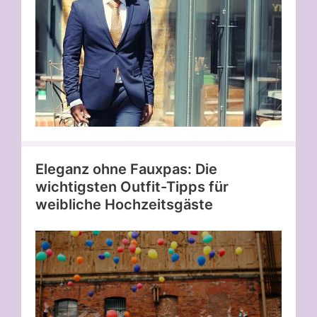
Eleganz ohne Fauxpas: Die
wichtigsten Outfit-Tipps für
weibliche Hochzeitsgäste