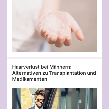
Haarverlust bei Männern:
Alternativen zu Transplantation und
Medikamenten