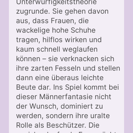
Unterwürfigkeitstheorie
zugrunde. Sie gehen davon
aus, dass Frauen, die
wackelige hohe Schuhe
tragen, hilflos wirken und
kaum schnell weglaufen
können – sie verknacken sich
ihre zarten Fesseln und stellen
dann eine überaus leichte
Beute dar. Ins Spiel kommt bei
dieser Männerfantasie nicht
der Wunsch, dominiert zu
werden, sondern ihre uralte
Rolle als Beschützer. Die