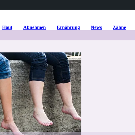
Haut
Abnehmen
Ernährung
News
Zähne