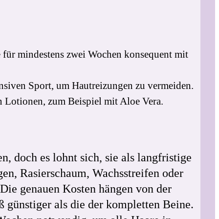
e für mindestens zwei Wochen konsequent mit
ensiven Sport, um Hautreizungen zu vermeiden.
 Lotionen, zum Beispiel mit Aloe Vera.
 doch es lohnt sich, sie als langfristige
ngen, Rasierschaum, Wachsstreifen oder
. Die genauen Kosten hängen von der
 günstiger als die der kompletten Beine.