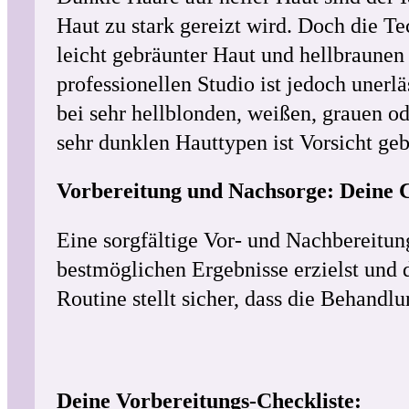
Haut zu stark gereizt wird. Doch die T
leicht gebräunter Haut und hellbraunen
professionellen Studio ist jedoch uner
bei sehr hellblonden, weißen, grauen o
sehr dunklen Hauttypen ist Vorsicht geb
Vorbereitung und Nachsorge: Deine C
Eine sorgfältige Vor- und Nachbereitun
bestmöglichen Ergebnisse erzielst und d
Routine stellt sicher, dass die Behandlu
Deine Vorbereitungs-Checkliste: