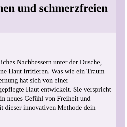
nen und schmerzfreien
gliches Nachbessern unter der Dusche,
e Haut irritieren. Was wie ein Traum
ernung hat sich von einer
epflegte Haut entwickelt. Sie verspricht
in neues Gefühl von Freiheit und
it dieser innovativen Methode dein