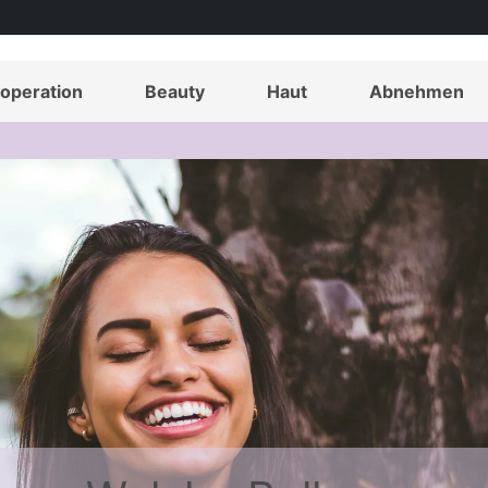
operation
Beauty
Haut
Abnehmen