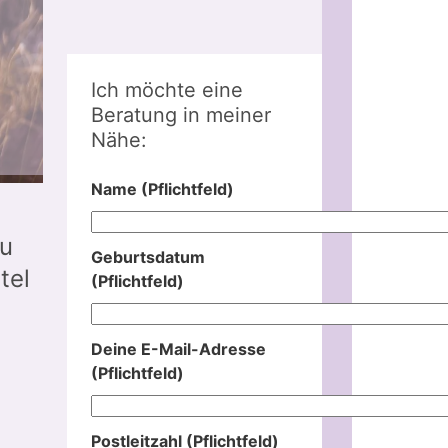
Ich möchte eine
Beratung in meiner
Nähe:
Name (Pflichtfeld)
zu
Geburtsdatum
tel
(Pflichtfeld)
Deine E-Mail-Adresse
(Pflichtfeld)
Postleitzahl (Pflichtfeld)