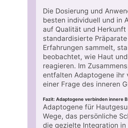
Die Dosierung und Anwen
besten individuell und in 
auf Qualität und Herkunft
standardisierte Präparate
Erfahrungen sammelt, sta
beobachtet, wie Haut und 
reagieren. Im Zusammensp
entfalten Adaptogene ihr 
einer Frage des inneren G
Fazit: Adaptogene verbinden innere B
Adaptogene für Hautgesu
Wege, das persönliche Sc
die gezielte Integration in