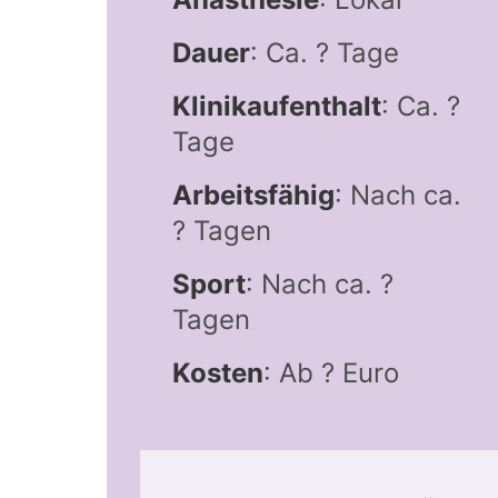
Dauer
: Ca. ? Tage
Klinikaufenthalt
: Ca. ?
Tage
Arbeitsfähig
: Nach ca.
? Tagen
Sport
: Nach ca. ?
Tagen
Kosten
: Ab ? Euro