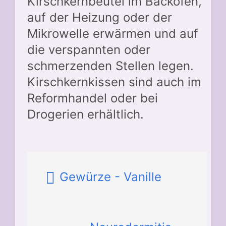
Kirschkernbeutel im Backofen,
auf der Heizung oder der
Mikrowelle erwärmen und auf
die verspannten oder
schmerzenden Stellen legen.
Kirschkernkissen sind auch im
Reformhandel oder bei
Drogerien erhältlich.
Gewürze - Vanille