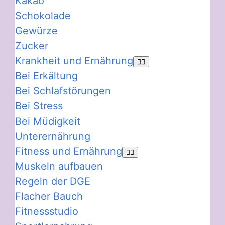
Kakao
Schokolade
Gewürze
Zucker
Krankheit und Ernährung
Bei Erkältung
Bei Schlafstörungen
Bei Stress
Bei Müdigkeit
Unterernährung
Fitness und Ernährung
Muskeln aufbauen
Regeln der DGE
Flacher Bauch
Fitnessstudio