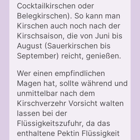
Cocktailkirschen oder
Belegkirschen). So kann man
Kirschen auch noch nach der
Kirschsaison, die von Juni bis
August (Sauerkirschen bis
September) reicht, genießen.
Wer einen empfindlichen
Magen hat, sollte während und
unmittelbar nach dem
Kirschverzehr Vorsicht walten
lassen bei der
Flüssigkeitszufuhr, da das
enthaltene Pektin Flüssigkeit