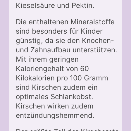
Kieselsäure und Pektin.
Die enthaltenen Mineralstoffe
sind besonders für Kinder
günstig, da sie den Knochen-
und Zahnaufbau unterstützen.
Mit ihrem geringen
Kaloriengehalt von 60
Kilokalorien pro 100 Gramm
sind Kirschen zudem ein
optimales Schlankobst.
Kirschen wirken zudem
entzündungshemmend.