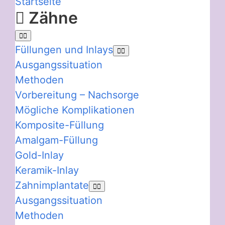
Startseite
Zähne
Füllungen und Inlays
Ausgangssituation
Methoden
Vorbereitung – Nachsorge
Mögliche Komplikationen
Komposite-Füllung
Amalgam-Füllung
Gold-Inlay
Keramik-Inlay
Zahnimplantate
Ausgangssituation
Methoden