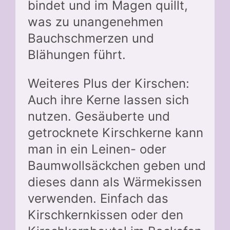
bindet und im Magen quillt,
was zu unangenehmen
Bauchschmerzen und
Blähungen führt.
Weiteres Plus der Kirschen:
Auch ihre Kerne lassen sich
nutzen. Gesäuberte und
getrocknete Kirschkerne kann
man in ein Leinen- oder
Baumwollsäckchen geben und
dieses dann als Wärmekissen
verwenden. Einfach das
Kirschkernkissen oder den