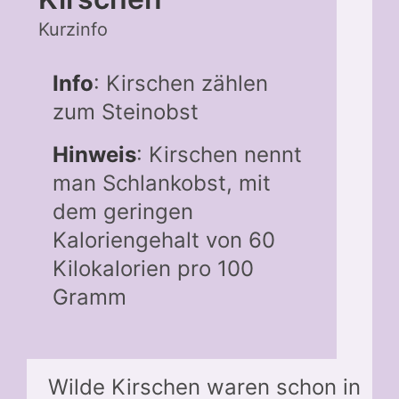
Kurzinfo
Info
: Kirschen zählen
zum Steinobst
Hinweis
: Kirschen nennt
man Schlankobst, mit
dem geringen
Kaloriengehalt von 60
Kilokalorien pro 100
Gramm
Wilde Kirschen waren schon in