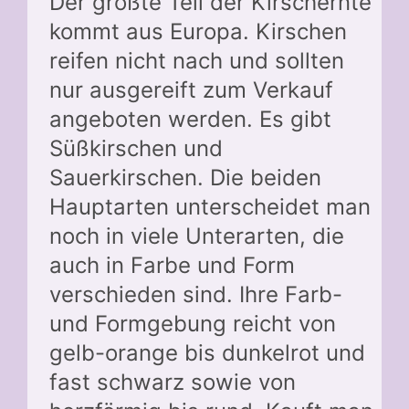
Der größte Teil der Kirschernte
kommt aus Europa. Kirschen
reifen nicht nach und sollten
nur ausgereift zum Verkauf
angeboten werden. Es gibt
Süßkirschen und
Sauerkirschen. Die beiden
Hauptarten unterscheidet man
noch in viele Unterarten, die
auch in Farbe und Form
verschieden sind. Ihre Farb-
und Formgebung reicht von
gelb-orange bis dunkelrot und
fast schwarz sowie von