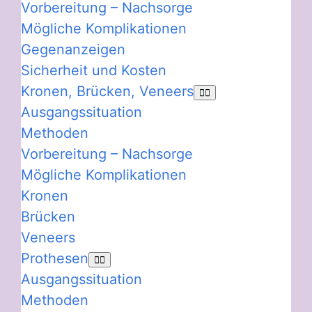
Vorbereitung – Nachsorge
Mögliche Komplikationen
Gegenanzeigen
Sicherheit und Kosten
Kronen, Brücken, Veneers
Ausgangssituation
Methoden
Vorbereitung – Nachsorge
Mögliche Komplikationen
Kronen
Brücken
Veneers
Prothesen
Ausgangssituation
Methoden