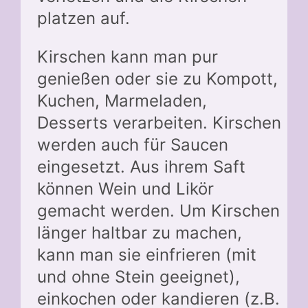
platzen auf.
Kirschen kann man pur
genießen oder sie zu Kompott,
Kuchen, Marmeladen,
Desserts verarbeiten. Kirschen
werden auch für Saucen
eingesetzt. Aus ihrem Saft
können Wein und Likör
gemacht werden. Um Kirschen
länger haltbar zu machen,
kann man sie einfrieren (mit
und ohne Stein geeignet),
einkochen oder kandieren (z.B.