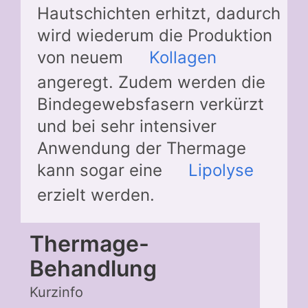
Hautschichten erhitzt, dadurch
wird wiederum die Produktion
von neuem
Kollagen
angeregt. Zudem werden die
Bindegewebsfasern verkürzt
und bei sehr intensiver
Anwendung der Thermage
kann sogar eine
Lipolyse
erzielt werden.
Thermage-
Behandlung
Kurzinfo