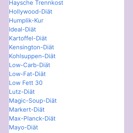
Haysche Trennkost
Hollywood-Diät
Humplik-Kur
Ideal-Diät
Kartoffel-Diät
Kensington-Diät
Kohlsuppen-Diät
Low-Carb-Diät
Low-Fat-Diät
Low Fett 30
Lutz-Diät
Magic-Soup-Diät
Markert-Diät
Max-Planck-Diät
Mayo-Diät