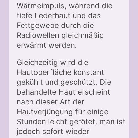
Wärmeimpuls, während die
tiefe Lederhaut und das
Fettgewebe durch die
Radiowellen gleichmäßig
erwärmt werden.
Gleichzeitig wird die
Hautoberfläche konstant
gekühlt und geschützt. Die
behandelte Haut erscheint
nach dieser Art der
Hautverjüngung für einige
Stunden leicht gerötet, man ist
jedoch sofort wieder