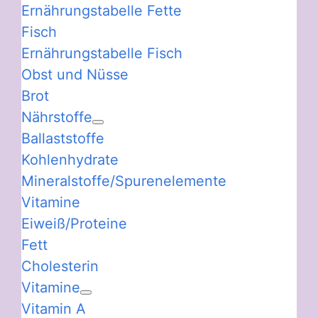
Ernährungstabelle Fette
Fisch
Ernährungstabelle Fisch
Obst und Nüsse
Brot
Nährstoffe
Ballaststoffe
Kohlenhydrate
Mineralstoffe/Spurenelemente
Vitamine
Eiweiß/Proteine
Fett
Cholesterin
Vitamine
Vitamin A