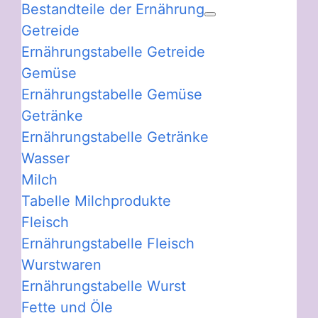
Bestandteile der Ernährung
Getreide
Ernährungstabelle Getreide
Gemüse
Ernährungstabelle Gemüse
Getränke
Ernährungstabelle Getränke
Wasser
Milch
Tabelle Milchprodukte
Fleisch
Ernährungstabelle Fleisch
Wurstwaren
Ernährungstabelle Wurst
Fette und Öle