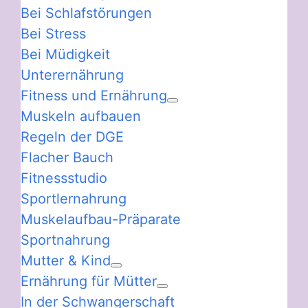
Bei Schlafstörungen
Bei Stress
Bei Müdigkeit
Unterernährung
Fitness und Ernährung
Muskeln aufbauen
Regeln der DGE
Flacher Bauch
Fitnessstudio
Sportlernahrung
Muskelaufbau-Präparate
Sportnahrung
Mutter & Kind
Ernährung für Mütter
In der Schwangerschaft