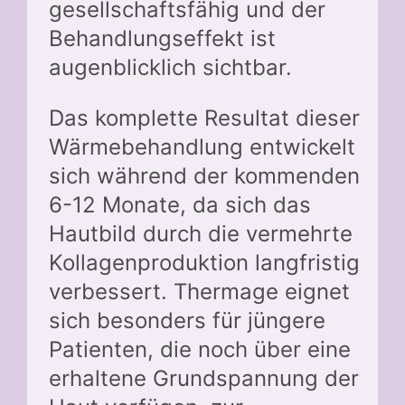
gesellschaftsfähig und der
Behandlungseffekt ist
augenblicklich sichtbar.
Das komplette Resultat dieser
Wärmebehandlung entwickelt
sich während der kommenden
6-12 Monate, da sich das
Hautbild durch die vermehrte
Kollagenproduktion langfristig
verbessert. Thermage eignet
sich besonders für jüngere
Patienten, die noch über eine
erhaltene Grundspannung der