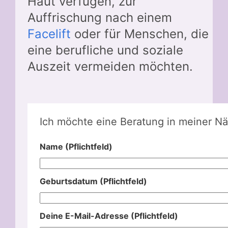
Haut verfügen, zur
Auffrischung nach einem
Facelift
oder für Menschen, die
eine berufliche und soziale
Auszeit vermeiden möchten.
Ich möchte eine Beratung in meiner Nä
Name (Pflichtfeld)
Geburtsdatum (Pflichtfeld)
Deine E-Mail-Adresse (Pflichtfeld)