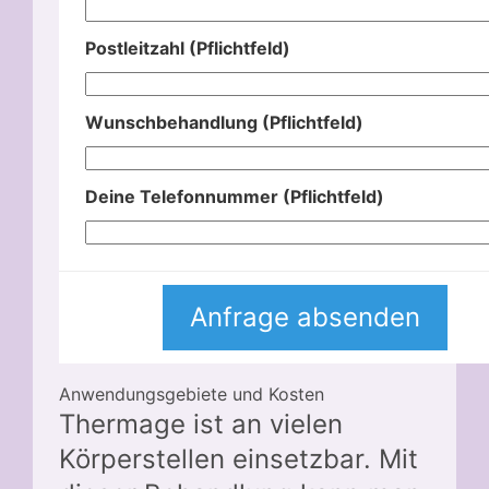
Postleitzahl (Pflichtfeld)
Wunschbehandlung (Pflichtfeld)
Deine Telefonnummer (Pflichtfeld)
Anwendungsgebiete und Kosten
Thermage ist an vielen
Körperstellen einsetzbar. Mit