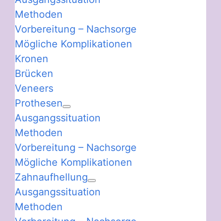
Methoden
Vorbereitung – Nachsorge
Mögliche Komplikationen
Kronen
Brücken
Veneers
Prothesen
Ausgangssituation
Methoden
Vorbereitung – Nachsorge
Mögliche Komplikationen
Zahnaufhellung
Ausgangssituation
Methoden