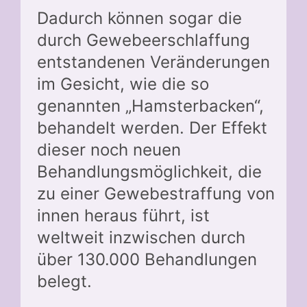
Dadurch können sogar die
durch Gewebeerschlaffung
entstandenen Veränderungen
im Gesicht, wie die so
genannten „Hamsterbacken“,
behandelt werden. Der Effekt
dieser noch neuen
Behandlungsmöglichkeit, die
zu einer Gewebestraffung von
innen heraus führt, ist
weltweit inzwischen durch
über 130.000 Behandlungen
belegt.