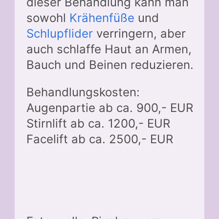
dieser Behandlung kann man
sowohl
Krähenfüße
und
Schlupflider
verringern, aber
auch schlaffe Haut an Armen,
Bauch und Beinen reduzieren.
Behandlungskosten:
Augenpartie ab ca. 900,- EUR
Stirnlift ab ca. 1200,- EUR
Facelift ab ca. 2500,- EUR