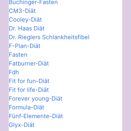
Buchinger-Fasten
CM3-Diät
Cooley-Diät
Dr. Haas Diät
Dr. Rieglers Schlankheitsfibel
F-Plan-Diät
Fasten
Fatburner-Diät
Fdh
Fit for fun-Diät
Fit for life-Diät
Forever young-Diät
Formula-Diät
Fünf-Elemente-Diät
Glyx-Diät