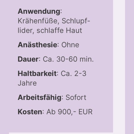
Anwendung
:
Krähenfüße, Schlupf-
lider, schlaffe Haut
Anästhesie
: Ohne
Dauer
: Ca. 30-60 min.
Haltbarkeit
: Ca. 2-3
Jahre
Arbeitsfähig
: Sofort
Kosten
: Ab 900,- EUR