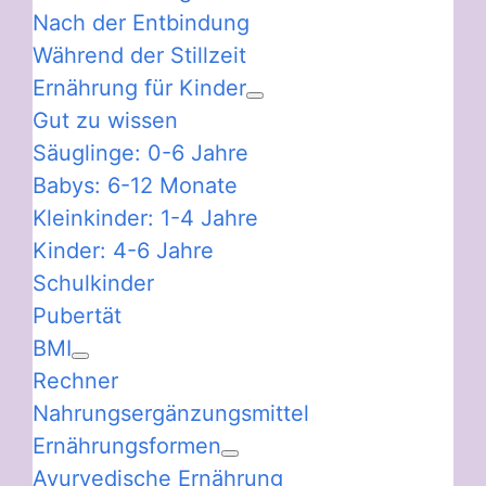
Nach der Entbindung
Während der Stillzeit
Ernährung für Kinder
Gut zu wissen
Säuglinge: 0-6 Jahre
Babys: 6-12 Monate
Kleinkinder: 1-4 Jahre
Kinder: 4-6 Jahre
Schulkinder
Pubertät
BMI
Rechner
Nahrungsergänzungsmittel
Ernährungsformen
Ayurvedische Ernährung