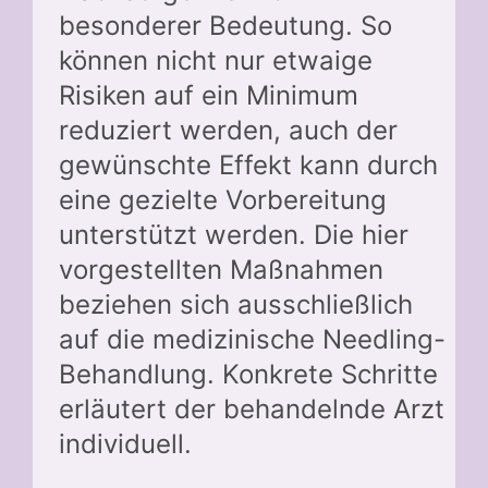
besonderer Bedeutung. So
können nicht nur etwaige
Risiken auf ein Minimum
reduziert werden, auch der
gewünschte Effekt kann durch
eine gezielte Vorbereitung
unterstützt werden. Die hier
vorgestellten Maßnahmen
beziehen sich ausschließlich
auf die medizinische Needling-
Behandlung. Konkrete Schritte
erläutert der behandelnde Arzt
individuell.