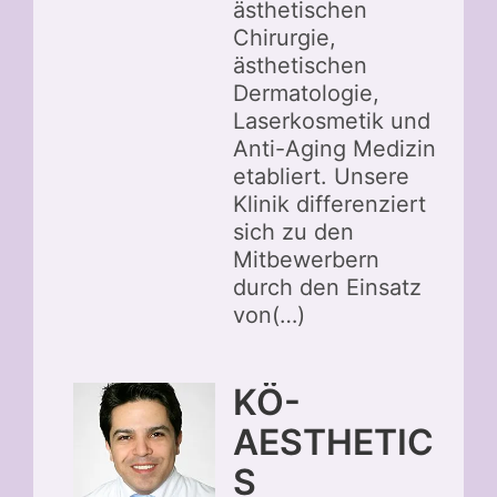
ästhetischen
Chirurgie,
ästhetischen
Dermatologie,
Laserkosmetik und
Anti-Aging Medizin
etabliert. Unsere
Klinik differenziert
sich zu den
Mitbewerbern
durch den Einsatz
von(…)
KÖ-
AESTHETIC
S