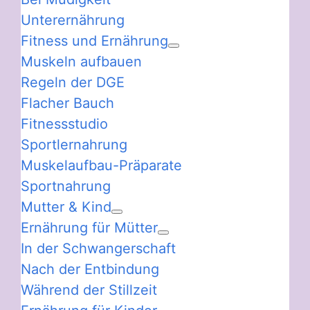
Unterernährung
Fitness und Ernährung
Muskeln aufbauen
Regeln der DGE
Flacher Bauch
Fitnessstudio
Sportlernahrung
Muskelaufbau-Präparate
Sportnahrung
Mutter & Kind
Ernährung für Mütter
In der Schwangerschaft
Nach der Entbindung
Während der Stillzeit