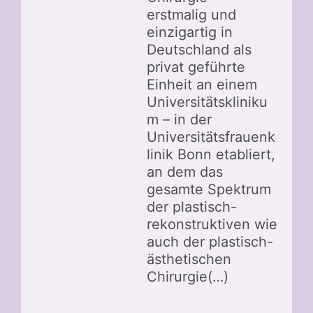
erstmalig und
einzigartig in
Deutschland als
privat geführte
Einheit an einem
Universitätskliniku
m – in der
Universitätsfrauenk
linik Bonn etabliert,
an dem das
gesamte Spektrum
der plastisch-
rekonstruktiven wie
auch der plastisch-
ästhetischen
Chirurgie(…)