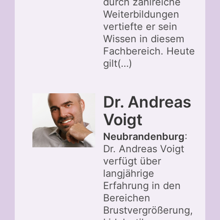
durch zahlreiche
Weiterbildungen
vertiefte er sein
Wissen in diesem
Fachbereich. Heute
gilt(…)
Dr. Andreas
Voigt
Neubrandenburg
:
Dr. Andreas Voigt
verfügt über
langjährige
Erfahrung in den
Bereichen
Brustvergrößerung,