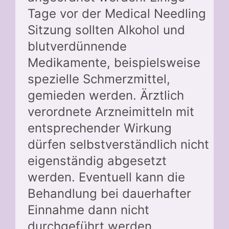
Tage vor der Medical Needling
Sitzung sollten Alkohol und
blutverdünnende
Medikamente, beispielsweise
spezielle Schmerzmittel,
gemieden werden. Ärztlich
verordnete Arzneimitteln mit
entsprechender Wirkung
dürfen selbstverständlich nicht
eigenständig abgesetzt
werden. Eventuell kann die
Behandlung bei dauerhafter
Einnahme dann nicht
durchgeführt werden.