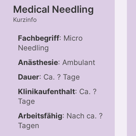
Medical Needling
Kurzinfo
Fachbegriff
: Micro
Needling
Anästhesie
: Ambulant
Dauer
: Ca. ? Tage
Klinikaufenthalt
: Ca. ?
Tage
Arbeitsfähig
: Nach ca. ?
Tagen