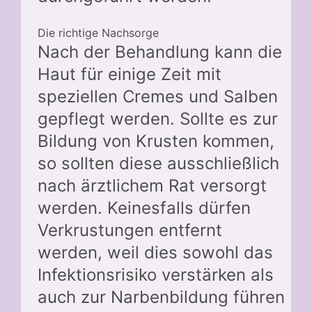
Die richtige Nachsorge
Nach der Behandlung kann die
Haut für einige Zeit mit
speziellen Cremes und Salben
gepflegt werden. Sollte es zur
Bildung von Krusten kommen,
so sollten diese ausschließlich
nach ärztlichem Rat versorgt
werden. Keinesfalls dürfen
Verkrustungen entfernt
werden, weil dies sowohl das
Infektionsrisiko verstärken als
auch zur Narbenbildung führen