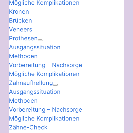
Mögliche Komplikationen
Kronen
Brücken
Veneers
Prothesen
Ausgangssituation
Methoden
Vorbereitung – Nachsorge
Mögliche Komplikationen
Zahnaufhellung
Ausgangssituation
Methoden
Vorbereitung – Nachsorge
Mögliche Komplikationen
Zähne-Check