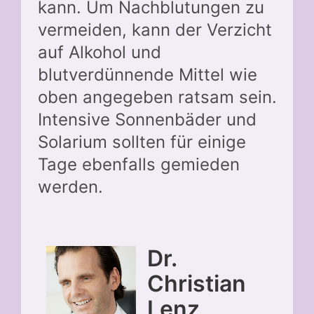
kann. Um Nachblutungen zu
vermeiden, kann der Verzicht
auf Alkohol und
blutverdünnende Mittel wie
oben angegeben ratsam sein.
Intensive Sonnenbäder und
Solarium sollten für einige
Tage ebenfalls gemieden
werden.
Dr.
Christian
Lenz