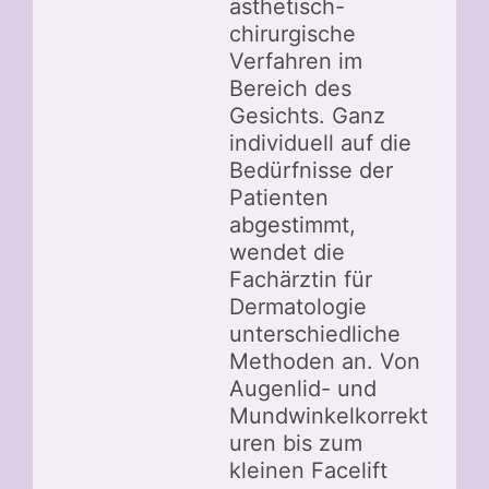
ästhetisch-
chirurgische
Verfahren im
Bereich des
Gesichts. Ganz
individuell auf die
Bedürfnisse der
Patienten
abgestimmt,
wendet die
Fachärztin für
Dermatologie
unterschiedliche
Methoden an. Von
Augenlid- und
Mundwinkelkorrekt
uren bis zum
kleinen Facelift