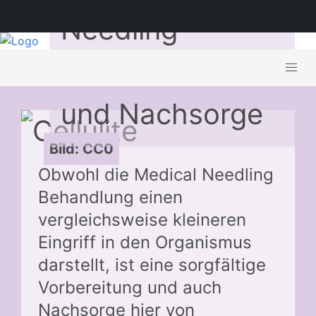
Needling –
Vorbereitung
und Nachsorge
Bild: CC0
Obwohl die Medical Needling
Behandlung einen
vergleichsweise kleineren
Eingriff in den Organismus
darstellt, ist eine sorgfältige
Vorbereitung und auch
Nachsorge hier von