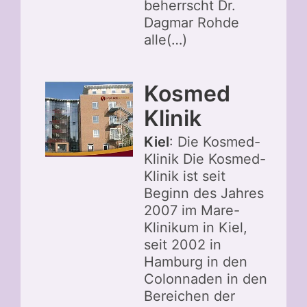
beherrscht Dr.
Dagmar Rohde
alle(…)
Kosmed
Klinik
Kiel
: Die Kosmed-
Klinik Die Kosmed-
Klinik ist seit
Beginn des Jahres
2007 im Mare-
Klinikum in Kiel,
seit 2002 in
Hamburg in den
Colonnaden in den
Bereichen der