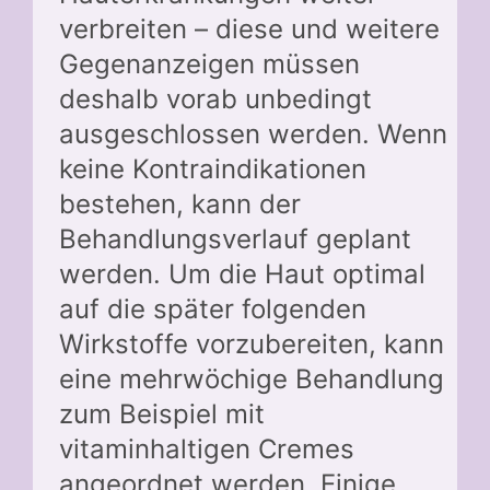
verbreiten – diese und weitere
Gegenanzeigen müssen
deshalb vorab unbedingt
ausgeschlossen werden. Wenn
keine Kontraindikationen
bestehen, kann der
Behandlungsverlauf geplant
werden. Um die Haut optimal
auf die später folgenden
Wirkstoffe vorzubereiten, kann
eine mehrwöchige Behandlung
zum Beispiel mit
vitaminhaltigen Cremes
angeordnet werden. Einige