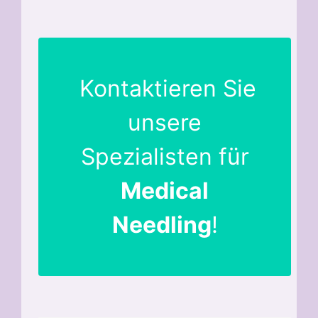
Kontaktieren Sie
unsere
Spezialisten für
Medical
Needling
!