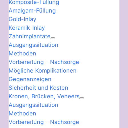
Komposite-Füllung
Amalgam-Füllung
Gold-Inlay
Keramik-Inlay
Zahnimplantate
Ausgangssituation
Methoden
Vorbereitung – Nachsorge
Mögliche Komplikationen
Gegenanzeigen
Sicherheit und Kosten
Kronen, Brücken, Veneers
Ausgangssituation
Methoden
Vorbereitung – Nachsorge