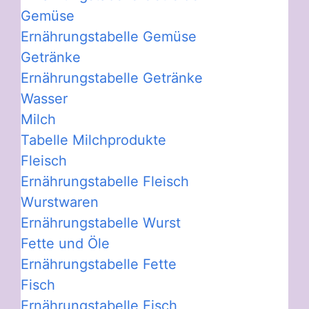
Gemüse
Ernährungstabelle Gemüse
Getränke
Ernährungstabelle Getränke
Wasser
Milch
Tabelle Milchprodukte
Fleisch
Ernährungstabelle Fleisch
Wurstwaren
Ernährungstabelle Wurst
Fette und Öle
Ernährungstabelle Fette
Fisch
Ernährungstabelle Fisch