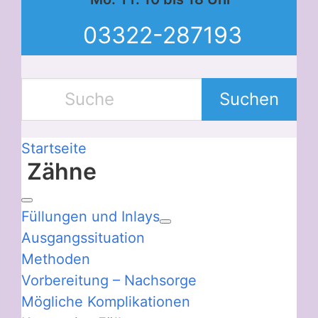
03322-287193
Suchen
Startseite
Zähne
Füllungen und Inlays
Ausgangssituation
Methoden
Vorbereitung – Nachsorge
Mögliche Komplikationen