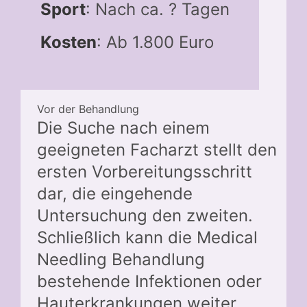
Sport
: Nach ca. ? Tagen
Kosten
: Ab 1.800 Euro
Vor der Behandlung
Die Suche nach einem
geeigneten Facharzt stellt den
ersten Vorbereitungsschritt
dar, die eingehende
Untersuchung den zweiten.
Schließlich kann die Medical
Needling Behandlung
bestehende Infektionen oder
Hauterkrankungen weiter