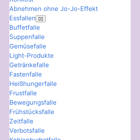
Abnehmen ohne Jo-Jo-Effekt
Essfallen
Buffetfalle
Suppenfalle
Gemüsefalle
Light-Produkte
Getränkefalle
Fastenfalle
Heißhungerfalle
Frustfalle
Bewegungsfalle
Frühstücksfalle
Zeitfalle
Verbotsfalle