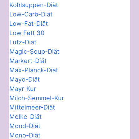
Kohlsuppen-Diät
Low-Carb-Diät
Low-Fat-Diät
Low Fett 30
Lutz-Diät
Magic-Soup-Diät
Markert-Diät
Max-Planck-Diät
Mayo-Diät
Mayr-Kur
Milch-Semmel-Kur
Mittelmeer-Diät
Molke-Diät
Mond-Diät
Mono-Diät