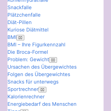
Kohlenhydratfalle
Snackfalle
Plätzchenfalle
Diät-Pillen
Kuriose Diätmittel
BMI
BMI – Ihre Figurkennzahl
Die Broca-Formel
Problem: Gewicht
Ursachen des Übergewichtes
Folgen des Übergewichtes
Snacks für unterwegs
Sportrechner
Kalorienrechner
Energiebedarf des Menschen