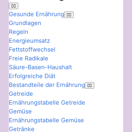
Gesunde Ernährung
Grundlagen
Regeln
Energieumsatz
Fettstoffwechsel
Freie Radikale
Säure-Basen-Haushalt
Erfolgreiche Diät
Bestandteile der Ernährung
Getreide
Ernährungstabelle Getreide
Gemüse
Ernährungstabelle Gemüse
Getränke