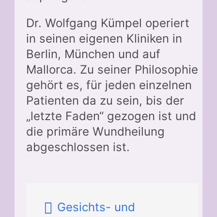
Dr. Wolfgang Kümpel operiert
in seinen eigenen Kliniken in
Berlin, München und auf
Mallorca. Zu seiner Philosophie
gehört es, für jeden einzelnen
Patienten da zu sein, bis der
„letzte Faden“ gezogen ist und
die primäre Wundheilung
abgeschlossen ist.
Gesichts- und