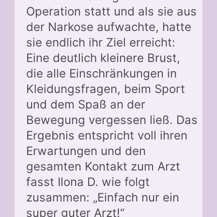
Operation statt und als sie aus
der Narkose aufwachte, hatte
sie endlich ihr Ziel erreicht:
Eine deutlich kleinere Brust,
die alle Einschränkungen in
Kleidungsfragen, beim Sport
und dem Spaß an der
Bewegung vergessen ließ. Das
Ergebnis entspricht voll ihren
Erwartungen und den
gesamten Kontakt zum Arzt
fasst Ilona D. wie folgt
zusammen: „Einfach nur ein
super guter Arzt!“