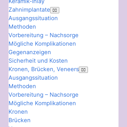
Keramik-Inlay
Zahnimplantate
Ausgangssituation
Methoden
Vorbereitung – Nachsorge
Mögliche Komplikationen
Gegenanzeigen
Sicherheit und Kosten
Kronen, Brücken, Veneers
Ausgangssituation
Methoden
Vorbereitung – Nachsorge
Mögliche Komplikationen
Kronen
Brücken