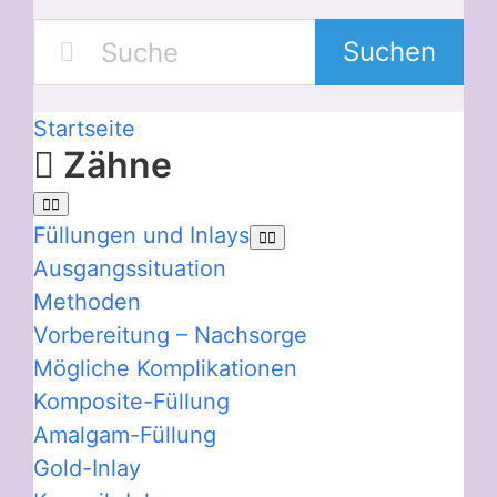
Suchen
Startseite
Zähne
Füllungen und Inlays
Ausgangssituation
Methoden
Vorbereitung – Nachsorge
Mögliche Komplikationen
Komposite-Füllung
Amalgam-Füllung
Gold-Inlay