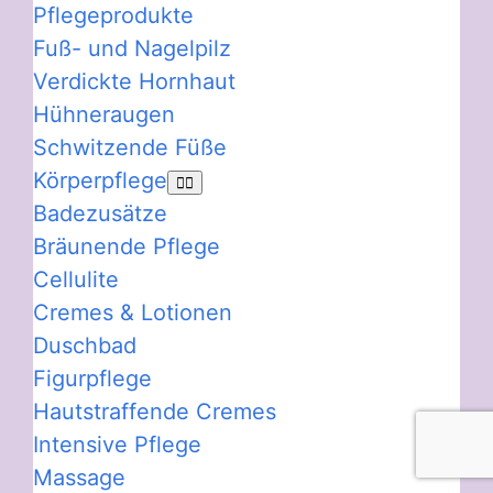
Pflegeprodukte
Fuß- und Nagelpilz
Verdickte Hornhaut
Hühneraugen
Schwitzende Füße
Körperpflege
Badezusätze
Bräunende Pflege
Cellulite
Cremes & Lotionen
Duschbad
Figurpflege
Hautstraffende Cremes
Intensive Pflege
Massage