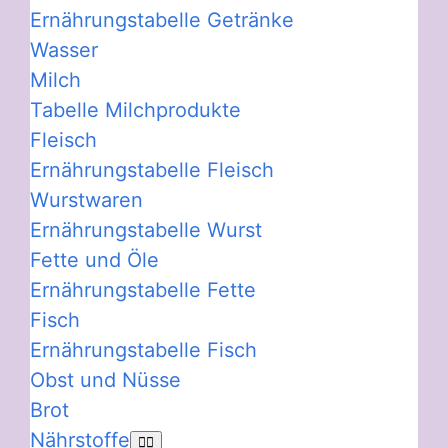
Ernährungstabelle Getränke
Wasser
Milch
Tabelle Milchprodukte
Fleisch
Ernährungstabelle Fleisch
Wurstwaren
Ernährungstabelle Wurst
Fette und Öle
Ernährungstabelle Fette
Fisch
Ernährungstabelle Fisch
Obst und Nüsse
Brot
Nährstoffe