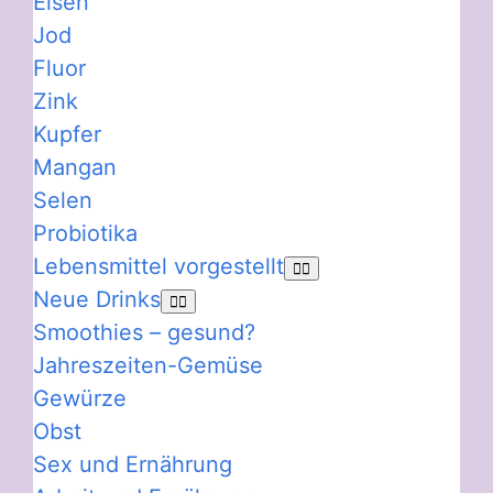
Eisen
Jod
Fluor
Zink
Kupfer
Mangan
Selen
Probiotika
Lebensmittel vorgestellt
Neue Drinks
Smoothies – gesund?
Jahreszeiten-Gemüse
Gewürze
Obst
Sex und Ernährung