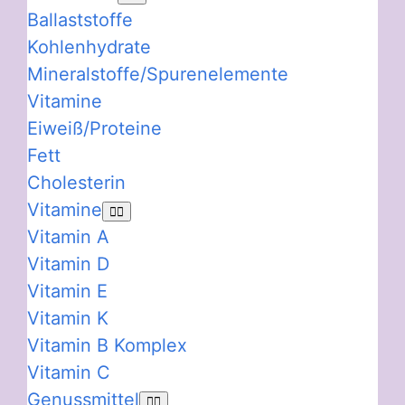
Ballaststoffe
Kohlenhydrate
Mineralstoffe/Spurenelemente
Vitamine
Eiweiß/Proteine
Fett
Cholesterin
Vitamine
Vitamin A
Vitamin D
Vitamin E
Vitamin K
Vitamin B Komplex
Vitamin C
Genussmittel