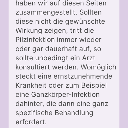
haben wir auf diesen Seiten
zusammengestellt. Sollten
diese nicht die gewünschte
Wirkung zeigen, tritt die
Pilzinfektion immer wieder
oder gar dauerhaft auf, so
sollte unbedingt ein Arzt
konsultiert werden. Womöglich
steckt eine ernstzunehmende
Krankheit oder zum Beispiel
eine Ganzkörper-Infektion
dahinter, die dann eine ganz
spezifische Behandlung
erfordert.