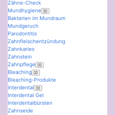
Zähne-Check
Mundhygiene
Bakterien im Mundraum
Mundgeruch
Parodontitis
Zahnfleischentzündung
Zahnkaries
Zahnstein
Zahnpflege
Bleaching
Bleaching-Produkte
Interdental
Interdental Gel
Interdentalbürsten
Zahnseide