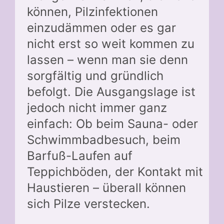
können, Pilzinfektionen
einzudämmen oder es gar
nicht erst so weit kommen zu
lassen – wenn man sie denn
sorgfältig und gründlich
befolgt. Die Ausgangslage ist
jedoch nicht immer ganz
einfach: Ob beim Sauna- oder
Schwimmbadbesuch, beim
Barfuß-Laufen auf
Teppichböden, der Kontakt mit
Haustieren – überall können
sich Pilze verstecken.