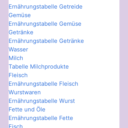
Ernährungstabelle Getreide
Gemüse
Ernährungstabelle Gemüse
Getränke
Ernährungstabelle Getränke
Wasser
Milch
Tabelle Milchprodukte
Fleisch
Ernährungstabelle Fleisch
Wurstwaren
Ernährungstabelle Wurst
Fette und Öle
Ernährungstabelle Fette
Fisch