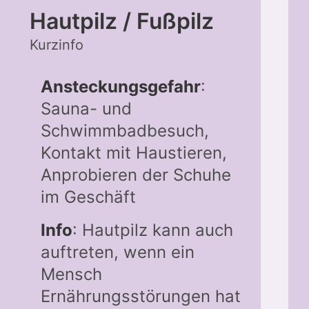
Hautpilz / Fußpilz
Kurzinfo
Ansteckungsgefahr
:
Sauna- und
Schwimmbadbesuch,
Kontakt mit Haustieren,
Anprobieren der Schuhe
im Geschäft
Info
: Hautpilz kann auch
auftreten, wenn ein
Mensch
Ernährungsstörungen hat