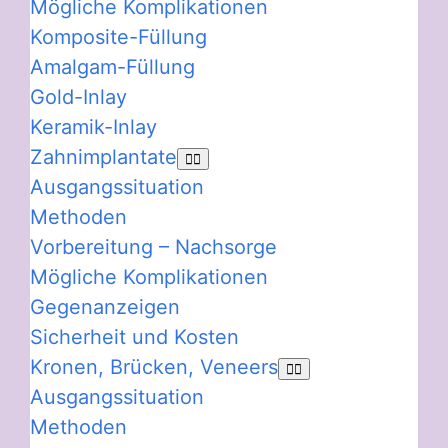
Mögliche Komplikationen
Komposite-Füllung
Amalgam-Füllung
Gold-Inlay
Keramik-Inlay
Zahnimplantate
Ausgangssituation
Methoden
Vorbereitung – Nachsorge
Mögliche Komplikationen
Gegenanzeigen
Sicherheit und Kosten
Kronen, Brücken, Veneers
Ausgangssituation
Methoden