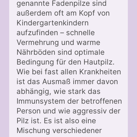
genannte Fadenpilze sind
außerdem oft am Kopf von
Kindergartenkindern
aufzufinden – schnelle
Vermehrung und warme
Nährböden sind optimale
Bedingung für den Hautpilz.
Wie bei fast allen Krankheiten
ist das Ausmaß immer davon
abhängig, wie stark das
Immunsystem der betroffenen
Person und wie aggressiv der
Pilz ist. Es ist also eine
Mischung verschiedener