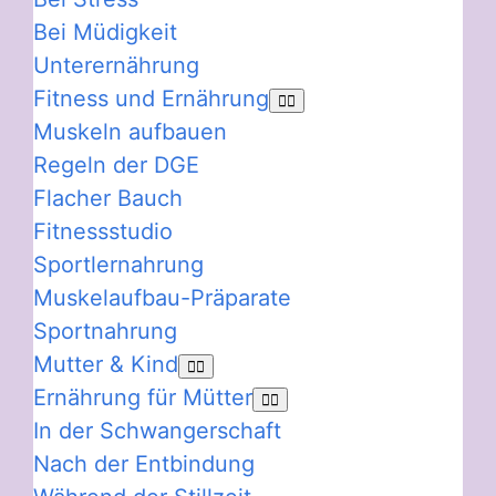
Bei Müdigkeit
Unterernährung
Fitness und Ernährung
Muskeln aufbauen
Regeln der DGE
Flacher Bauch
Fitnessstudio
Sportlernahrung
Muskelaufbau-Präparate
Sportnahrung
Mutter & Kind
Ernährung für Mütter
In der Schwangerschaft
Nach der Entbindung