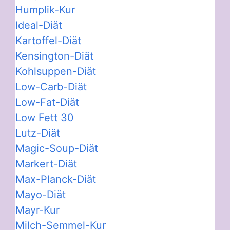
Humplik-Kur
Ideal-Diät
Kartoffel-Diät
Kensington-Diät
Kohlsuppen-Diät
Low-Carb-Diät
Low-Fat-Diät
Low Fett 30
Lutz-Diät
Magic-Soup-Diät
Markert-Diät
Max-Planck-Diät
Mayo-Diät
Mayr-Kur
Milch-Semmel-Kur