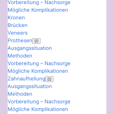
Vorbereitung – Nachsorge
Mögliche Komplikationen
Kronen
Brücken
Veneers
Prothesen
Ausgangssituation
Methoden
Vorbereitung – Nachsorge
Mögliche Komplikationen
Zahnaufhellung
Ausgangssituation
Methoden
Vorbereitung – Nachsorge
Mögliche Komplikationen