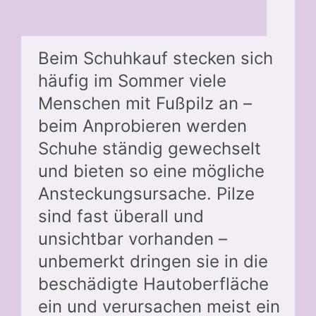
Beim Schuhkauf stecken sich
häufig im Sommer viele
Menschen mit Fußpilz an –
beim Anprobieren werden
Schuhe ständig gewechselt
und bieten so eine mögliche
Ansteckungsursache. Pilze
sind fast überall und
unsichtbar vorhanden –
unbemerkt dringen sie in die
beschädigte Hautoberfläche
ein und verursachen meist ein