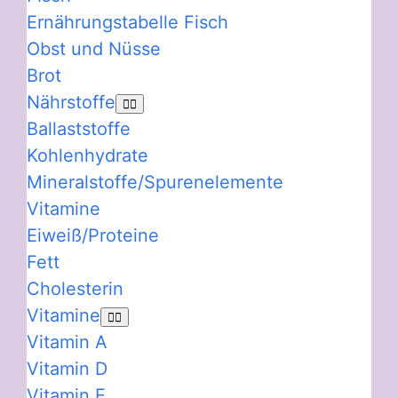
Ernährungstabelle Fisch
Obst und Nüsse
Brot
Nährstoffe
Ballaststoffe
Kohlenhydrate
Mineralstoffe/Spurenelemente
Vitamine
Eiweiß/Proteine
Fett
Cholesterin
Vitamine
Vitamin A
Vitamin D
Vitamin E