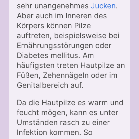
sehr unangenehmes
Jucken
.
Aber auch im Inneren des
Körpers können Pilze
auftreten, beispielsweise bei
Ernährungsstörungen oder
Diabetes mellitus. Am
häufigsten treten Hautpilze an
Füßen, Zehennägeln oder im
Genitalbereich auf.
Da die Hautpilze es warm und
feucht mögen, kann es unter
Umständen rasch zu einer
Infektion kommen. So