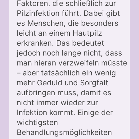
Faktoren, die schließlich zur
Pilzinfektion führt. Dabei gibt
es Menschen, die besonders
leicht an einem Hautpilz
erkranken. Das bedeutet
jedoch noch lange nicht, dass
man hieran verzweifeln müsste
– aber tatsächlich ein wenig
mehr Geduld und Sorgfalt
aufbringen muss, damit es
nicht immer wieder zur
Infektion kommt. Einige der
wichtigsten
Behandlungsmöglichkeiten