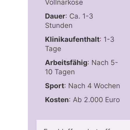
Vollnarkose
Dauer
: Ca. 1-3
Stunden
Klinikaufenthalt
: 1-3
Tage
Arbeitsfähig
: Nach 5-
10 Tagen
Sport
: Nach 4 Wochen
Kosten
: Ab 2.000 Euro