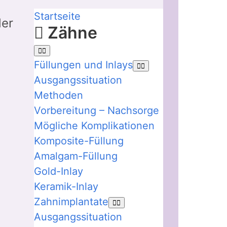
Startseite
der
Zähne
Füllungen und Inlays
Ausgangssituation
Methoden
Vorbereitung – Nachsorge
Mögliche Komplikationen
Komposite-Füllung
Amalgam-Füllung
Gold-Inlay
Keramik-Inlay
Zahnimplantate
Ausgangssituation