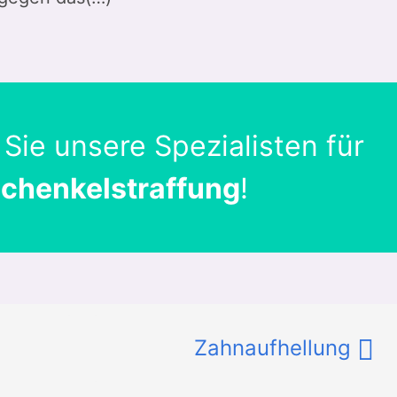
 Sie unsere Spezialisten für
chenkelstraffung
!
Zahnaufhellung