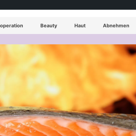
operation
Beauty
Haut
Abnehmen