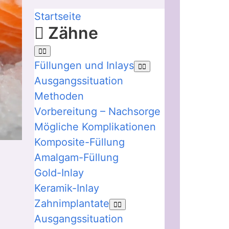
Startseite
Zähne
Füllungen und Inlays
Ausgangssituation
Methoden
Vorbereitung – Nachsorge
Mögliche Komplikationen
Komposite-Füllung
Amalgam-Füllung
Gold-Inlay
Keramik-Inlay
Zahnimplantate
Ausgangssituation