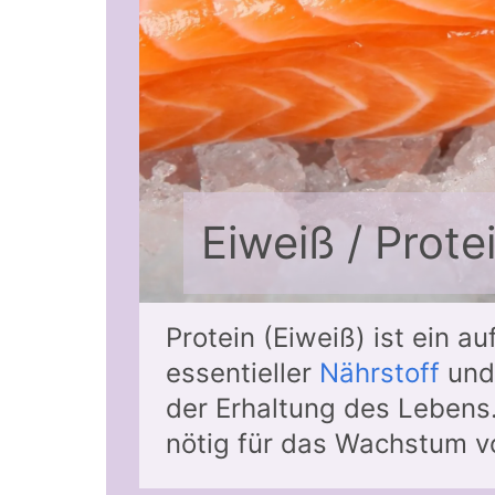
Eiweiß / Prote
Protein (Eiweiß) ist ein 
essentieller
Nährstoff
und 
der Erhaltung des Lebens.
nötig für das Wachstum 