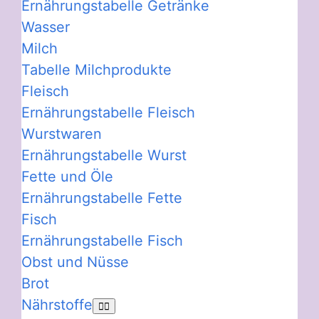
Ernährungstabelle Getränke
Wasser
Milch
Tabelle Milchprodukte
Fleisch
Ernährungstabelle Fleisch
Wurstwaren
Ernährungstabelle Wurst
Fette und Öle
Ernährungstabelle Fette
Fisch
Ernährungstabelle Fisch
Obst und Nüsse
Brot
Nährstoffe