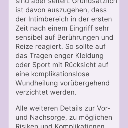
sind aber selten. Grundsätzlich
ist davon auszugehen, dass
der Intimbereich in der ersten
Zeit nach einem Eingriff sehr
sensibel auf Berührungen und
Reize reagiert. So sollte auf
das Tragen enger Kleidung
oder Sport mit Rücksicht auf
eine komplikationslose
Wundheilung vorübergehend
verzichtet werden.
Alle weiteren Details zur Vor-
und Nachsorge, zu möglichen
Risiken und Komplikationen