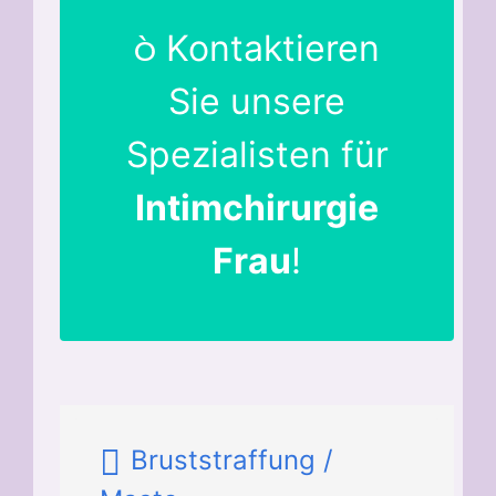
Kontaktieren
Sie unsere
Spezialisten für
Intimchirurgie
Frau
!
Bruststraffung /