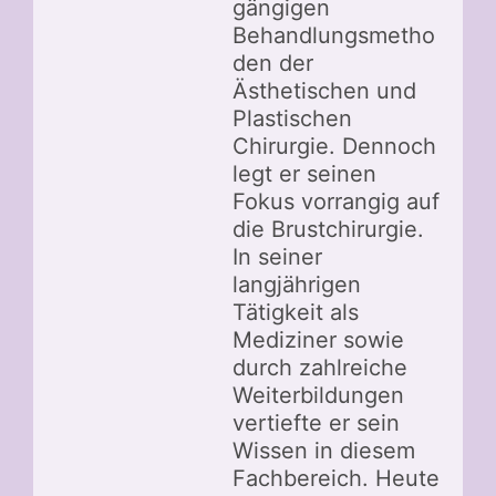
gängigen
Behandlungsmetho
den der
Ästhetischen und
Plastischen
Chirurgie. Dennoch
legt er seinen
Fokus vorrangig auf
die Brustchirurgie.
In seiner
langjährigen
Tätigkeit als
Mediziner sowie
durch zahlreiche
Weiterbildungen
vertiefte er sein
Wissen in diesem
Fachbereich. Heute