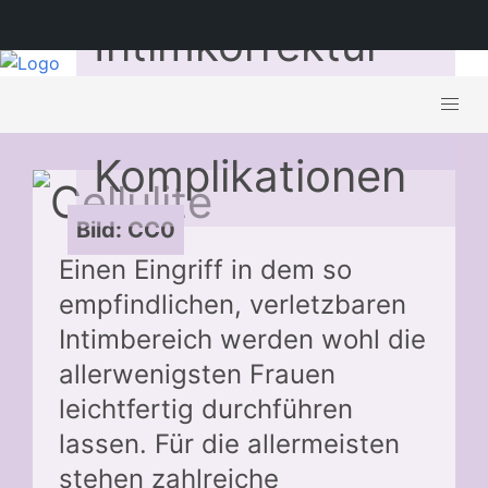
Intimkorrektur –
Mögliche
Komplikationen
Bild: CC0
Einen Eingriff in dem so
empfindlichen, verletzbaren
Intimbereich werden wohl die
allerwenigsten Frauen
leichtfertig durchführen
lassen. Für die allermeisten
stehen zahlreiche