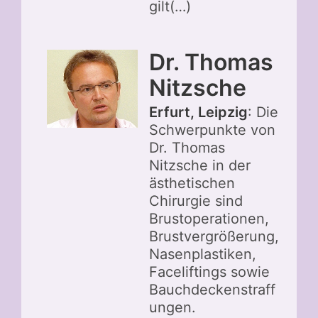
gilt(…)
Dr. Thomas
Nitzsche
Erfurt, Leipzig
: Die
Schwerpunkte von
Dr. Thomas
Nitzsche in der
ästhetischen
Chirurgie sind
Brustoperationen,
Brustvergrößerung,
Nasenplastiken,
Faceliftings sowie
Bauchdeckenstraff
ungen.