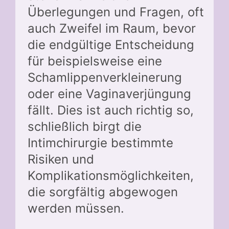
Überlegungen und Fragen, oft
auch Zweifel im Raum, bevor
die endgültige Entscheidung
für beispielsweise eine
Schamlippenverkleinerung
oder eine Vaginaverjüngung
fällt. Dies ist auch richtig so,
schließlich birgt die
Intimchirurgie bestimmte
Risiken und
Komplikationsmöglichkeiten,
die sorgfältig abgewogen
werden müssen.