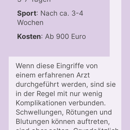
Sport
: Nach ca. 3-4
Wochen
Kosten
: Ab 900 Euro
Wenn diese Eingriffe von
einem erfahrenen Arzt
durchgeführt werden, sind sie
in der Regel mit nur wenig
Komplikationen verbunden.
Schwellungen, Rötungen und
Blutungen können auftreten,