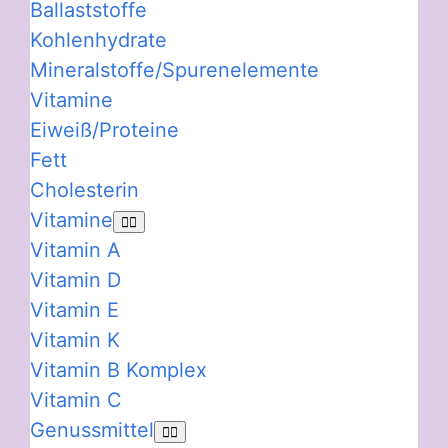
Ballaststoffe
Kohlenhydrate
Mineralstoffe/Spurenelemente
Vitamine
Eiweiß/Proteine
Fett
Cholesterin
Vitamine
Vitamin A
Vitamin D
Vitamin E
Vitamin K
Vitamin B Komplex
Vitamin C
Genussmittel