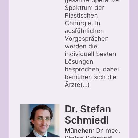
Spektrum der
Plastischen
Chirurgie. In
ausführlichen
Vorgesprächen
werden die
individuell besten
Lösungen
besprochen, dabei
bemühen sich die
Ärzte(…)
Dr. Stefan
Schmiedl
München
: Dr. med.