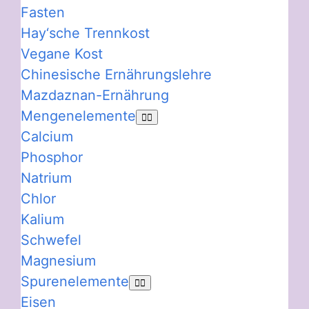
Fasten
Hay‘sche Trennkost
Vegane Kost
Chinesische Ernährungslehre
Mazdaznan-Ernährung
Mengenelemente
Calcium
Phosphor
Natrium
Chlor
Kalium
Schwefel
Magnesium
Spurenelemente
Eisen