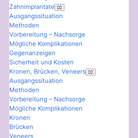
Zahnimplantate
Ausgangssituation
Methoden
Vorbereitung – Nachsorge
Mögliche Komplikationen
Gegenanzeigen
Sicherheit und Kosten
Kronen, Brücken, Veneers
Ausgangssituation
Methoden
Vorbereitung – Nachsorge
Mögliche Komplikationen
Kronen
Brücken
Veneers