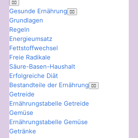
Gesunde Ernährung
Grundlagen
Regeln
Energieumsatz
Fettstoffwechsel
Freie Radikale
Säure-Basen-Haushalt
Erfolgreiche Diät
Bestandteile der Ernährung
Getreide
Ernährungstabelle Getreide
Gemüse
Ernährungstabelle Gemüse
Getränke