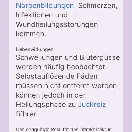
Narbenbildungen
, Schmerzen,
Infektionen und
Wundheilungsstörungen
kommen.
Nebenwirkungen
Schwellungen und Blutergüsse
werden häufig beobachtet.
Selbstauflösende Fäden
müssen nicht entfernt werden,
können jedoch in der
Heilungsphase zu
Juckreiz
führen.
Das endgültige Resultat der Intimkorrektur