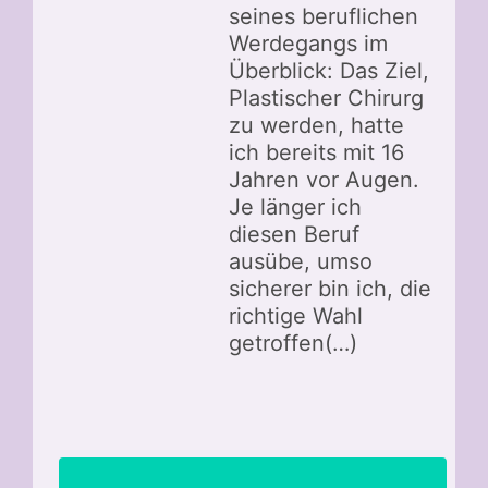
seines beruflichen
Werdegangs im
Überblick: Das Ziel,
Plastischer Chirurg
zu werden, hatte
ich bereits mit 16
Jahren vor Augen.
Je länger ich
diesen Beruf
ausübe, umso
sicherer bin ich, die
richtige Wahl
getroffen(…)