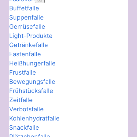
Buffetfalle
Suppenfalle
Gemüsefalle
Light-Produkte
Getränkefalle
Fastenfalle
Heißhungerfalle
Frustfalle
Bewegungsfalle
Frühstücksfalle
Zeitfalle
Verbotsfalle
Kohlenhydratfalle
Snackfalle
Plätzchenfalle