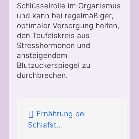
Schlüsselrolle im Organismus
und kann bei regelmäßiger,
optimaler Versorgung helfen,
den Teufelskreis aus
Stresshormonen und
ansteigendem
Blutzuckerspiegel zu
durchbrechen.
Ernährung bei
Schlafst...