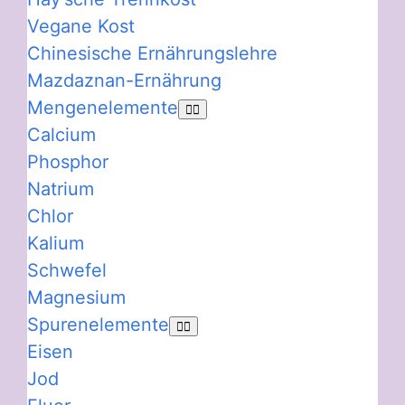
Vegane Kost
Chinesische Ernährungslehre
Mazdaznan-Ernährung
Mengenelemente
Calcium
Phosphor
Natrium
Chlor
Kalium
Schwefel
Magnesium
Spurenelemente
Eisen
Jod