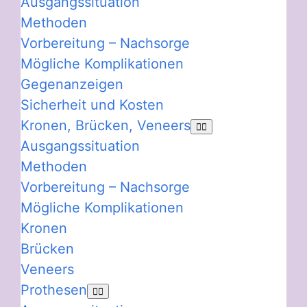
Ausgangssituation
Methoden
Vorbereitung – Nachsorge
Mögliche Komplikationen
Gegenanzeigen
Sicherheit und Kosten
Kronen, Brücken, Veneers
Ausgangssituation
Methoden
Vorbereitung – Nachsorge
Mögliche Komplikationen
Kronen
Brücken
Veneers
Prothesen