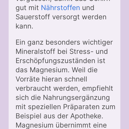
gut mit
Nährstoffen
und
Sauerstoff versorgt werden
kann.
Ein ganz besonders wichtiger
Mineralstoff bei Stress- und
Erschöpfungszuständen ist
das Magnesium. Weil die
Vorräte hieran schnell
verbraucht werden, empfiehlt
sich die Nahrungsergänzung
mit speziellen Präparaten zum
Beispiel aus der Apotheke.
Magnesium übernimmt eine