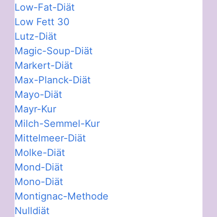
Low-Fat-Diät
Low Fett 30
Lutz-Diät
Magic-Soup-Diät
Markert-Diät
Max-Planck-Diät
Mayo-Diät
Mayr-Kur
Milch-Semmel-Kur
Mittelmeer-Diät
Molke-Diät
Mond-Diät
Mono-Diät
Montignac-Methode
Nulldiät