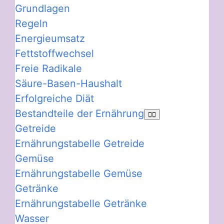
Grundlagen
Regeln
Energieumsatz
Fettstoffwechsel
Freie Radikale
Säure-Basen-Haushalt
Erfolgreiche Diät
Bestandteile der Ernährung
Getreide
Ernährungstabelle Getreide
Gemüse
Ernährungstabelle Gemüse
Getränke
Ernährungstabelle Getränke
Wasser