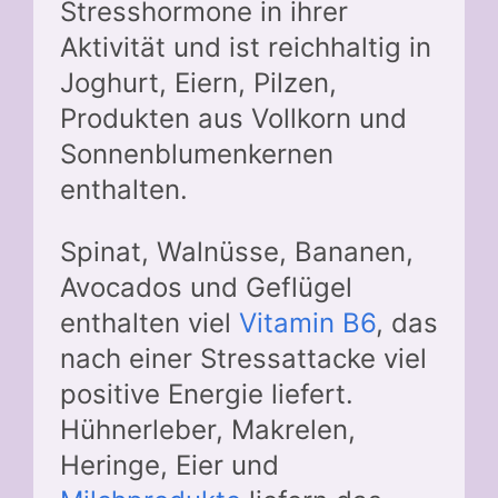
Stresshormone in ihrer
Aktivität und ist reichhaltig in
Joghurt, Eiern, Pilzen,
Produkten aus Vollkorn und
Sonnenblumenkernen
enthalten.
Spinat, Walnüsse, Bananen,
Avocados und Geflügel
enthalten viel
Vitamin B6
, das
nach einer Stressattacke viel
positive Energie liefert.
Hühnerleber, Makrelen,
Heringe, Eier und