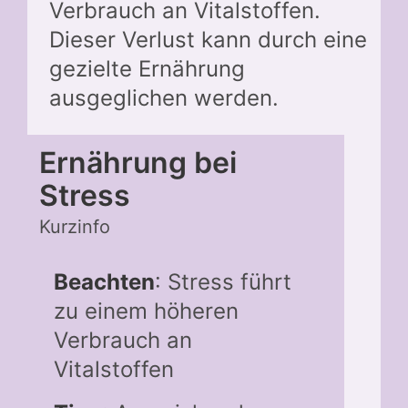
Verbrauch an Vitalstoffen.
Dieser Verlust kann durch eine
gezielte Ernährung
ausgeglichen werden.
Ernährung bei
Stress
Kurzinfo
Beachten
: Stress führt
zu einem höheren
Verbrauch an
Vitalstoffen