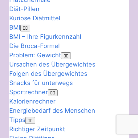
Diät-Pillen
Kuriose Diätmittel
BMI
BMI – Ihre Figurkennzahl
Die Broca-Formel
Problem: Gewicht
Ursachen des Übergewichtes
Folgen des Übergewichtes
Snacks für unterwegs
Sportrechner
Kalorienrechner
Energiebedarf des Menschen
Tipps
Richtiger Zeitpunkt