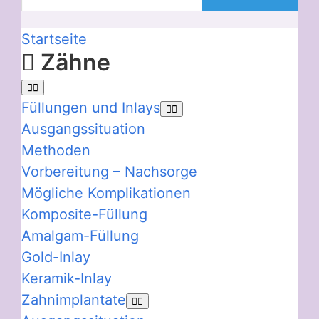
Startseite
Zähne
Füllungen und Inlays
Ausgangssituation
Methoden
Vorbereitung – Nachsorge
Mögliche Komplikationen
Komposite-Füllung
Amalgam-Füllung
Gold-Inlay
Keramik-Inlay
Zahnimplantate