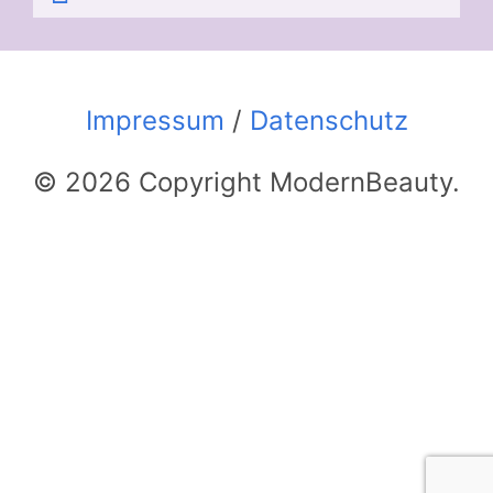
Impressum
/
Datenschutz
© 2026 Copyright ModernBeauty.