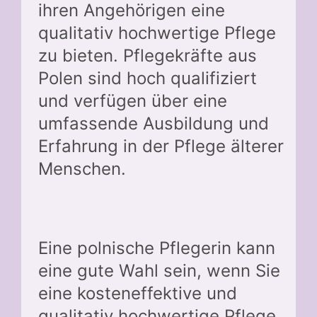
ihren Angehörigen eine
qualitativ hochwertige Pflege
zu bieten. Pflegekräfte aus
Polen sind hoch qualifiziert
und verfügen über eine
umfassende Ausbildung und
Erfahrung in der Pflege älterer
Menschen.
Eine polnische Pflegerin kann
eine gute Wahl sein, wenn Sie
eine kosteneffektive und
qualitativ hochwertige Pflege