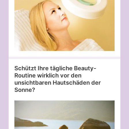
Schützt Ihre tägliche Beauty-
Routine wirklich vor den
unsichtbaren Hautschäden der
Sonne?