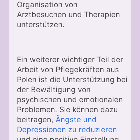
Organisation von
Arztbesuchen und Therapien
unterstützen.
Ein weiterer wichtiger Teil der
Arbeit von Pflegekräften aus
Polen ist die Unterstützung bei
der Bewältigung von
psychischen und emotionalen
Problemen. Sie können dazu
beitragen,
Ängste und
Depressionen zu reduzieren
und eine positive Einstellung