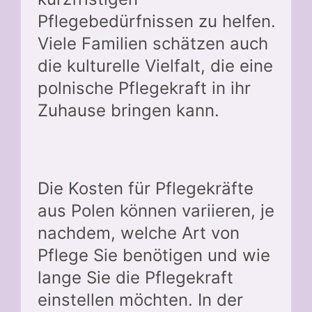
Pflegebedürfnissen zu helfen.
Viele Familien schätzen auch
die kulturelle Vielfalt, die eine
polnische Pflegekraft in ihr
Zuhause bringen kann.
Die Kosten für Pflegekräfte
aus Polen können variieren, je
nachdem, welche Art von
Pflege Sie benötigen und wie
lange Sie die Pflegekraft
einstellen möchten. In der