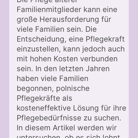
Familienmitglieder kann eine
große Herausforderung für
viele Familien sein. Die
Entscheidung, eine Pflegekraft
einzustellen, kann jedoch auch
mit hohen Kosten verbunden
sein. In den letzten Jahren
haben viele Familien
begonnen, polnische
Pflegekräfte als
kosteneffektive Lösung für ihre
Pflegebedürfnisse zu suchen.
In diesem Artikel werden wir
untersuchen, ob es sich lohnt,