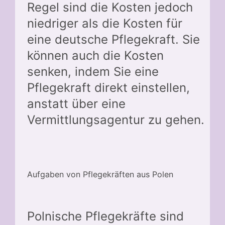
Regel sind die Kosten jedoch
niedriger als die Kosten für
eine deutsche Pflegekraft. Sie
können auch die Kosten
senken, indem Sie eine
Pflegekraft direkt einstellen,
anstatt über eine
Vermittlungsagentur zu gehen.
Aufgaben von Pflegekräften aus Polen
Polnische Pflegekräfte sind