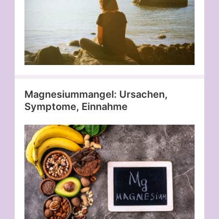
Magnesiummangel: Ursachen,
Symptome, Einnahme