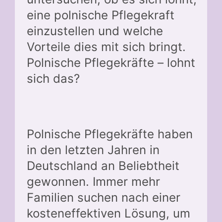
eine polnische Pflegekraft
einzustellen und welche
Vorteile dies mit sich bringt.
Polnische Pflegekräfte – lohnt
sich das?
Polnische Pflegekräfte haben
in den letzten Jahren in
Deutschland an Beliebtheit
gewonnen. Immer mehr
Familien suchen nach einer
kosteneffektiven Lösung, um