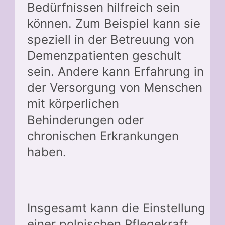
Bedürfnissen hilfreich sein
können. Zum Beispiel kann sie
speziell in der Betreuung von
Demenzpatienten geschult
sein. Andere kann Erfahrung in
der Versorgung von Menschen
mit körperlichen
Behinderungen oder
chronischen Erkrankungen
haben.
Insgesamt kann die Einstellung
einer polnischen Pflegekraft