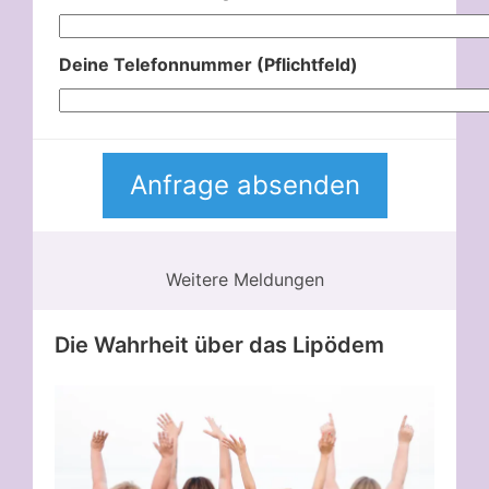
Deine Telefonnummer (Pflichtfeld)
Weitere Meldungen
Die Wahrheit über das Lipödem