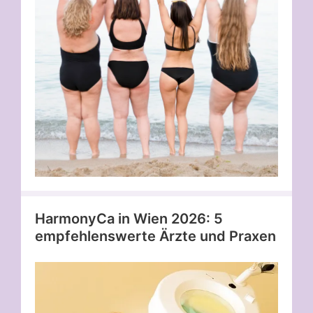
HarmonyCa in Wien 2026: 5
empfehlenswerte Ärzte und Praxen