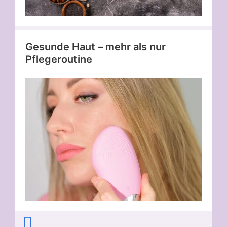
Gesunde Haut – mehr als nur
Pflegeroutine