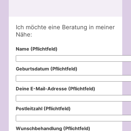
Ich möchte eine Beratung in meiner
Nähe:
Name (Pflichtfeld)
Geburtsdatum (Pflichtfeld)
Deine E-Mail-Adresse (Pflichtfeld)
Postleitzahl (Pflichtfeld)
Wunschbehandlung (Pflichtfeld)