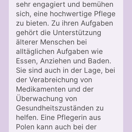
sehr engagiert und bemühen
sich, eine hochwertige Pflege
zu bieten. Zu ihren Aufgaben
gehört die Unterstützung
älterer Menschen bei
alltäglichen Aufgaben wie
Essen, Anziehen und Baden.
Sie sind auch in der Lage, bei
der Verabreichung von
Medikamenten und der
Überwachung von
Gesundheitszuständen zu
helfen. Eine Pflegerin aus
Polen kann auch bei der