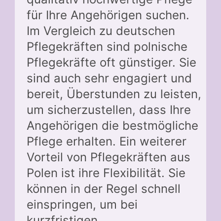
für Ihre Angehörigen suchen.
Im Vergleich zu deutschen
Pflegekräften sind polnische
Pflegekräfte oft günstiger. Sie
sind auch sehr engagiert und
bereit, Überstunden zu leisten,
um sicherzustellen, dass Ihre
Angehörigen die bestmögliche
Pflege erhalten. Ein weiterer
Vorteil von Pflegekräften aus
Polen ist ihre Flexibilität. Sie
können in der Regel schnell
einspringen, um bei
kurzfristigen