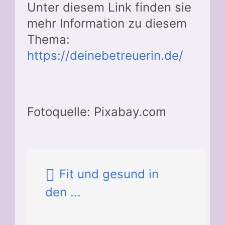
Unter diesem Link finden sie
mehr Information zu diesem
Thema:
https://deinebetreuerin.de/
Fotoquelle: Pixabay.com
Fit und gesund in
den ...