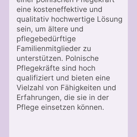
eine kosteneffektive und
qualitativ hochwertige Lösung
sein, um ältere und
pflegebedürftige
Familienmitglieder zu
unterstützen. Polnische
Pflegekräfte sind hoch
qualifiziert und bieten eine
Vielzahl von Fähigkeiten und
Erfahrungen, die sie in der
Pflege einsetzen können.