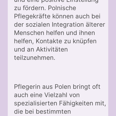
zu fördern. Polnische
Pflegekräfte können auch bei
der sozialen Integration älterer
Menschen helfen und ihnen
helfen, Kontakte zu knüpfen
und an Aktivitäten
teilzunehmen.
Pflegerin aus Polen bringt oft
auch eine Vielzahl von
spezialisierten Fähigkeiten mit,
die bei bestimmten