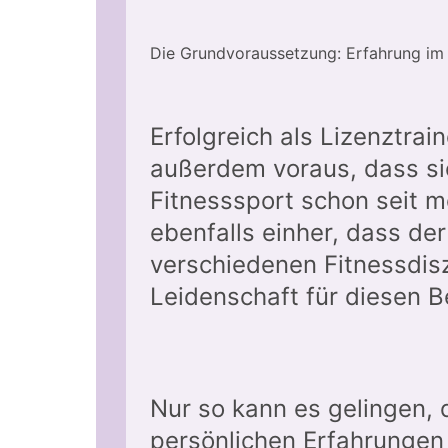
Die Grundvoraussetzung: Erfahrung im 
Erfolgreich als Lizenztrain
außerdem voraus, dass sic
Fitnesssport schon seit m
ebenfalls einher, dass der
verschiedenen Fitnessdisz
Leidenschaft für diesen B
Nur so kann es gelingen, 
persönlichen Erfahrungen 