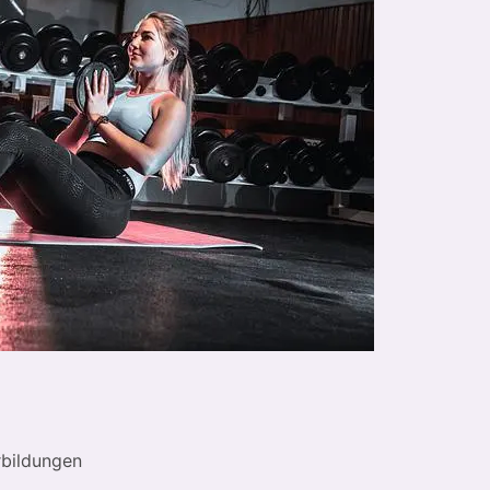
rbildungen