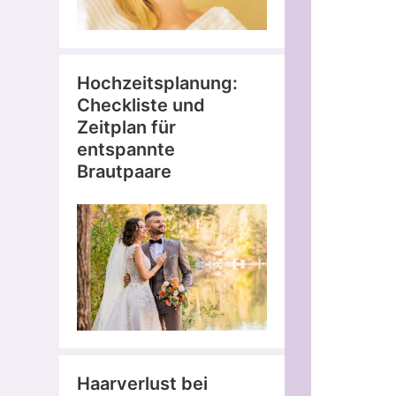
Hochzeitsplanung:
Checkliste und
Zeitplan für
entspannte
Brautpaare
Haarverlust bei