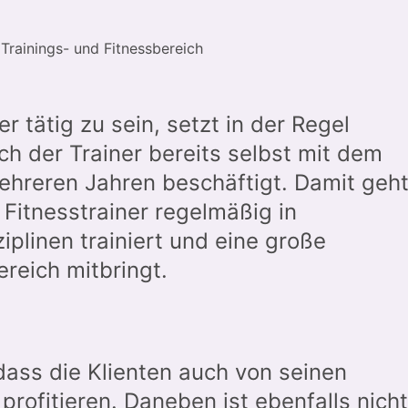
Trainings- und Fitnessbereich
er tätig zu sein, setzt in der Regel
h der Trainer bereits selbst mit dem
ehreren Jahren beschäftigt. Damit geh
 Fitnesstrainer regelmäßig in
iplinen trainiert und eine große
ereich mitbringt.
dass die Klienten auch von seinen
profitieren. Daneben ist ebenfalls nicht