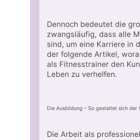
Dennoch bedeutet die gro
zwangsläufig, dass alle 
sind, um eine Karriere in
der folgende Artikel, wor
als Fitnesstrainer den Ku
Leben zu verhelfen.
Die Ausbildung – So gestaltet sich der
Die Arbeit als professione