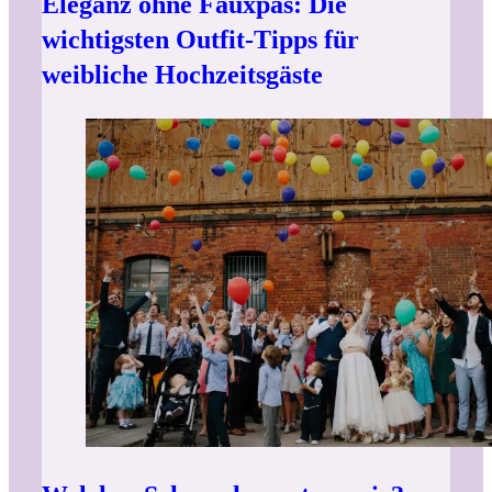
Eleganz ohne Fauxpas: Die
wichtigsten Outfit-Tipps für
weibliche Hochzeitsgäste