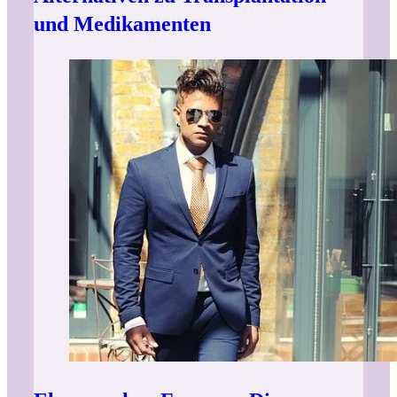
und Medikamenten