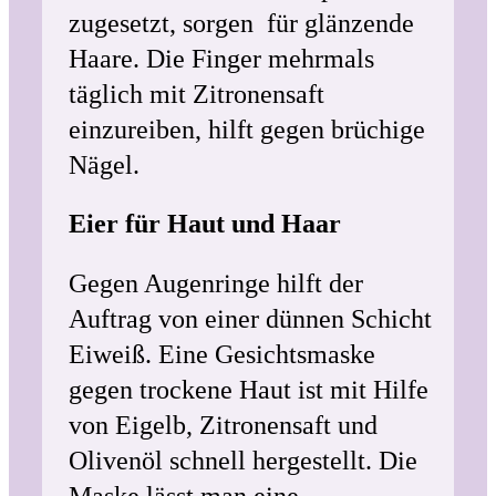
zugesetzt, sorgen für glänzende
Haare. Die Finger mehrmals
täglich mit Zitronensaft
einzureiben, hilft gegen brüchige
Nägel.
Eier für Haut und Haar
Gegen Augenringe hilft der
Auftrag von einer dünnen Schicht
Eiweiß. Eine Gesichtsmaske
gegen trockene Haut ist mit Hilfe
von Eigelb, Zitronensaft und
Olivenöl schnell hergestellt. Die