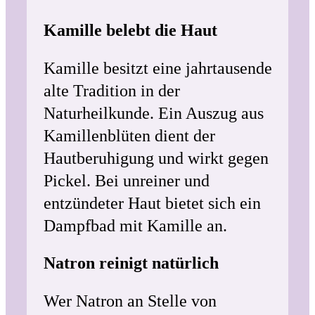
Kamille belebt die Haut
Kamille besitzt eine jahrtausende
alte Tradition in der
Naturheilkunde. Ein Auszug aus
Kamillenblüten dient der
Hautberuhigung und wirkt gegen
Pickel. Bei unreiner und
entzündeter Haut bietet sich ein
Dampfbad mit Kamille an.
Natron reinigt natürlich
Wer Natron an Stelle von