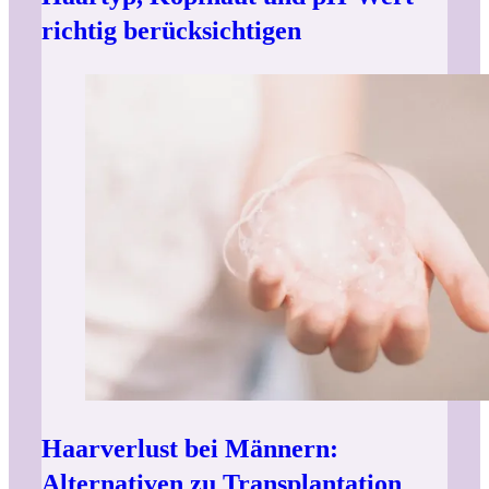
richtig berücksichtigen
Haarverlust bei Männern:
Alternativen zu Transplantation