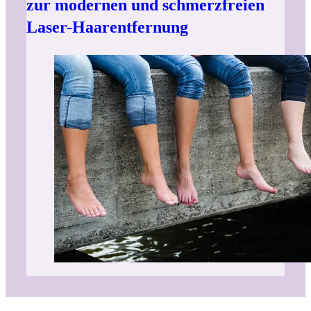
zur modernen und schmerzfreien
Laser-Haarentfernung