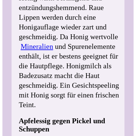
entzündungshemmend. Raue
Lippen werden durch eine
Honigauflage wieder zart und
geschmeidig. Da Honig wertvolle
Mineralien
und Spurenelemente
enthält, ist er bestens geeignet für
die Hautpflege. Honigmilch als
Badezusatz macht die Haut
geschmeidig. Ein Gesichtspeeling
mit Honig sorgt für einen frischen
Teint.
Apfelessig gegen Pickel und
Schuppen