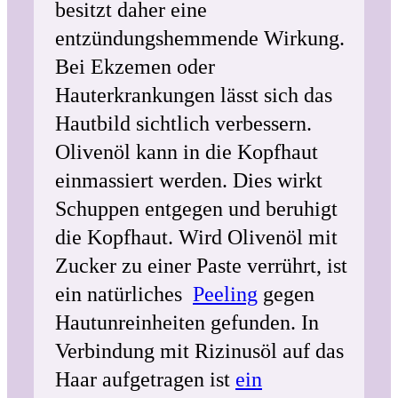
besitzt daher eine
entzündungshemmende Wirkung.
Bei Ekzemen oder
Hauterkrankungen lässt sich das
Hautbild sichtlich verbessern.
Olivenöl kann in die Kopfhaut
einmassiert werden. Dies wirkt
Schuppen entgegen und beruhigt
die Kopfhaut. Wird Olivenöl mit
Zucker zu einer Paste verrührt, ist
ein natürliches
Peeling
gegen
Hautunreinheiten gefunden. In
Verbindung mit Rizinusöl auf das
Haar aufgetragen ist
ein