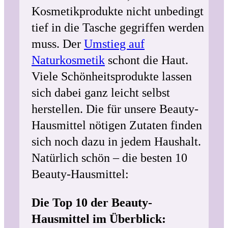
Kosmetikprodukte nicht unbedingt
tief in die Tasche gegriffen werden
muss. Der
Umstieg auf
Naturkosmetik
schont die Haut.
Viele Schönheitsprodukte lassen
sich dabei ganz leicht selbst
herstellen. Die für unsere Beauty-
Hausmittel nötigen Zutaten finden
sich noch dazu in jedem Haushalt.
Natürlich schön – die besten 10
Beauty-Hausmittel:
Die Top 10 der Beauty-
Hausmittel im Überblick: