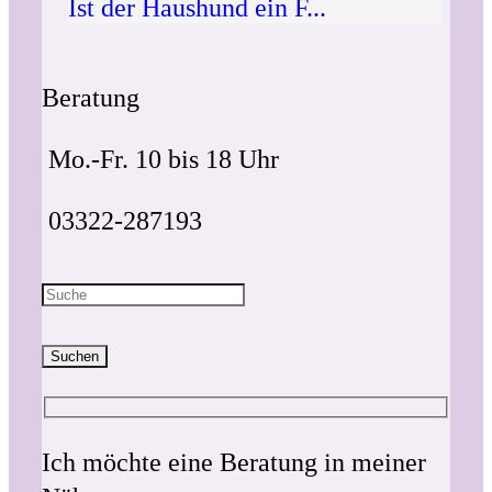
Ist der Haushund ein F...
Beratung
Mo.-Fr. 10 bis 18 Uhr
03322-287193
Suchen
Ich möchte eine Beratung in meiner