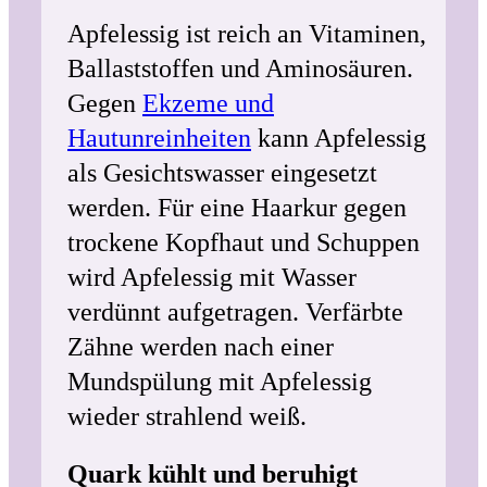
Apfelessig ist reich an Vitaminen,
Ballaststoffen und Aminosäuren.
Gegen
Ekzeme und
Hautunreinheiten
kann Apfelessig
als Gesichtswasser eingesetzt
werden. Für eine Haarkur gegen
trockene Kopfhaut und Schuppen
wird Apfelessig mit Wasser
verdünnt aufgetragen. Verfärbte
Zähne werden nach einer
Mundspülung mit Apfelessig
wieder strahlend weiß.
Quark kühlt und beruhigt