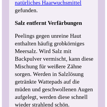
natürliches Haarwuchsmittel
gefunden.
Salz entfernt Verfärbungen
Peelings gegen unreine Haut
enthalten häufig grobkörniges
Meersalz. Wird Salz mit
Backpulver vermischt, kann diese
Mischung für weißere Zähne
sorgen. Werden in Salzlösung
getränkte Wattepads auf die
müden und geschwollenen Augen
aufgelegt, werden diese schnell
wieder strahlend schön.