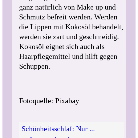
ganz natürlich von Make up und
Schmutz befreit werden. Werden
die Lippen mit Kokosöl behandelt,
werden sie zart und geschmeidig.
Kokosöl eignet sich auch als
Haarpflegemittel und hilft gegen
Schuppen.
Fotoquelle: Pixabay
Schönheitsschlaf: Nur ...