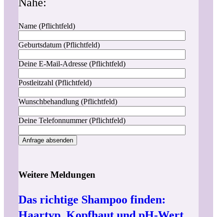
Nähe:
Name (Pflichtfeld)
Geburtsdatum (Pflichtfeld)
Deine E-Mail-Adresse (Pflichtfeld)
Postleitzahl (Pflichtfeld)
Wunschbehandlung (Pflichtfeld)
Deine Telefonnummer (Pflichtfeld)
Weitere Meldungen
Das richtige Shampoo finden:
Haartyp, Kopfhaut und pH-Wert