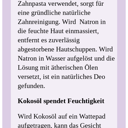
Zahnpasta verwendet, sorgt für
eine gründliche natürliche
Zahnreinigung. Wird Natron in
die feuchte Haut einmassiert,
entfernt es zuverlässig
abgestorbene Hautschuppen. Wird
Natron in Wasser aufgelöst und die
Lösung mit ätherischen Ölen
versetzt, ist ein natürliches Deo
gefunden.
Kokosöl spendet Feuchtigkeit
Wird Kokosöl auf ein Wattepad
aufgetragen, kann das Gesicht