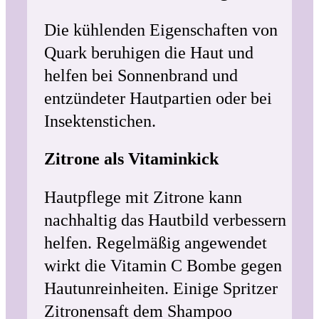
Die kühlenden Eigenschaften von
Quark beruhigen die Haut und
helfen bei Sonnenbrand und
entzündeter Hautpartien oder bei
Insektenstichen.
Zitrone als Vitaminkick
Hautpflege mit Zitrone kann
nachhaltig das Hautbild verbessern
helfen. Regelmäßig angewendet
wirkt die Vitamin C Bombe gegen
Hautunreinheiten. Einige Spritzer
Zitronensaft dem Shampoo