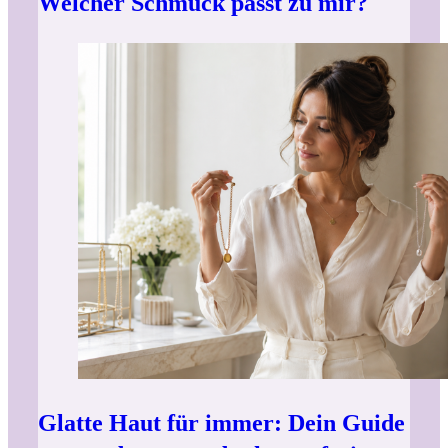
Welcher Schmuck passt zu mir?
Glatte Haut für immer: Dein Guide