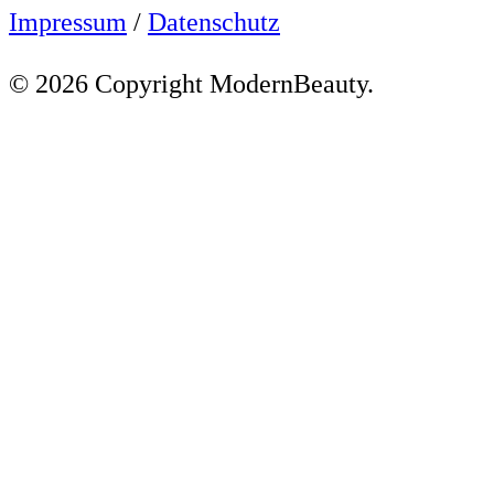
Impressum
/
Datenschutz
© 2026 Copyright ModernBeauty.