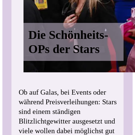
Die Schönheits-
OPs der Stars
Ob auf Galas, bei Events oder
während Preisverleihungen: Stars
sind einem ständigen
Blitzlichtgewitter ausgesetzt und
viele wollen dabei möglichst gut