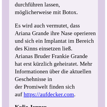
durchführen lassen,
möglicherweise mit Botox.
Es wird auch vermutet, dass
Ariana Grande ihre Nase operieren
und sich ein Implantat im Bereich
des Kinns einsetzen ließ.
Arianas Bruder Frankie Grande
hat erst kürzlich geheiratet. Mehr
Informationen über die aktuellen
Geschehnisse in
der Promiwelt finden sich
auf
https://aufdecker.com
.