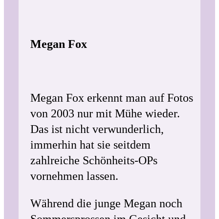
Megan Fox
Megan Fox erkennt man auf Fotos
von 2003 nur mit Mühe wieder.
Das ist nicht verwunderlich,
immerhin hat sie seitdem
zahlreiche Schönheits-OPs
vornehmen lassen.
Während die junge Megan noch