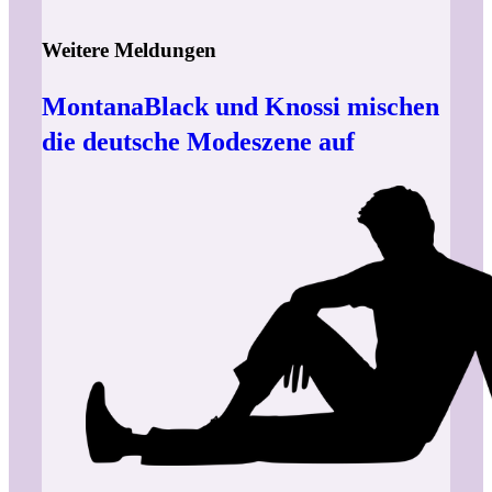
Weitere Meldungen
MontanaBlack und Knossi mischen
die deutsche Modeszene auf