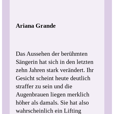
Ariana Grande
Das Aussehen der berühmten
Sängerin hat sich in den letzten
zehn Jahren stark verändert. Ihr
Gesicht scheint heute deutlich
straffer zu sein und die
Augenbrauen liegen merklich
höher als damals. Sie hat also
wahrscheinlich ein Lifting