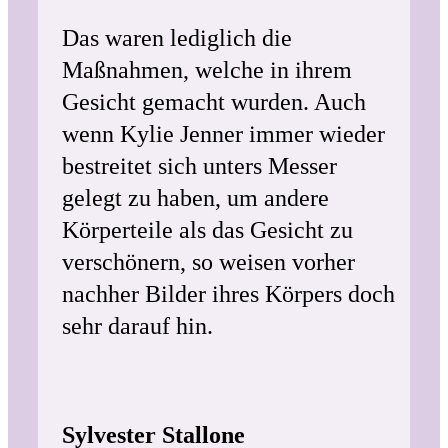
Das waren lediglich die
Maßnahmen, welche in ihrem
Gesicht gemacht wurden. Auch
wenn Kylie Jenner immer wieder
bestreitet sich unters Messer
gelegt zu haben, um andere
Körperteile als das Gesicht zu
verschönern, so weisen vorher
nachher Bilder ihres Körpers doch
sehr darauf hin.
Sylvester Stallone