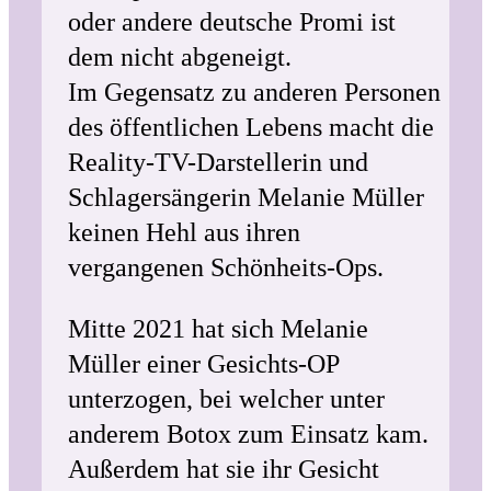
oder andere deutsche Promi ist
dem nicht abgeneigt.
Im Gegensatz zu anderen Personen
des öffentlichen Lebens macht die
Reality-TV-Darstellerin und
Schlagersängerin Melanie Müller
keinen Hehl aus ihren
vergangenen Schönheits-Ops.
Mitte 2021 hat sich Melanie
Müller einer Gesichts-OP
unterzogen, bei welcher unter
anderem Botox zum Einsatz kam.
Außerdem hat sie ihr Gesicht