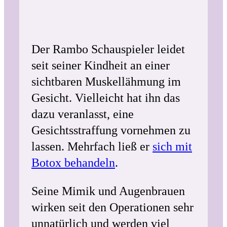
Der Rambo Schauspieler leidet
seit seiner Kindheit an einer
sichtbaren Muskellähmung im
Gesicht. Vielleicht hat ihn das
dazu veranlasst, eine
Gesichtsstraffung vornehmen zu
lassen. Mehrfach ließ er
sich mit
Botox behandeln
.
Seine Mimik und Augenbrauen
wirken seit den Operationen sehr
unnatürlich und werden viel