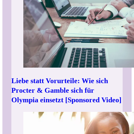
Liebe statt Vorurteile: Wie sich
Procter & Gamble sich für
Olympia einsetzt [Sponsored Video]