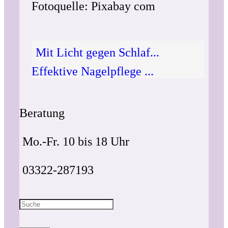
Fotoquelle: Pixabay com
Mit Licht gegen Schlaf...
Effektive Nagelpflege ...
Beratung
Mo.-Fr. 10 bis 18 Uhr
03322-287193