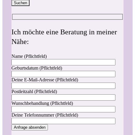
Suchen
Ich möchte eine Beratung in meiner
Nähe:
Name (Pflichtfeld)
Geburtsdatum (Pflichtfeld)
Deine E-Mail-Adresse (Pflichtfeld)
Postleitzahl (Pflichtfeld)
Wunschbehandlung (Pflichtfeld)
Deine Telefonnummer (Pflichtfeld)