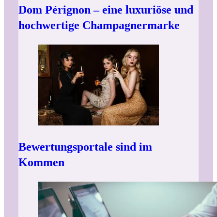
Dom Pérignon – eine luxuriöse und
hochwertige Champagnermarke
Bewertungsportale sind im
Kommen