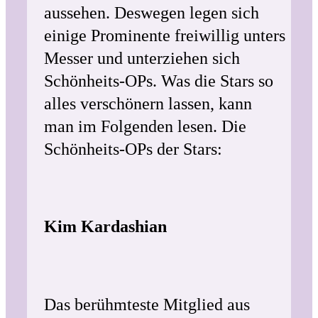
aussehen. Deswegen legen sich
einige Prominente freiwillig unters
Messer und unterziehen sich
Schönheits-OPs. Was die Stars so
alles verschönern lassen, kann
man im Folgenden lesen. Die
Schönheits-OPs der Stars:
Kim Kardashian
Das berühmteste Mitglied aus