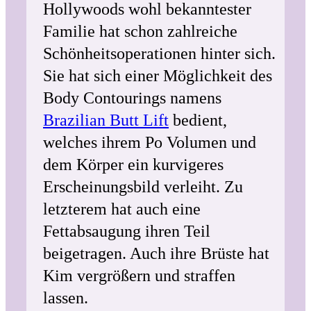
Hollywoods wohl bekanntester
Familie hat schon zahlreiche
Schönheitsoperationen hinter sich.
Sie hat sich einer Möglichkeit des
Body Contourings namens
Brazilian Butt Lift
bedient,
welches ihrem Po Volumen und
dem Körper ein kurvigeres
Erscheinungsbild verleiht. Zu
letzterem hat auch eine
Fettabsaugung ihren Teil
beigetragen. Auch ihre Brüste hat
Kim vergrößern und straffen
lassen.