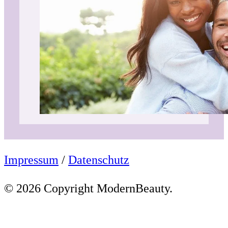
Impressum
/
Datenschutz
© 2026 Copyright ModernBeauty.