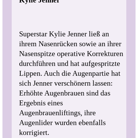
Kylie Jenner
Superstar Kylie Jenner ließ an
ihrem Nasenrücken sowie an ihrer
Nasenspitze operative Korrekturen
durchführen und hat aufgespritzte
Lippen. Auch die Augenpartie hat
sich Jenner verschönern lassen:
Erhöhte Augenbrauen sind das
Ergebnis eines
Augenbrauenliftings, ihre
Augenlider wurden ebenfalls
korrigiert.