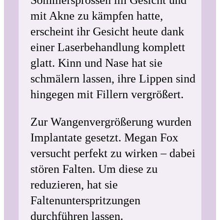
Sommersprossen im Gesicht und
mit Akne zu kämpfen hatte,
erscheint ihr Gesicht heute dank
einer Laserbehandlung komplett
glatt. Kinn und Nase hat sie
schmälern lassen, ihre Lippen sind
hingegen mit Fillern vergrößert.
Zur Wangenvergrößerung wurden
Implantate gesetzt. Megan Fox
versucht perfekt zu wirken – dabei
stören Falten. Um diese zu
reduzieren, hat sie
Faltenunterspritzungen
durchführen lassen.