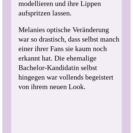
modellieren und ihre Lippen
aufspritzen lassen.
Melanies optische Veränderung
war so drastisch, dass selbst manch
einer ihrer Fans sie kaum noch
erkannt hat. Die ehemalige
Bachelor-Kandidatin selbst
hingegen war vollends begeistert
von ihrem neuen Look.