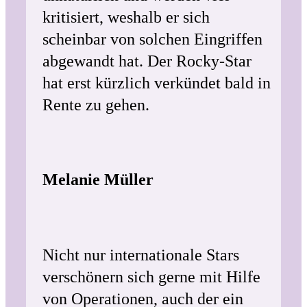
kritisiert, weshalb er sich
scheinbar von solchen Eingriffen
abgewandt hat. Der Rocky-Star
hat erst kürzlich verkündet bald in
Rente zu gehen.
Melanie Müller
Nicht nur internationale Stars
verschönern sich gerne mit Hilfe
von Operationen, auch der ein