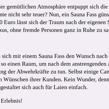
r gemütlichen Atmosphäre entpuppt sich die 
nte nicht sehr teuer? Nun, ein Sauna Fass güns
 Euro lässt sich der Traum nach der eigenen 
s, ohne fremde Personen ganz in Ruhe zu sa
en sich mit einem Sauna Fass den Wunsch nach
 so einen Raum, um nach dem anstrengenden Al
ung der Abwehrkräfte zu tun. Selbst einige C
den Wünschen ihrer Kunden. Kein Wunder, denn
gestaltet sich auch für Laien einfach.
 Erlebnis!