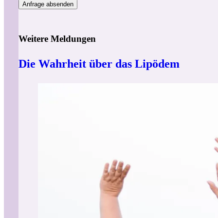
Weitere Meldungen
Die Wahrheit über das Lipödem