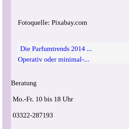
Fotoquelle: Pixabay.com
Die Parfumtrends 2014 ...
Operativ oder minimal-...
Beratung
Mo.-Fr. 10 bis 18 Uhr
03322-287193