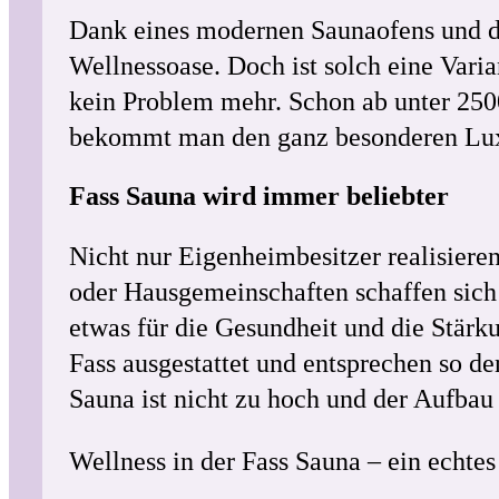
Dank eines modernen Saunaofens und de
Wellnessoase. Doch ist solch eine Varia
kein Problem mehr. Schon ab unter 2500
bekommt man den ganz besonderen Luxu
Fass Sauna wird immer beliebter
Nicht nur Eigenheimbesitzer realisier
oder Hausgemeinschaften schaffen sich
etwas für die Gesundheit und die Stärk
Fass ausgestattet und entsprechen so 
Sauna ist nicht zu hoch und der Aufbau 
Wellness in der Fass Sauna – ein echtes