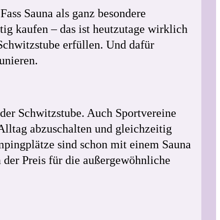
Fass Sauna als ganz besondere
tig kaufen – das ist heutzutage wirklich
Schwitzstube erfüllen. Und dafür
unieren.
 der Schwitzstube. Auch Sportvereine
ltag abzuschalten und gleichzeitig
ampingplätze sind schon mit einem Sauna
 der Preis für die außergewöhnliche