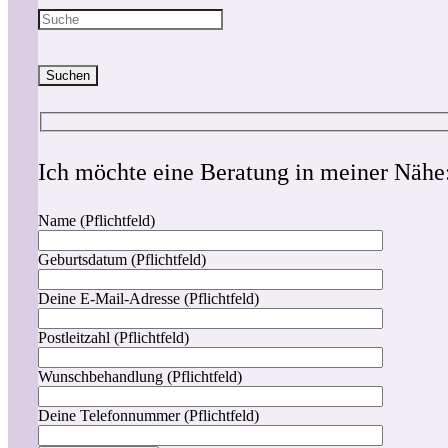
Suchen
Ich möchte eine Beratung in meiner Nähe
Name (Pflichtfeld)
Geburtsdatum (Pflichtfeld)
Deine E-Mail-Adresse (Pflichtfeld)
Postleitzahl (Pflichtfeld)
Wunschbehandlung (Pflichtfeld)
Deine Telefonnummer (Pflichtfeld)