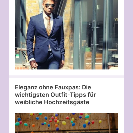
Eleganz ohne Fauxpas: Die
wichtigsten Outfit-Tipps für
weibliche Hochzeitsgäste