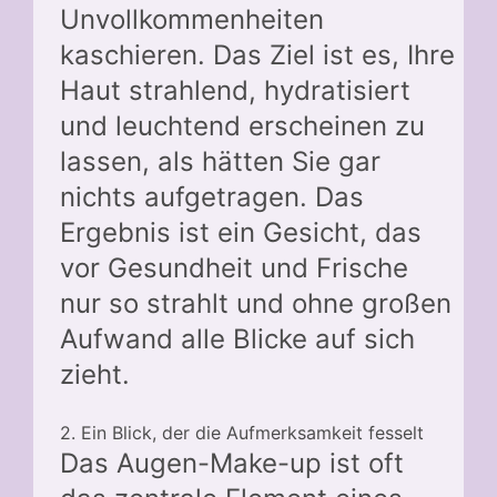
Unvollkommenheiten
kaschieren. Das Ziel ist es, Ihre
Haut strahlend, hydratisiert
und leuchtend erscheinen zu
lassen, als hätten Sie gar
nichts aufgetragen. Das
Ergebnis ist ein Gesicht, das
vor Gesundheit und Frische
nur so strahlt und ohne großen
Aufwand alle Blicke auf sich
zieht.
2. Ein Blick, der die Aufmerksamkeit fesselt
Das Augen-Make-up ist oft