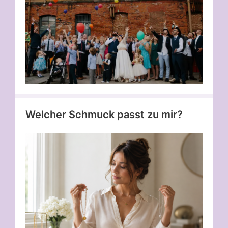
Welcher Schmuck passt zu mir?