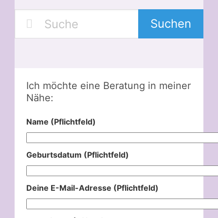
Suchen
Ich möchte eine Beratung in meiner
Nähe:
Name (Pflichtfeld)
Geburtsdatum (Pflichtfeld)
Deine E-Mail-Adresse (Pflichtfeld)