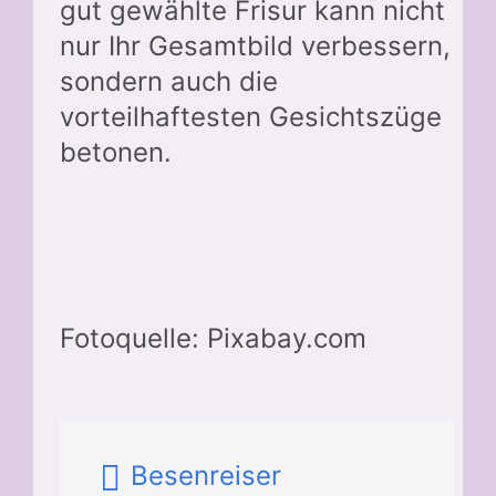
gut gewählte Frisur kann nicht
nur Ihr Gesamtbild verbessern,
sondern auch die
vorteilhaftesten Gesichtszüge
betonen.
Fotoquelle: Pixabay.com
Besenreiser