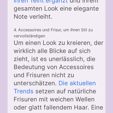
Ihren Teint ergänzt
und Ihrem
gesamten Look eine elegante
Note verleiht.
4. Accessoires und Frisur, um Ihren Stil zu
vervollständigen
Um einen Look zu kreieren, der
wirklich alle Blicke auf sich
zieht, ist es unerlässlich, die
Bedeutung von Accessoires
und Frisuren nicht zu
unterschätzen.
Die aktuellen
Trends
setzen auf natürliche
Frisuren mit weichen Wellen
oder glatt fallendem Haar. Eine