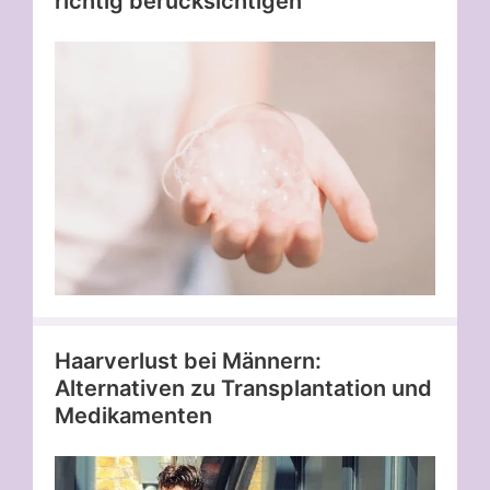
richtig berücksichtigen
Haarverlust bei Männern:
Alternativen zu Transplantation und
Medikamenten