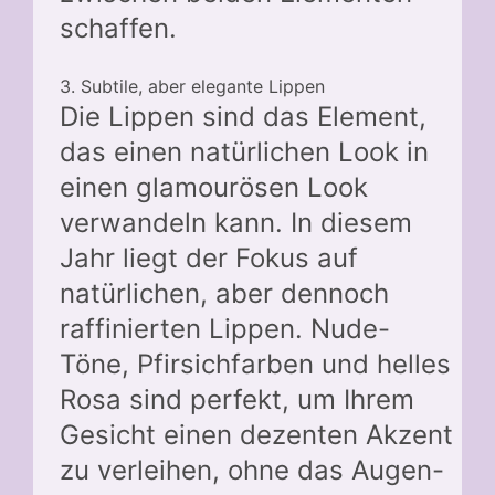
schaffen.
3. Subtile, aber elegante Lippen
Die Lippen sind das Element,
das einen natürlichen Look in
einen glamourösen Look
verwandeln kann. In diesem
Jahr liegt der Fokus auf
natürlichen, aber dennoch
raffinierten Lippen. Nude-
Töne, Pfirsichfarben und helles
Rosa sind perfekt, um Ihrem
Gesicht einen dezenten Akzent
zu verleihen, ohne das Augen-