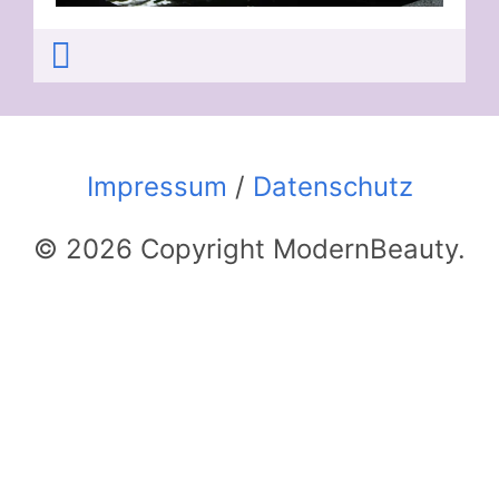
Impressum
/
Datenschutz
© 2026 Copyright ModernBeauty.