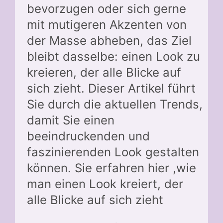
bevorzugen oder sich gerne
mit mutigeren Akzenten von
der Masse abheben, das Ziel
bleibt dasselbe: einen Look zu
kreieren, der alle Blicke auf
sich zieht. Dieser Artikel führt
Sie durch die aktuellen Trends,
damit Sie einen
beeindruckenden und
faszinierenden Look gestalten
können. Sie erfahren hier ,wie
man einen Look kreiert, der
alle Blicke auf sich zieht