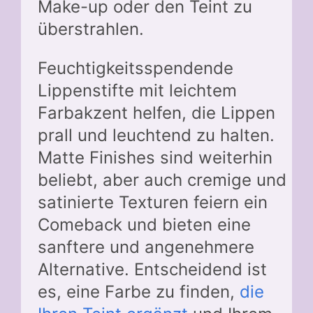
Make-up oder den Teint zu
überstrahlen.
Feuchtigkeitsspendende
Lippenstifte mit leichtem
Farbakzent helfen, die Lippen
prall und leuchtend zu halten.
Matte Finishes sind weiterhin
beliebt, aber auch cremige und
satinierte Texturen feiern ein
Comeback und bieten eine
sanftere und angenehmere
Alternative. Entscheidend ist
es, eine Farbe zu finden,
die