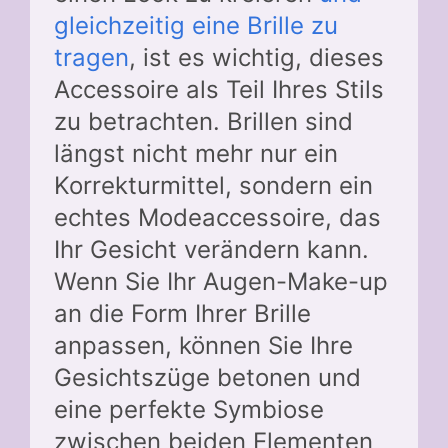
gleichzeitig eine Brille zu
tragen
, ist es wichtig, dieses
Accessoire als Teil Ihres Stils
zu betrachten. Brillen sind
längst nicht mehr nur ein
Korrekturmittel, sondern ein
echtes Modeaccessoire, das
Ihr Gesicht verändern kann.
Wenn Sie Ihr Augen-Make-up
an die Form Ihrer Brille
anpassen, können Sie Ihre
Gesichtszüge betonen und
eine perfekte Symbiose
zwischen beiden Elementen