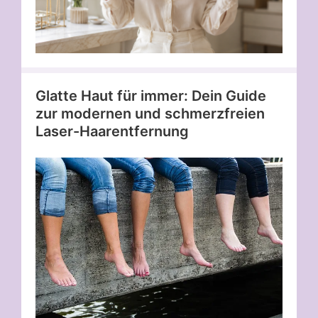
Glatte Haut für immer: Dein Guide
zur modernen und schmerzfreien
Laser-Haarentfernung