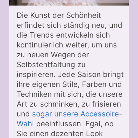
Die Kunst der Schönheit
erfindet sich ständig neu, und
die Trends entwickeln sich
kontinuierlich weiter, um uns
zu neuen Wegen der
Selbstentfaltung zu
inspirieren. Jede Saison bringt
ihre eigenen Stile, Farben und
Techniken mit sich, die unsere
Art zu schminken, zu frisieren
und
sogar unsere Accessoire-
Wahl
beeinflussen. Egal, ob
Sie einen dezenten Look