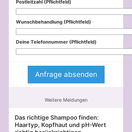
Postleitzahl (Pflichtfeld)
Wunschbehandlung (Pflichtfeld)
Deine Telefonnummer (Pflichtfeld)
Weitere Meldungen
Das richtige Shampoo finden:
Haartyp, Kopfhaut und pH-Wert