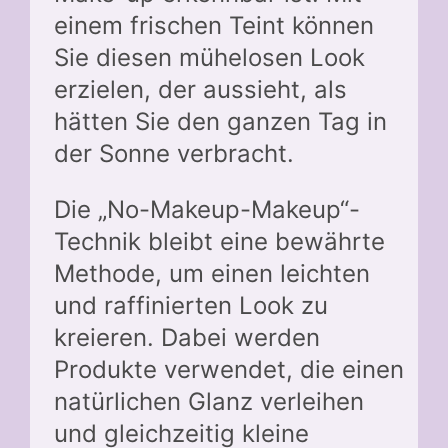
einem frischen Teint können
Sie diesen mühelosen Look
erzielen, der aussieht, als
hätten Sie den ganzen Tag in
der Sonne verbracht.
Die „No-Makeup-Makeup“-
Technik bleibt eine bewährte
Methode, um einen leichten
und raffinierten Look zu
kreieren. Dabei werden
Produkte verwendet, die einen
natürlichen Glanz verleihen
und gleichzeitig kleine