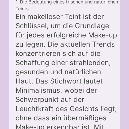
1. Die Bedeutung eines frischen und natürlichen
Teints
Ein makelloser Teint ist der
Schlüssel, um die Grundlage
für jedes erfolgreiche Make-up
zu legen. Die aktuellen Trends
konzentrieren sich auf die
Schaffung einer strahlenden,
gesunden und natürlichen
Haut. Das Stichwort lautet
Minimalismus, wobei der
Schwerpunkt auf der
Leuchtkraft des Gesichts liegt,
ohne dass ein übermäßiges
Make-up erkennbar ist. Mit