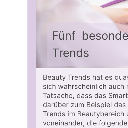
Fünf besonder
Trends
Beauty Trends hat es qua
sich wahrscheinlich auch
Tatsache, dass das Smart
darüber zum Beispiel das
Trends im Beautybereich u
voneinander, die folgende