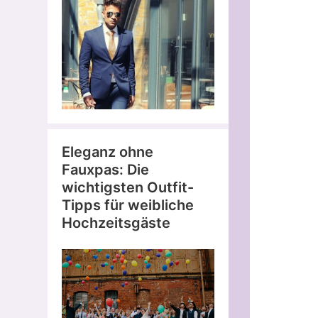
Eleganz ohne
Fauxpas: Die
wichtigsten Outfit-
Tipps für weibliche
Hochzeitsgäste