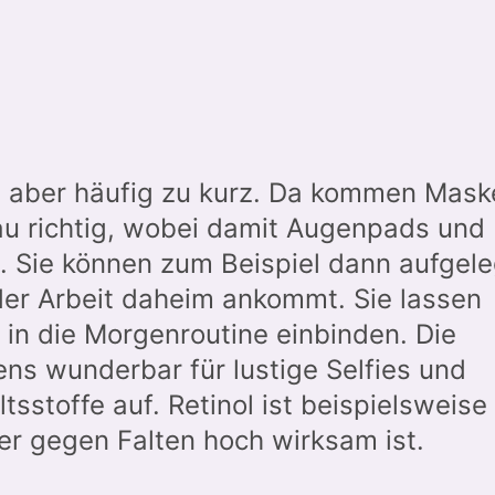
t aber häufig zu kurz. Da kommen Mask
au richtig, wobei damit Augenpads und
. Sie können zum Beispiel dann aufgele
er Arbeit daheim ankommt. Sie lassen
in die Morgenroutine einbinden. Die
ns wunderbar für lustige Selfies und
tsstoffe auf. Retinol ist beispielsweise
 er gegen Falten hoch wirksam ist.