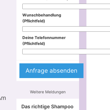
Wunschbehandlung
(Pflichtfeld)
Deine Telefonnummer
(Pflichtfeld)
Weitere Meldungen
 Am
Das richtige Shampoo