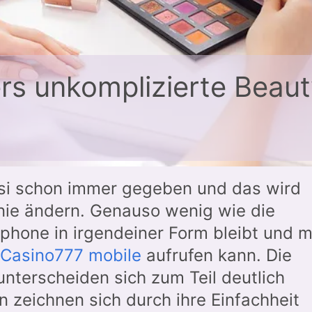
s unkomplizierte Beaut
si schon immer gegeben und das wird
 nie ändern. Genauso wenig wie die
phone in irgendeiner Form bleibt und 
Casino777 mobile
aufrufen kann. Die
nterscheiden sich zum Teil deutlich
n zeichnen sich durch ihre Einfachheit