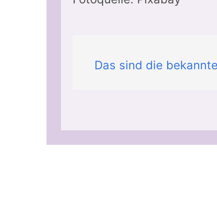
Das sind die bekannte