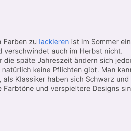
en Farben zu
lackieren
ist im Sommer ein
d verschwindet auch im Herbst nicht.
 die späte Jahreszeit ändern sich jedo
natürlich keine Pflichten gibt. Man kan
 als Klassiker haben sich Schwarz und
re Farbtöne und verspieltere Designs si