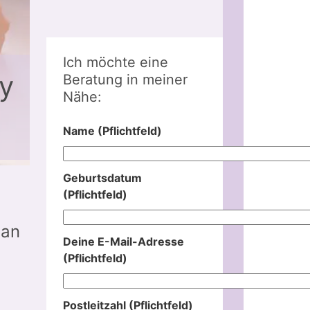
Ich möchte eine
y
Beratung in meiner
Nähe:
Name (Pflichtfeld)
Geburtsdatum
(Pflichtfeld)
man
Deine E-Mail-Adresse
(Pflichtfeld)
Postleitzahl (Pflichtfeld)