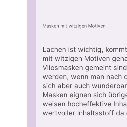
Masken mit witzigen Motiven
Lachen ist wichtig, komm
mit witzigen Motiven gen
Vliesmasken gemeint sind
werden, wenn man nach d
sich aber auch wunderbar 
Masken eignen sich übrige
weisen hocheffektive Inhal
wertvoller Inhaltsstoff da