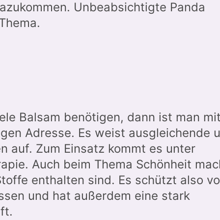
 dazukommen. Unbeabsichtigte Panda
 Thema.
ele Balsam benötigen, dann ist man mi
tigen Adresse. Es weist ausgleichende 
n auf. Zum Einsatz kommt es unter
rapie. Auch beim Thema Schönheit mac
Stoffe enthalten sind. Es schützt also vo
ssen und hat außerdem eine stark
ft.