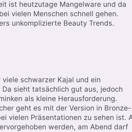
eit ist heutzutage Mangelware und da
ei vielen Menschen schnell gehen.
ers unkomplizierte Beauty Trends.
viele schwarzer Kajal und ein
 Da sieht tatsächlich gut aus, jedoch
minken als kleine Herausforderung.
cher geht es mit der Version in Bronze-
ei vielen Präsentationen zu sehen ist.
 hervorgehoben werden, am Abend darf