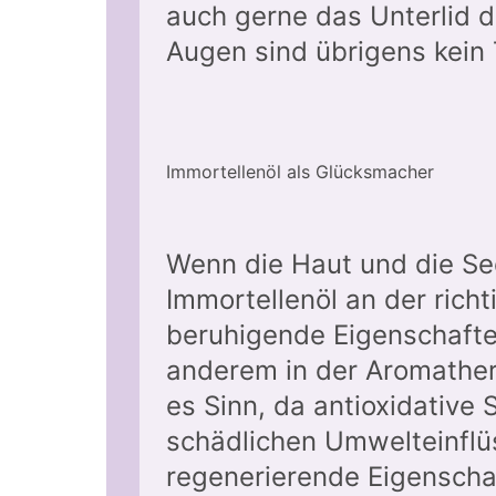
auch gerne das Unterlid
Augen sind übrigens kein
Immortellenöl als Glücksmacher
Wenn die Haut und die Se
Immortellenöl an der rich
beruhigende Eigenschafte
anderem in der Aromathe
es Sinn, da antioxidative 
schädlichen Umwelteinflü
regenerierende Eigenscha