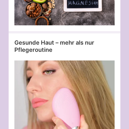
Gesunde Haut – mehr als nur
Pflegeroutine