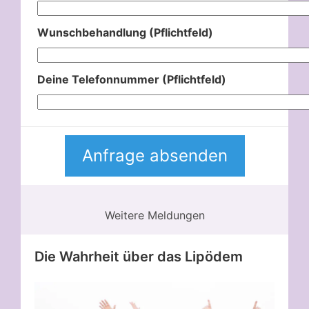
Wunschbehandlung (Pflichtfeld)
Deine Telefonnummer (Pflichtfeld)
Weitere Meldungen
Die Wahrheit über das Lipödem