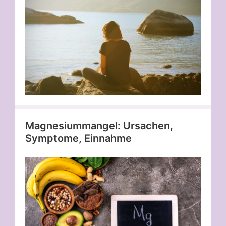
Magnesiummangel: Ursachen,
Symptome, Einnahme