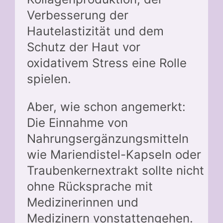
Verbesserung der
Hautelastizität und dem
Schutz der Haut vor
oxidativem Stress eine Rolle
spielen.
Aber, wie schon angemerkt:
Die Einnahme von
Nahrungsergänzungsmitteln
wie Mariendistel-Kapseln oder
Traubenkernextrakt sollte nicht
ohne Rücksprache mit
Medizinerinnen und
Medizinern vonstattengehen.