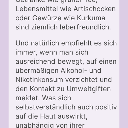
Lebensmittel wie Artischocken
oder Gewürze wie Kurkuma
sind ziemlich leberfreundlich.
Und natürlich empfiehlt es sich
immer, wenn man sich
ausreichend bewegt, auf einen
übermäßigen Alkohol- und
Nikotinkonsum verzichtet und
den Kontakt zu Umweltgiften
meidet. Was sich
selbstverständlich auch positiv
auf die Haut auswirkt,
unabhängig von ihrer