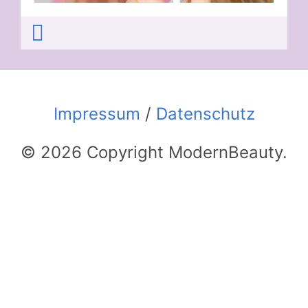
Impressum
/
Datenschutz
© 2026 Copyright ModernBeauty.