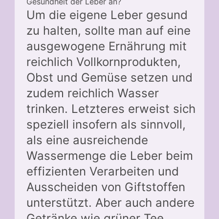
Gesundheit der Leber an?
Um die eigene Leber gesund
zu halten, sollte man auf eine
ausgewogene Ernährung mit
reichlich Vollkornprodukten,
Obst und Gemüse setzen und
zudem reichlich Wasser
trinken. Letzteres erweist sich
speziell insofern als sinnvoll,
als eine ausreichende
Wassermenge die Leber beim
effizienten Verarbeiten und
Ausscheiden von Giftstoffen
unterstützt. Aber auch andere
Getränke wie grüner Tee,