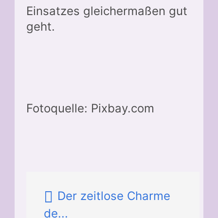
Einsatzes gleichermaßen gut
geht.
Fotoquelle: Pixbay.com
Der zeitlose Charme
de...