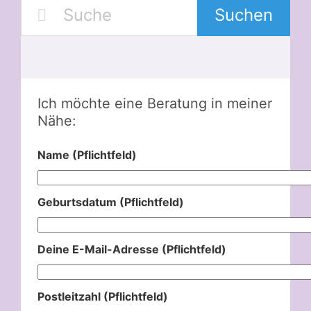
Suchen
Ich möchte eine Beratung in meiner
Nähe:
Name (Pflichtfeld)
Geburtsdatum (Pflichtfeld)
Deine E-Mail-Adresse (Pflichtfeld)
Postleitzahl (Pflichtfeld)