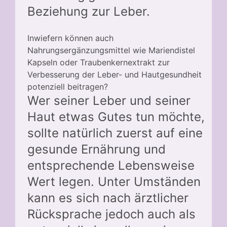
Beziehung zur Leber.
Inwiefern können auch
Nahrungsergänzungsmittel wie Mariendistel
Kapseln oder Traubenkernextrakt zur
Verbesserung der Leber- und Hautgesundheit
potenziell beitragen?
Wer seiner Leber und seiner
Haut etwas Gutes tun möchte,
sollte natürlich zuerst auf eine
gesunde Ernährung und
entsprechende Lebensweise
Wert legen. Unter Umständen
kann es sich nach ärztlicher
Rücksprache jedoch auch als