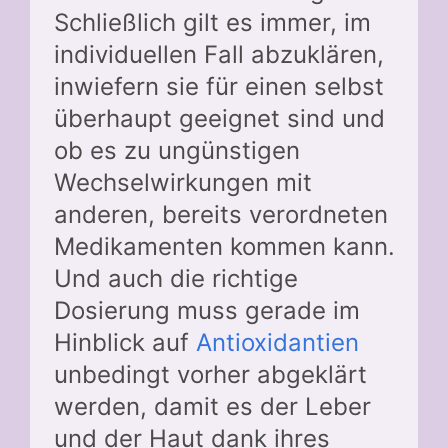
Schließlich gilt es immer, im
individuellen Fall abzuklären,
inwiefern sie für einen selbst
überhaupt geeignet sind und
ob es zu ungünstigen
Wechselwirkungen mit
anderen, bereits verordneten
Medikamenten kommen kann.
Und auch die richtige
Dosierung muss gerade im
Hinblick auf
Antioxidantien
unbedingt vorher abgeklärt
werden, damit es der Leber
und der Haut dank ihres