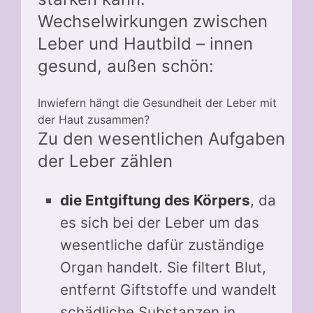
Wechselwirkungen zwischen
Leber und Hautbild – innen
gesund, außen schön:
Inwiefern hängt die Gesundheit der Leber mit
der Haut zusammen?
Zu den wesentlichen Aufgaben
der Leber zählen
die Entgiftung des Körpers
, da
es sich bei der Leber um das
wesentliche dafür zuständige
Organ handelt. Sie filtert Blut,
entfernt Giftstoffe und wandelt
schädliche Substanzen in