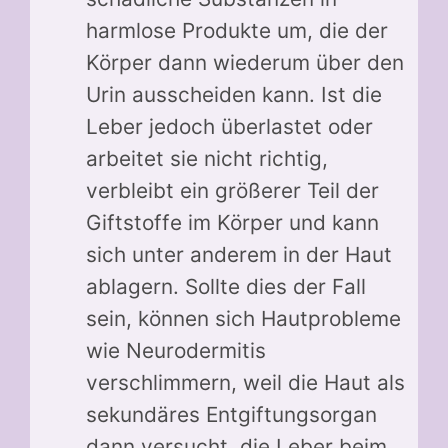
harmlose Produkte um, die der
Körper dann wiederum über den
Urin ausscheiden kann. Ist die
Leber jedoch überlastet oder
arbeitet sie nicht richtig,
verbleibt ein größerer Teil der
Giftstoffe im Körper und kann
sich unter anderem in der Haut
ablagern. Sollte dies der Fall
sein, können sich Hautprobleme
wie Neurodermitis
verschlimmern, weil die Haut als
sekundäres Entgiftungsorgan
dann versucht, die Leber beim