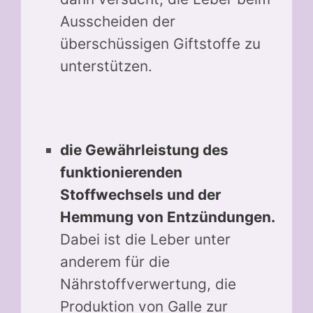
Ausscheiden der
überschüssigen Giftstoffe zu
unterstützen.
die Gewährleistung des
funktionierenden
Stoffwechsels und der
Hemmung von Entzündungen.
Dabei ist die Leber unter
anderem für die
Nährstoffverwertung, die
Produktion von Galle zur