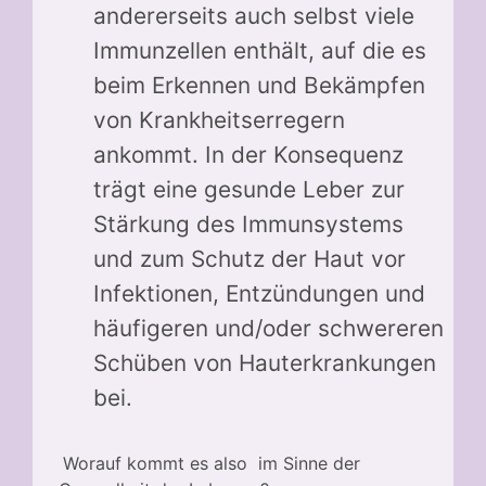
andererseits auch selbst viele
Immunzellen enthält, auf die es
beim Erkennen und Bekämpfen
von Krankheitserregern
ankommt. In der Konsequenz
trägt eine gesunde Leber zur
Stärkung des Immunsystems
und zum Schutz der Haut vor
Infektionen, Entzündungen und
häufigeren und/oder schwereren
Schüben von Hauterkrankungen
bei.
Worauf kommt es also im Sinne der