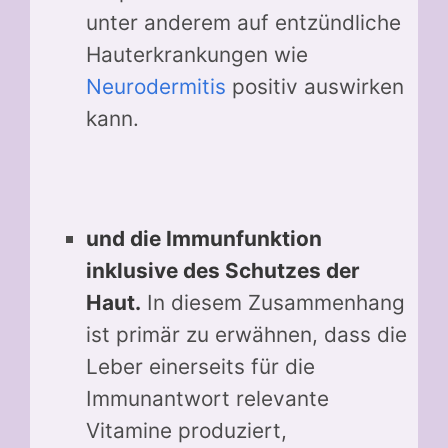
unter anderem auf entzündliche
Hauterkrankungen wie
Neurodermitis
positiv auswirken
kann.
und die Immunfunktion
inklusive des Schutzes der
Haut.
In diesem Zusammenhang
ist primär zu erwähnen, dass die
Leber einerseits für die
Immunantwort relevante
Vitamine produziert,