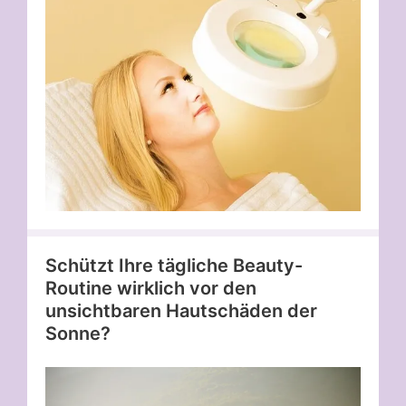
Schützt Ihre tägliche Beauty-
Routine wirklich vor den
unsichtbaren Hautschäden der
Sonne?