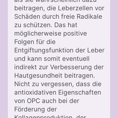
beitragen, die Leberzellen vor
Schäden durch freie Radikale
zu schützen. Das hat
möglicherweise positive
Folgen für die
Entgiftungsfunktion der Leber
und kann somit eventuell
indirekt zur Verbesserung der
Hautgesundheit beitragen.
Nicht zu vergessen, dass die
antioxidativen Eigenschaften
von OPC auch bei der
Förderung der
Kollagenproduktion, der