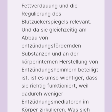
Fettverdauung und die
Regulierung des
Blutzuckerspiegels relevant.
Und da sie gleichzeitig am
Abbau von
entzündungsfördernden
Substanzen und an der
körperinternen Herstellung von
Entzündungshemmern beteiligt
ist, ist es umso wichtiger, dass
sie richtig funktioniert, weil
dadurch weniger
Entzüdnungsmediatoren im
Körper zirkulieren. Was sich