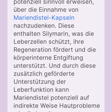
potenziell sinnvoll erweisen,
über die Einnahme von
Mariendistel-Kapseln
nachzudenken. Diese
enthalten Silymarin, was die
Leberzellen schützt, ihre
Regeneration fördert und die
körperinterne Entgiftung
unterstützt. Und durch diese
zusätzlich geförderte
Unterstützung der
Leberfunktion kann
Mariendistel potenziell auf
indirekte Weise Hautprobleme