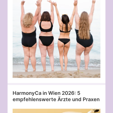
HarmonyCa in Wien 2026: 5
empfehlenswerte Ärzte und Praxen