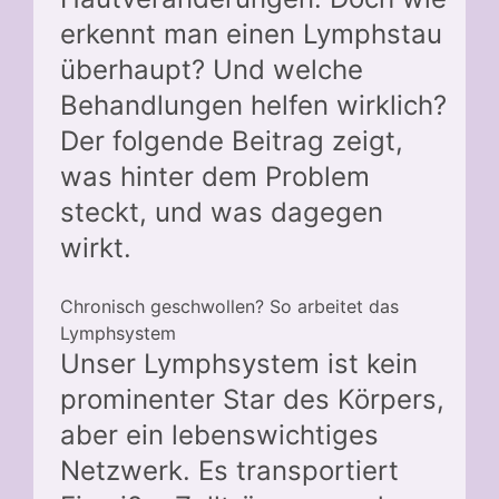
erkennt man einen Lymphstau
überhaupt? Und welche
Behandlungen helfen wirklich?
Der folgende Beitrag zeigt,
was hinter dem Problem
steckt, und was dagegen
wirkt.
Chronisch geschwollen? So arbeitet das
Lymphsystem
Unser Lymphsystem ist kein
prominenter Star des Körpers,
aber ein lebenswichtiges
Netzwerk. Es transportiert