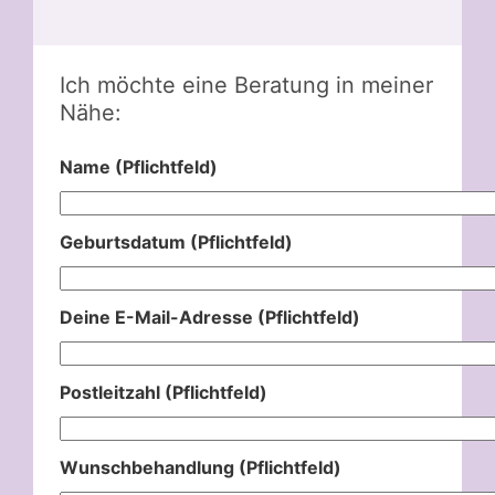
Ich möchte eine Beratung in meiner
Nähe:
Name (Pflichtfeld)
Geburtsdatum (Pflichtfeld)
Deine E-Mail-Adresse (Pflichtfeld)
Postleitzahl (Pflichtfeld)
Wunschbehandlung (Pflichtfeld)