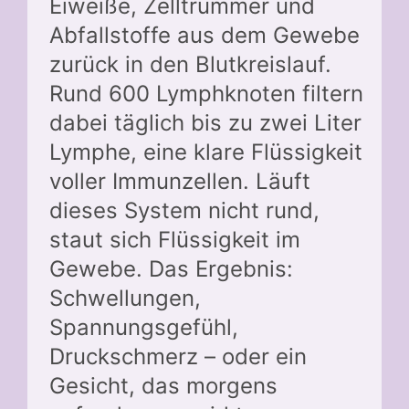
Eiweiße, Zelltrümmer und
Abfallstoffe aus dem Gewebe
zurück in den Blutkreislauf.
Rund 600 Lymphknoten filtern
dabei täglich bis zu zwei Liter
Lymphe, eine klare Flüssigkeit
voller Immunzellen. Läuft
dieses System nicht rund,
staut sich Flüssigkeit im
Gewebe. Das Ergebnis:
Schwellungen,
Spannungsgefühl,
Druckschmerz – oder ein
Gesicht, das morgens