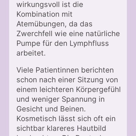
wirkungsvoll ist die
Kombination mit
Atemübungen, da das
Zwerchfell wie eine natürliche
Pumpe für den Lymphfluss
arbeitet.
Viele Patientinnen berichten
schon nach einer Sitzung von
einem leichteren Körpergefühl
und weniger Spannung in
Gesicht und Beinen.
Kosmetisch lässt sich oft ein
sichtbar klareres Hautbild