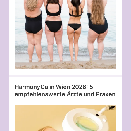
HarmonyCa in Wien 2026: 5
empfehlenswerte Ärzte und Praxen