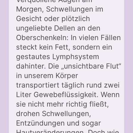
Morgen, Schwellungen im
Gesicht oder plötzlich
ungeliebte Dellen an den
Oberschenkeln: In vielen Fällen
steckt kein Fett, sondern ein
gestautes Lymphsystem
dahinter. Die „unsichtbare Flut“
in unserem Körper
transportiert täglich rund zwei
Liter Gewebeflüssigkeit. Wenn
sie nicht mehr richtig fließt,
drohen Schwellungen,
Entzündungen und sogar
Hautveränderungen. Doch wie