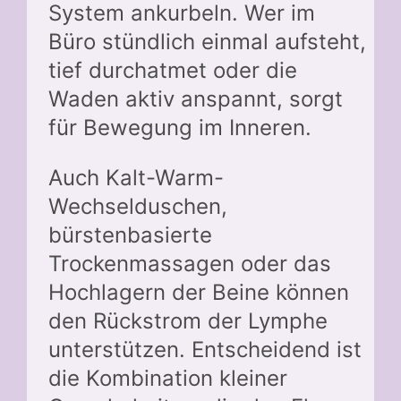
System ankurbeln. Wer im
Büro stündlich einmal aufsteht,
tief durchatmet oder die
Waden aktiv anspannt, sorgt
für Bewegung im Inneren.
Auch Kalt-Warm-
Wechselduschen,
bürstenbasierte
Trockenmassagen oder das
Hochlagern der Beine können
den Rückstrom der Lymphe
unterstützen. Entscheidend ist
die Kombination kleiner