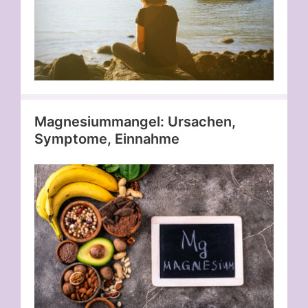
Magnesiummangel: Ursachen,
Symptome, Einnahme