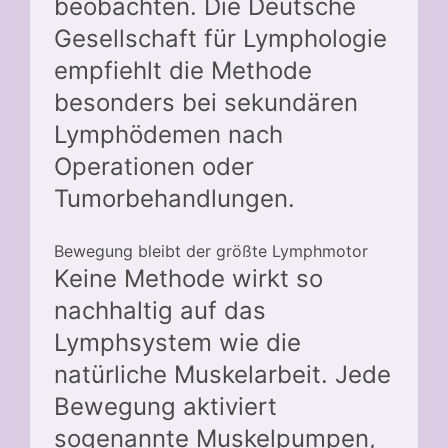
beobachten. Die Deutsche
Gesellschaft für Lymphologie
empfiehlt die Methode
besonders bei sekundären
Lymphödemen nach
Operationen oder
Tumorbehandlungen.
Bewegung bleibt der größte Lymphmotor
Keine Methode wirkt so
nachhaltig auf das
Lymphsystem wie die
natürliche Muskelarbeit. Jede
Bewegung aktiviert
sogenannte Muskelpumpen,