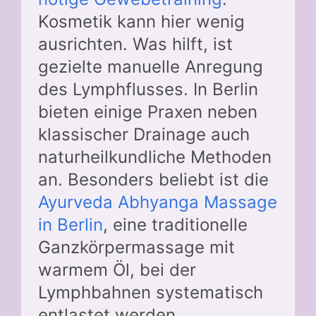
Kosmetik kann hier wenig
ausrichten. Was hilft, ist
gezielte manuelle Anregung
des Lymphflusses. In Berlin
bieten einige Praxen neben
klassischer Drainage auch
naturheilkundliche Methoden
an. Besonders beliebt ist die
Ayurveda Abhyanga Massage
in Berlin
, eine traditionelle
Ganzkörpermassage mit
warmem Öl, bei der
Lymphbahnen systematisch
entlastet werden.