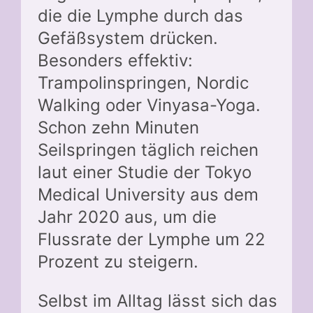
die die Lymphe durch das
Gefäßsystem drücken.
Besonders effektiv:
Trampolinspringen, Nordic
Walking oder Vinyasa-Yoga.
Schon zehn Minuten
Seilspringen täglich reichen
laut einer Studie der Tokyo
Medical University aus dem
Jahr 2020 aus, um die
Flussrate der Lymphe um 22
Prozent zu steigern.
Selbst im Alltag lässt sich das