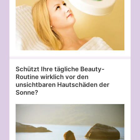
Schützt Ihre tägliche Beauty-
Routine wirklich vor den
unsichtbaren Hautschäden der
Sonne?