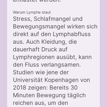
Warum Lymphe staut
Stress, Schlafmangel und
Bewegungsmangel wirken sich
direkt auf den Lymphabfluss
aus. Auch Kleidung, die
dauerhaft Druck auf
Lymphregionen ausübt, kann
den Fluss verlangsamen.
Studien wie jene der
Universität Kopenhagen von
2018 zeigen: Bereits 30
Minuten Bewegung täglich
reichen aus, um den