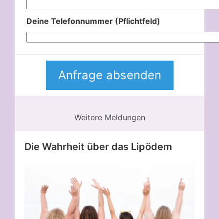
Deine Telefonnummer (Pflichtfeld)
Weitere Meldungen
Die Wahrheit über das Lipödem