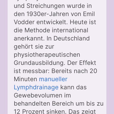
und Streichungen wurde in
den 1930er-Jahren von Emil
Vodder entwickelt. Heute ist
die Methode international
anerkannt. In Deutschland
gehört sie zur
physiotherapeutischen
Grundausbildung. Der Effekt
ist messbar: Bereits nach 20
Minuten
manueller
Lymphdrainage
kann das
Gewebevolumen im
behandelten Bereich um bis zu
12 Prozent sinken. Das zeigt