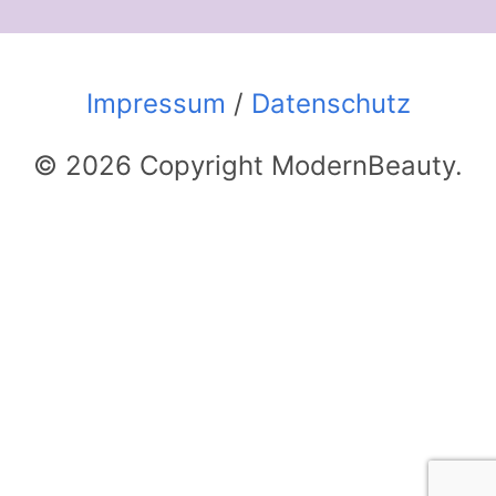
Impressum
/
Datenschutz
© 2026 Copyright ModernBeauty.