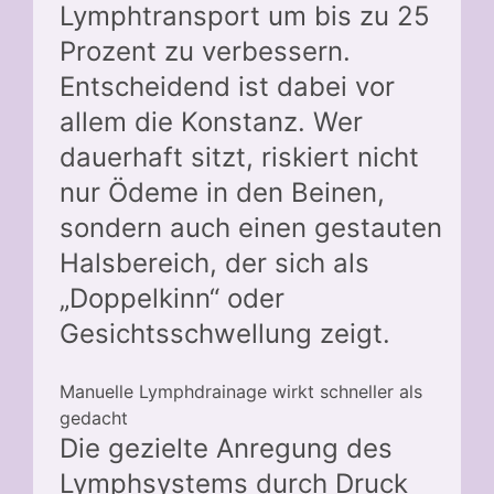
Lymphtransport um bis zu 25
Prozent zu verbessern.
Entscheidend ist dabei vor
allem die Konstanz. Wer
dauerhaft sitzt, riskiert nicht
nur Ödeme in den Beinen,
sondern auch einen gestauten
Halsbereich, der sich als
„Doppelkinn“ oder
Gesichtsschwellung zeigt.
Manuelle Lymphdrainage wirkt schneller als
gedacht
Die gezielte Anregung des
Lymphsystems durch Druck