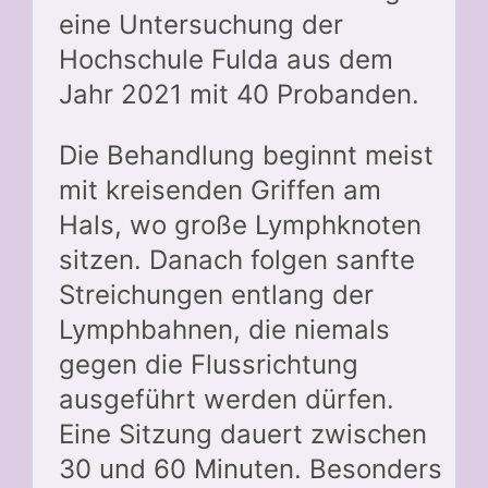
eine Untersuchung der
Hochschule Fulda aus dem
Jahr 2021 mit 40 Probanden.
Die Behandlung beginnt meist
mit kreisenden Griffen am
Hals, wo große Lymphknoten
sitzen. Danach folgen sanfte
Streichungen entlang der
Lymphbahnen, die niemals
gegen die Flussrichtung
ausgeführt werden dürfen.
Eine Sitzung dauert zwischen
30 und 60 Minuten. Besonders