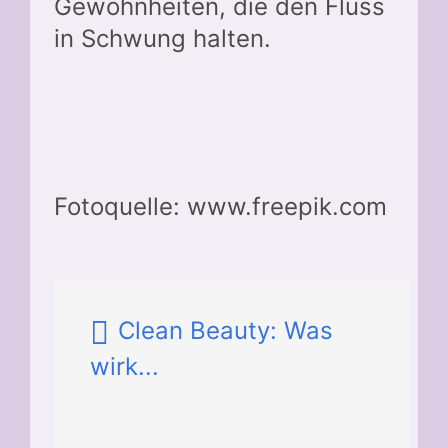
Gewohnheiten, die den Fluss
in Schwung halten.
Fotoquelle: www.freepik.com
Clean Beauty: Was
wirk...