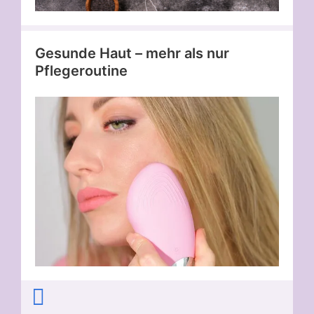
Gesunde Haut – mehr als nur
Pflegeroutine