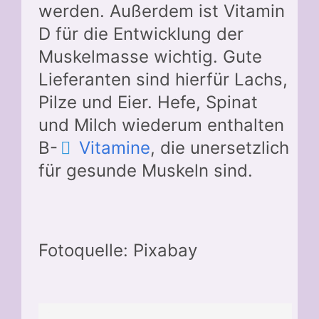
werden. Außerdem ist Vitamin
D für die Entwicklung der
Muskelmasse wichtig. Gute
Lieferanten sind hierfür Lachs,
Pilze und Eier. Hefe, Spinat
und Milch wiederum enthalten
B-
Vitamine
, die unersetzlich
für gesunde Muskeln sind.
Fotoquelle: Pixabay