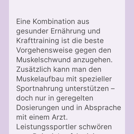
Eine Kombination aus
gesunder Ernährung und
Krafttraining ist die beste
Vorgehensweise gegen den
Muskelschwund anzugehen.
Zusätzlich kann man den
Muskelaufbau mit spezieller
Sportnahrung unterstützen –
doch nur in geregelten
Dosierungen und in Absprache
mit einem Arzt.
Leistungssportler schwören