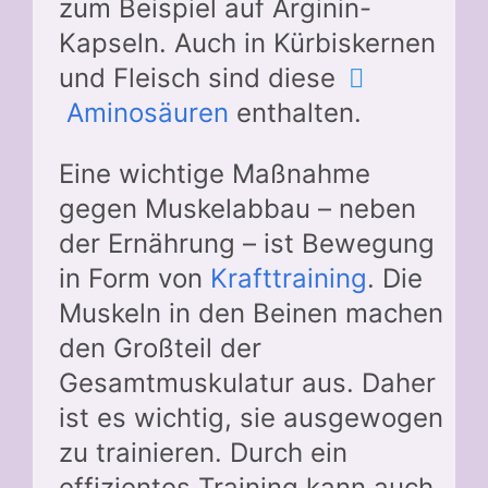
zum Beispiel auf Arginin-
Kapseln. Auch in Kürbiskernen
und Fleisch sind diese
Aminosäuren
enthalten.
Eine wichtige Maßnahme
gegen Muskelabbau – neben
der Ernährung – ist Bewegung
in Form von
Krafttraining
. Die
Muskeln in den Beinen machen
den Großteil der
Gesamtmuskulatur aus. Daher
ist es wichtig, sie ausgewogen
zu trainieren. Durch ein
effizientes Training kann auch