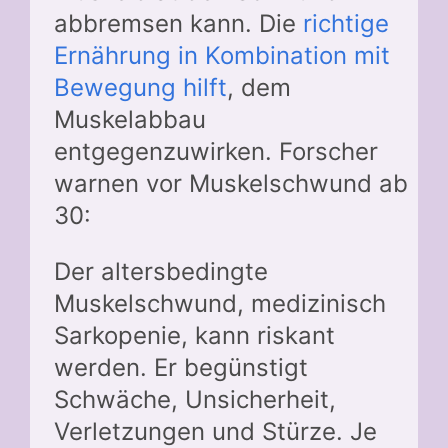
abbremsen kann. Die
richtige
Ernährung in Kombination mit
Bewegung hilft
, dem
Muskelabbau
entgegenzuwirken. Forscher
warnen vor Muskelschwund ab
30:
Der altersbedingte
Muskelschwund, medizinisch
Sarkopenie, kann riskant
werden. Er begünstigt
Schwäche, Unsicherheit,
Verletzungen und Stürze. Je