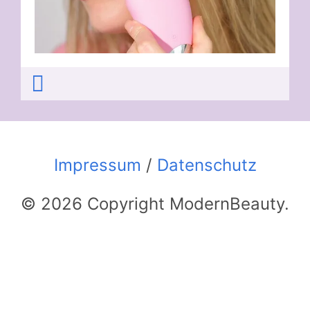
Impressum
/
Datenschutz
© 2026 Copyright ModernBeauty.