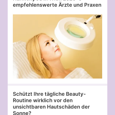
empfehlenswerte Ärzte und Praxen
Schützt Ihre tägliche Beauty-
Routine wirklich vor den
unsichtbaren Hautschäden der
Sonne?