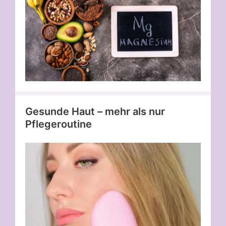
Gesunde Haut – mehr als nur
Pflegeroutine