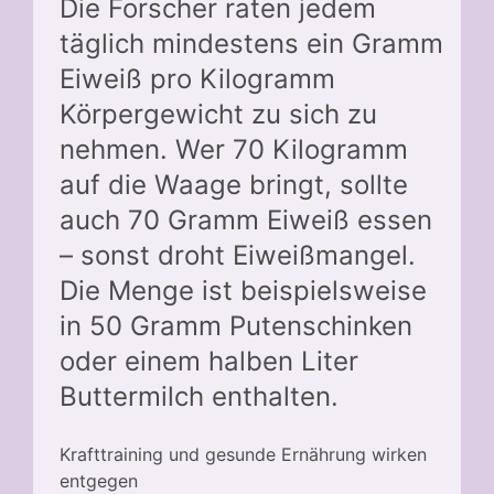
Die Forscher raten jedem
täglich mindestens ein Gramm
Eiweiß pro Kilogramm
Körpergewicht zu sich zu
nehmen. Wer 70 Kilogramm
auf die Waage bringt, sollte
auch 70 Gramm Eiweiß essen
– sonst droht Eiweißmangel.
Die Menge ist beispielsweise
in 50 Gramm Putenschinken
oder einem halben Liter
Buttermilch enthalten.
Krafttraining und gesunde Ernährung wirken
entgegen