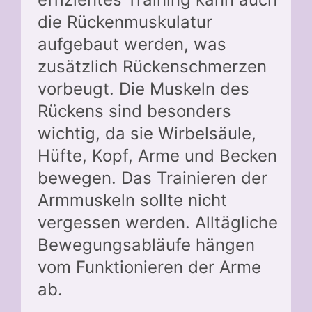
die Rückenmuskulatur
aufgebaut werden, was
zusätzlich Rückenschmerzen
vorbeugt. Die Muskeln des
Rückens sind besonders
wichtig, da sie Wirbelsäule,
Hüfte, Kopf, Arme und Becken
bewegen. Das Trainieren der
Armmuskeln sollte nicht
vergessen werden. Alltägliche
Bewegungsabläufe hängen
vom Funktionieren der Arme
ab.