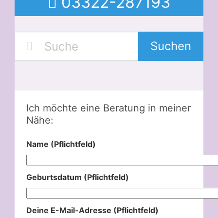
03322-287193
Suchen
Ich möchte eine Beratung in meiner
Nähe:
Name (Pflichtfeld)
Geburtsdatum (Pflichtfeld)
Deine E-Mail-Adresse (Pflichtfeld)