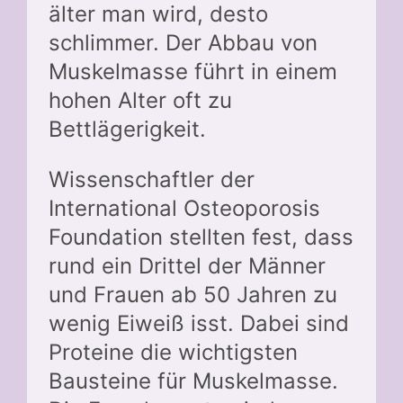
älter man wird, desto
schlimmer. Der Abbau von
Muskelmasse führt in einem
hohen Alter oft zu
Bettlägerigkeit.
Wissenschaftler der
International Osteoporosis
Foundation stellten fest, dass
rund ein Drittel der Männer
und Frauen ab 50 Jahren zu
wenig Eiweiß isst. Dabei sind
Proteine die wichtigsten
Bausteine für Muskelmasse.