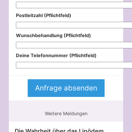
Postleitzahl (Pflichtfeld)
Wunschbehandlung (Pflichtfeld)
Deine Telefonnummer (Pflichtfeld)
Weitere Meldungen
Die Wahrheit über das Lipödem