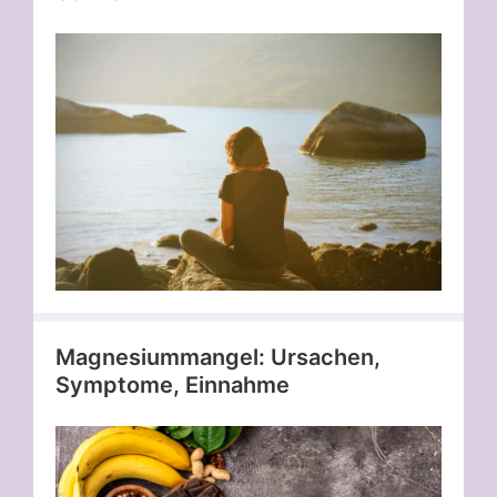
Magnesiummangel: Ursachen,
Symptome, Einnahme