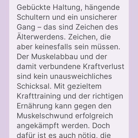
Gebückte Haltung, hängende
Schultern und ein unsicherer
Gang – das sind Zeichen des
Älterwerdens. Zeichen, die
aber keinesfalls sein müssen.
Der Muskelabbau und der
damit verbundene Kraftverlust
sind kein unausweichliches
Schicksal. Mit gezieltem
Krafttraining und der richtigen
Ernährung kann gegen den
Muskelschwund erfolgreich
angekämpft werden. Doch
dafür ist es auch nötig, die