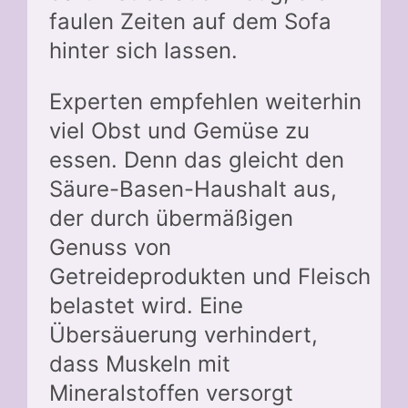
faulen Zeiten auf dem Sofa
hinter sich lassen.
Experten empfehlen weiterhin
viel Obst und Gemüse zu
essen. Denn das gleicht den
Säure-Basen-Haushalt aus,
der durch übermäßigen
Genuss von
Getreideprodukten und Fleisch
belastet wird. Eine
Übersäuerung verhindert,
dass Muskeln mit
Mineralstoffen versorgt