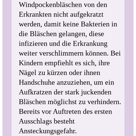
Windpockenbläschen von den
Erkrankten nicht aufgekratzt
werden, damit keine Bakterien in
die Bläschen gelangen, diese
infizieren und die Erkrankung
weiter verschlimmern können. Bei
Kindern empfiehlt es sich, ihre
Nägel zu kürzen oder ihnen
Handschuhe anzuziehen, um ein
Aufkratzen der stark juckenden
Bläschen möglichst zu verhindern.
Bereits vor Auftreten des ersten
Ausschlags besteht
Ansteckungsgefahr.