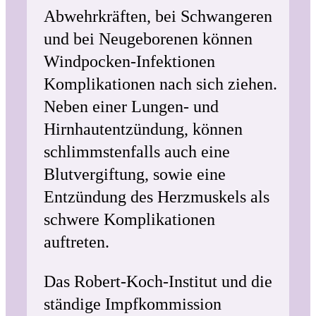
Abwehrkräften, bei Schwangeren
und bei Neugeborenen können
Windpocken-Infektionen
Komplikationen nach sich ziehen.
Neben einer Lungen- und
Hirnhautentzündung, können
schlimmstenfalls auch eine
Blutvergiftung, sowie eine
Entzündung des Herzmuskels als
schwere Komplikationen
auftreten.
Das Robert-Koch-Institut und die
ständige Impfkommission