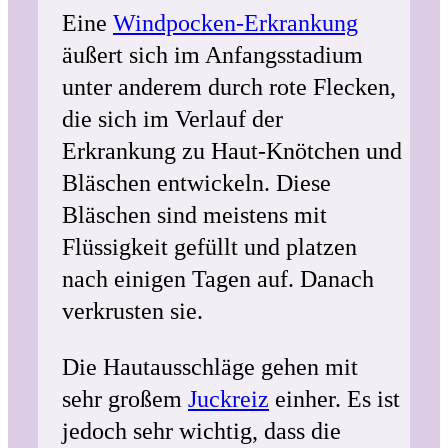
Eine
Windpocken-Erkrankung
äußert sich im Anfangsstadium
unter anderem durch rote Flecken,
die sich im Verlauf der
Erkrankung zu Haut-Knötchen und
Bläschen entwickeln. Diese
Bläschen sind meistens mit
Flüssigkeit gefüllt und platzen
nach einigen Tagen auf. Danach
verkrusten sie.
Die Hautausschläge gehen mit
sehr großem
Juckreiz
einher. Es ist
jedoch sehr wichtig, dass die