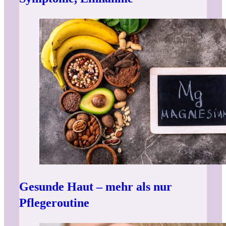
Gesunde Haut – mehr als nur
Pflegeroutine