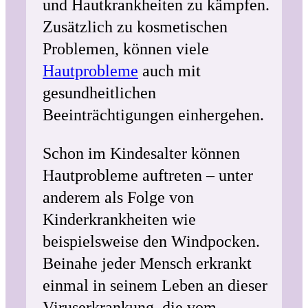
und Hautkrankheiten zu kämpfen.
Zusätzlich zu kosmetischen
Problemen, können viele
Hautprobleme
auch mit
gesundheitlichen
Beeinträchtigungen einhergehen.
Schon im Kindesalter können
Hautprobleme auftreten – unter
anderem als Folge von
Kinderkrankheiten wie
beispielsweise den Windpocken.
Beinahe jeder Mensch erkrankt
einmal in seinem Leben an dieser
Viruserkrankung, die vom