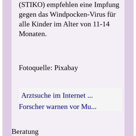
(STIKO) empfehlen eine Impfung
gegen das Windpocken-Virus für
alle Kinder im Alter von 11-14
Monaten.
Fotoquelle: Pixabay
Arztsuche im Internet ...
Forscher warnen vor Mu...
Beratung