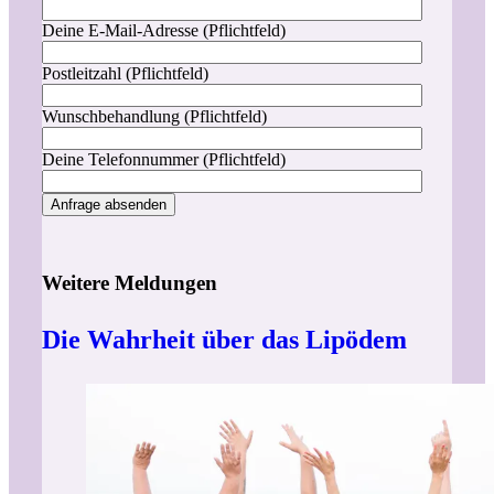
Deine E-Mail-Adresse (Pflichtfeld)
Postleitzahl (Pflichtfeld)
Wunschbehandlung (Pflichtfeld)
Deine Telefonnummer (Pflichtfeld)
Weitere Meldungen
Die Wahrheit über das Lipödem