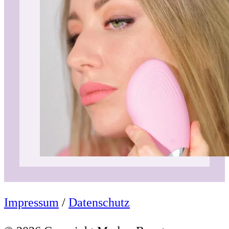
Impressum
/
Datenschutz