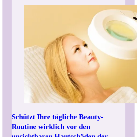
Schützt Ihre tägliche Beauty-
Routine wirklich vor den
unsichtbaren Hautschäden der