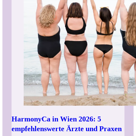
HarmonyCa in Wien 2026: 5
empfehlenswerte Ärzte und Praxen