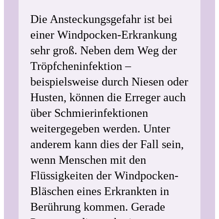
Die Ansteckungsgefahr ist bei
einer Windpocken-Erkrankung
sehr groß. Neben dem Weg der
Tröpfcheninfektion –
beispielsweise durch Niesen oder
Husten, können die Erreger auch
über Schmierinfektionen
weitergegeben werden. Unter
anderem kann dies der Fall sein,
wenn Menschen mit den
Flüssigkeiten der Windpocken-
Bläschen eines Erkrankten in
Berührung kommen. Gerade