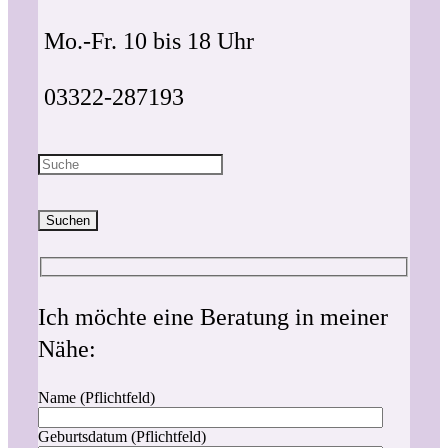
Mo.-Fr. 10 bis 18 Uhr
03322-287193
Suchen
Ich möchte eine Beratung in meiner
Nähe:
Name (Pflichtfeld)
Geburtsdatum (Pflichtfeld)