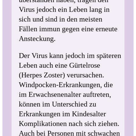
Virus jedoch ein Leben lang in
sich und sind in den meisten
Fällen immun gegen eine erneute
Ansteckung.
Der Virus kann jedoch im späteren
Leben auch eine Gürtelrose
(Herpes Zoster) verursachen.
Windpocken-Erkrankungen, die
im Erwachsenenalter auftreten,
können im Unterschied zu
Erkrankungen im Kindesalter
Komplikationen nach sich ziehen.
Auch bei Personen mit schwachen