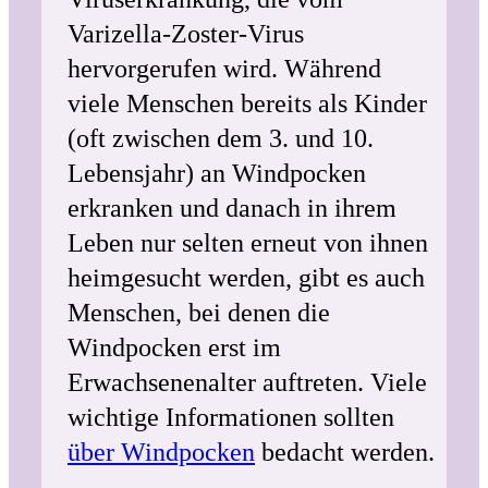
Varizella-Zoster-Virus
hervorgerufen wird. Während
viele Menschen bereits als Kinder
(oft zwischen dem 3. und 10.
Lebensjahr) an Windpocken
erkranken und danach in ihrem
Leben nur selten erneut von ihnen
heimgesucht werden, gibt es auch
Menschen, bei denen die
Windpocken erst im
Erwachsenenalter auftreten. Viele
wichtige Informationen sollten
über Windpocken
bedacht werden.