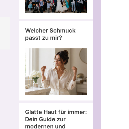
Welcher Schmuck
passt zu mir?
Glatte Haut für immer:
Dein Guide zur
modernen und