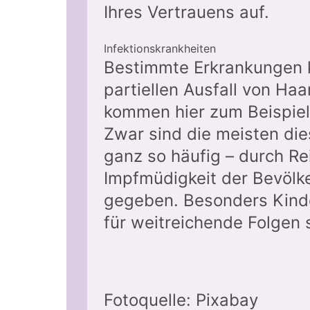
Ihres Vertrauens auf.
Infektionskrankheiten
Bestimmte Erkrankungen k
partiellen Ausfall von Haa
kommen hier zum Beispiel
Zwar sind die meisten die
ganz so häufig – durch Re
Impfmüdigkeit der Bevölke
gegeben. Besonders Kind
für weitreichende Folgen 
Fotoquelle: Pixabay