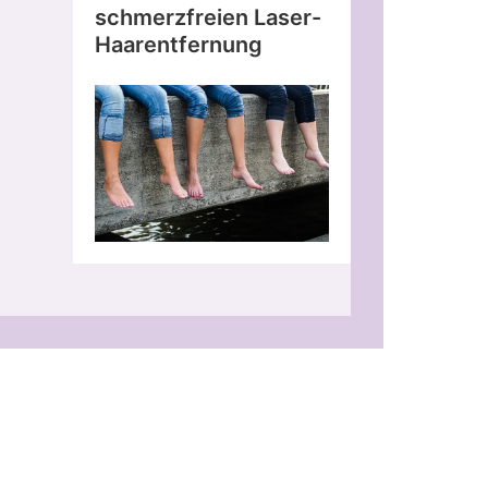
schmerzfreien Laser-
Haarentfernung