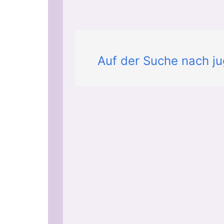
Auf der Suche nach jug