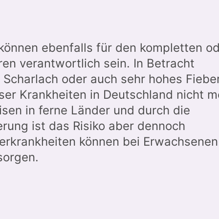
önnen ebenfalls für den kompletten o
ren verantwortlich sein. In Betracht
 Scharlach oder auch sehr hohes Fieber
ser Krankheiten in Deutschland nicht m
isen in ferne Länder und durch die
rung ist das Risiko aber dennoch
erkrankheiten können bei Erwachsenen
sorgen.