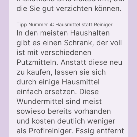
die Sie gut verzichten können.
Tipp Nummer 4: Hausmittel statt Reiniger
In den meisten Haushalten
gibt es einen Schrank, der voll
ist mit verschiedenen
Putzmitteln. Anstatt diese neu
zu kaufen, lassen sie sich
durch einige Hausmittel
einfach ersetzen. Diese
Wundermittel sind meist
sowieso bereits vorhanden
und kosten deutlich weniger
als Profireiniger. Essig entfernt