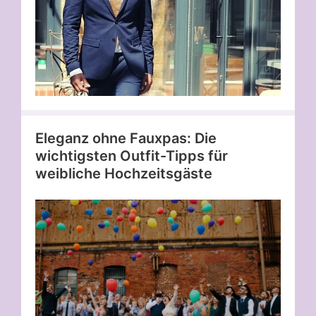
Eleganz ohne Fauxpas: Die
wichtigsten Outfit-Tipps für
weibliche Hochzeitsgäste