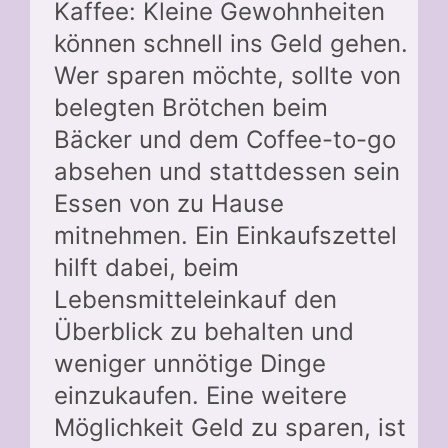
Kaffee: Kleine Gewohnheiten
können schnell ins Geld gehen.
Wer sparen möchte, sollte von
belegten Brötchen beim
Bäcker und dem Coffee-to-go
absehen und stattdessen sein
Essen von zu Hause
mitnehmen. Ein Einkaufszettel
hilft dabei, beim
Lebensmitteleinkauf den
Überblick zu behalten und
weniger unnötige Dinge
einzukaufen. Eine weitere
Möglichkeit Geld zu sparen, ist