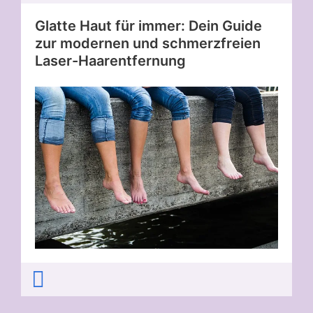
Glatte Haut für immer: Dein Guide
zur modernen und schmerzfreien
Laser-Haarentfernung