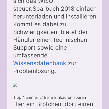
sich das WISO
steuer:Sparbuch 2018 einfach
herunterladen und installieren.
Kommt es dabei zu
Schwierigkeiten, bietet der
Händler einen technischen
Support sowie eine
umfassende
Wissensdatenbank
zur
Problemlösung.
Tipp Nummer 2: Beim Einkaufen sparen
Hier ein Brötchen, dort einen