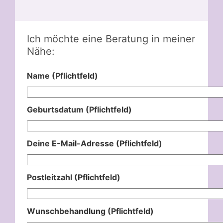
Ich möchte eine Beratung in meiner
Nähe:
Name (Pflichtfeld)
Geburtsdatum (Pflichtfeld)
Deine E-Mail-Adresse (Pflichtfeld)
Postleitzahl (Pflichtfeld)
Wunschbehandlung (Pflichtfeld)