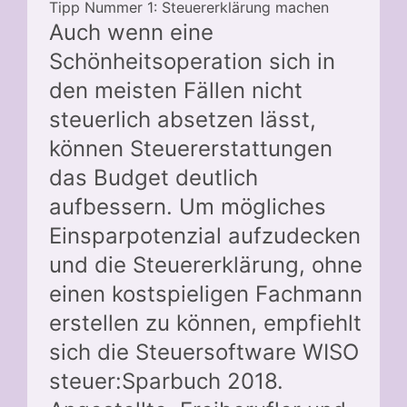
Tipp Nummer 1: Steuererklärung machen
Auch wenn eine
Schönheitsoperation sich in
den meisten Fällen nicht
steuerlich absetzen lässt,
können Steuererstattungen
das Budget deutlich
aufbessern. Um mögliches
Einsparpotenzial aufzudecken
und die Steuererklärung, ohne
einen kostspieligen Fachmann
erstellen zu können, empfiehlt
sich die Steuersoftware WISO
steuer:Sparbuch 2018.