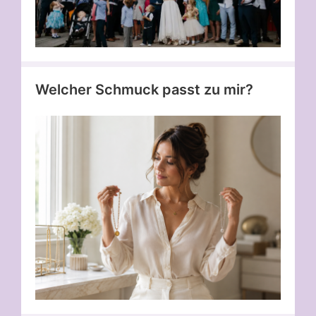
Welcher Schmuck passt zu mir?