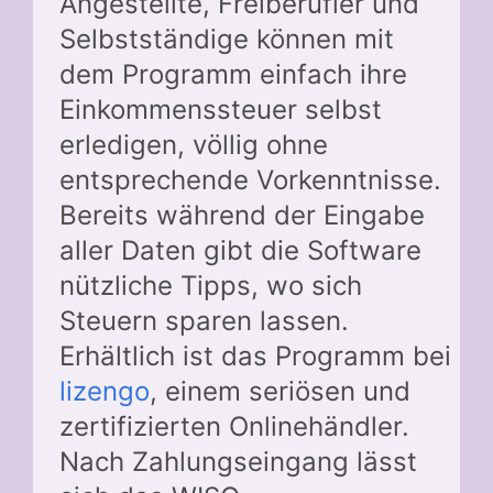
Angestellte, Freiberufler und
Selbstständige können mit
dem Programm einfach ihre
Einkommenssteuer selbst
erledigen, völlig ohne
entsprechende Vorkenntnisse.
Bereits während der Eingabe
aller Daten gibt die Software
nützliche Tipps, wo sich
Steuern sparen lassen.
Erhältlich ist das Programm bei
lizengo
, einem seriösen und
zertifizierten Onlinehändler.
Nach Zahlungseingang lässt