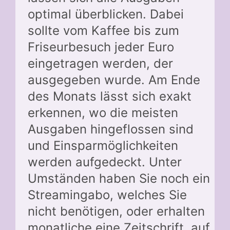
optimal überblicken. Dabei
sollte vom Kaffee bis zum
Friseurbesuch jeder Euro
eingetragen werden, der
ausgegeben wurde. Am Ende
des Monats lässt sich exakt
erkennen, wo die meisten
Ausgaben hingeflossen sind
und Einsparmöglichkeiten
werden aufgedeckt. Unter
Umständen haben Sie noch ein
Streamingabo, welches Sie
nicht benötigen, oder erhalten
monatliche eine Zeitschrift, auf