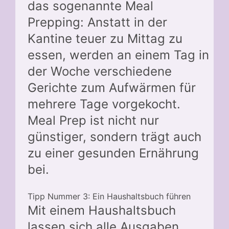
das sogenannte Meal
Prepping: Anstatt in der
Kantine teuer zu Mittag zu
essen, werden an einem Tag in
der Woche verschiedene
Gerichte zum Aufwärmen für
mehrere Tage vorgekocht.
Meal Prep ist nicht nur
günstiger, sondern trägt auch
zu einer gesunden Ernährung
bei.
Tipp Nummer 3: Ein Haushaltsbuch führen
Mit einem Haushaltsbuch
lassen sich alle Ausgaben