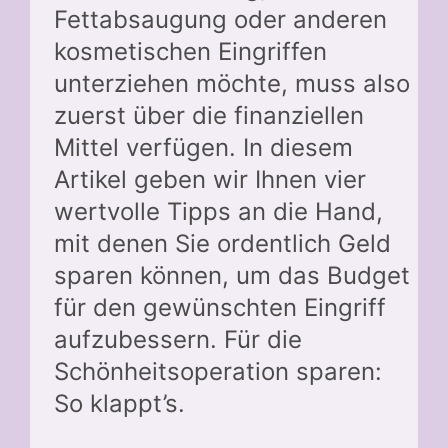
Fettabsaugung oder anderen
kosmetischen Eingriffen
unterziehen möchte, muss also
zuerst über die finanziellen
Mittel verfügen. In diesem
Artikel geben wir Ihnen vier
wertvolle Tipps an die Hand,
mit denen Sie ordentlich Geld
sparen können, um das Budget
für den gewünschten Eingriff
aufzubessern. Für die
Schönheitsoperation sparen:
So klappt’s.