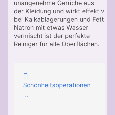
unangenehme Gerüche aus
der Kleidung und wirkt effektiv
bei Kalkablagerungen und Fett
Natron mit etwas Wasser
vermischt ist der perfekte
Reiniger für alle Oberflächen.
Schönheitsoperationen
...