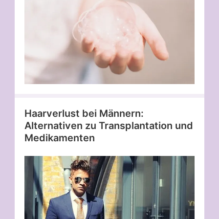
Haarverlust bei Männern:
Alternativen zu Transplantation und
Medikamenten