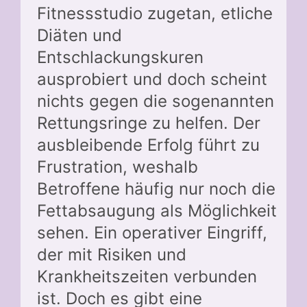
Fitnessstudio zugetan, etliche
Diäten und
Entschlackungskuren
ausprobiert und doch scheint
nichts gegen die sogenannten
Rettungsringe zu helfen. Der
ausbleibende Erfolg führt zu
Frustration, weshalb
Betroffene häufig nur noch die
Fettabsaugung als Möglichkeit
sehen. Ein operativer Eingriff,
der mit Risiken und
Krankheitszeiten verbunden
ist. Doch es gibt eine