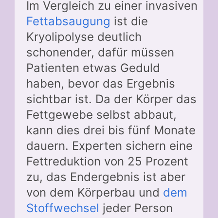
Im Vergleich zu einer invasiven
Fettabsaugung
ist die
Kryolipolyse deutlich
schonender, dafür müssen
Patienten etwas Geduld
haben, bevor das Ergebnis
sichtbar ist. Da der Körper das
Fettgewebe selbst abbaut,
kann dies drei bis fünf Monate
dauern. Experten sichern eine
Fettreduktion von 25 Prozent
zu, das Endergebnis ist aber
von dem Körperbau und
dem
Stoffwechsel
jeder Person