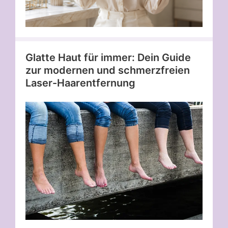
Glatte Haut für immer: Dein Guide
zur modernen und schmerzfreien
Laser-Haarentfernung