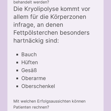
behandelt werden?
Die Kryolipolyse kommt vor
allem für die Körperzonen
infrage, an denen
Fettpölsterchen besonders
hartnäckig sind:
Bauch
Hüften
Gesäß
Oberarme
Oberschenkel
Mit welchen Erfolgsaussichten können
Patienten rechnen?