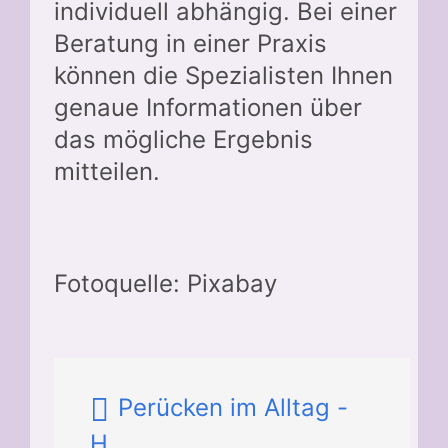
individuell abhängig. Bei einer
Beratung in einer Praxis
können die Spezialisten Ihnen
genaue Informationen über
das mögliche Ergebnis
mitteilen.
Fotoquelle: Pixabay
Perücken im Alltag -
H...