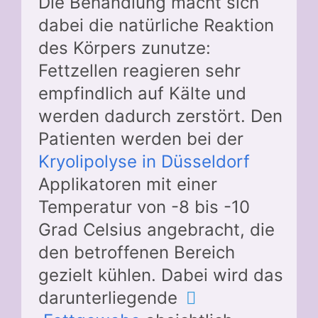
Die Behandlung macht sich
dabei die natürliche Reaktion
des Körpers zunutze:
Fettzellen reagieren sehr
empfindlich auf Kälte und
werden dadurch zerstört. Den
Patienten werden bei der
Kryolipolyse in Düsseldorf
Applikatoren mit einer
Temperatur von -8 bis -10
Grad Celsius angebracht, die
den betroffenen Bereich
gezielt kühlen. Dabei wird das
darunterliegende