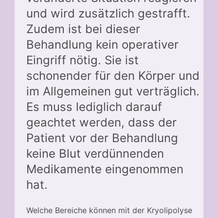
und wird zusätzlich gestrafft.
Zudem ist bei dieser
Behandlung kein operativer
Eingriff nötig. Sie ist
schonender für den Körper und
im Allgemeinen gut verträglich.
Es muss lediglich darauf
geachtet werden, dass der
Patient vor der Behandlung
keine Blut verdünnenden
Medikamente eingenommen
hat.
Welche Bereiche können mit der Kryolipolyse