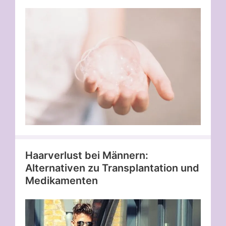
Haarverlust bei Männern:
Alternativen zu Transplantation und
Medikamenten