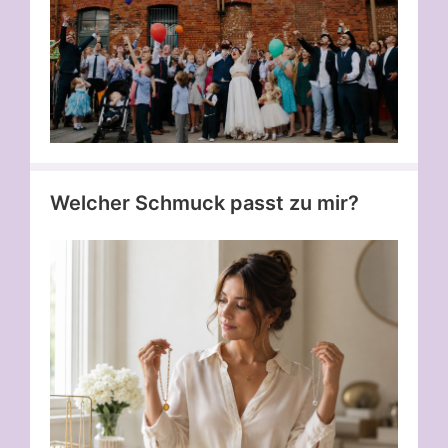
Welcher Schmuck passt zu mir?