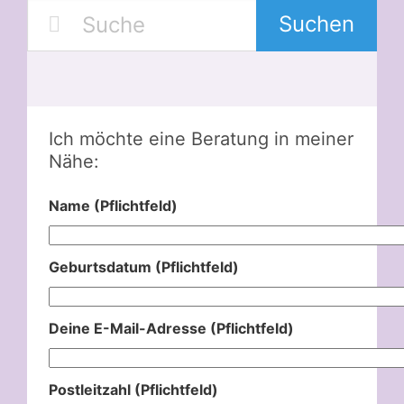
Suchen
Ich möchte eine Beratung in meiner
Nähe:
Name (Pflichtfeld)
Geburtsdatum (Pflichtfeld)
Deine E-Mail-Adresse (Pflichtfeld)
Postleitzahl (Pflichtfeld)