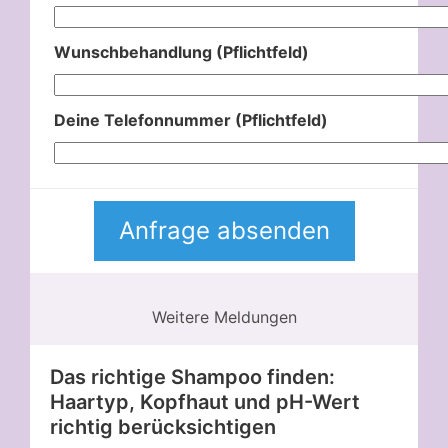
Wunschbehandlung (Pflichtfeld)
Deine Telefonnummer (Pflichtfeld)
Weitere Meldungen
Das richtige Shampoo finden:
Haartyp, Kopfhaut und pH-Wert
richtig berücksichtigen