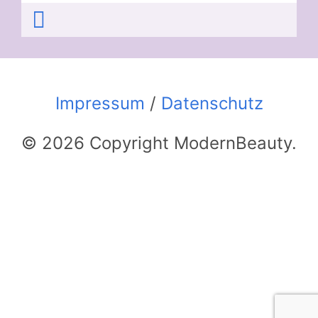
Impressum
/
Datenschutz
© 2026 Copyright ModernBeauty.