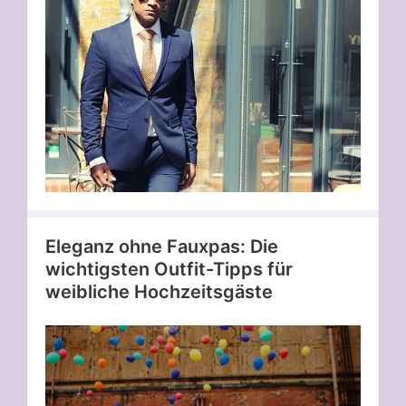
Eleganz ohne Fauxpas: Die
wichtigsten Outfit-Tipps für
weibliche Hochzeitsgäste