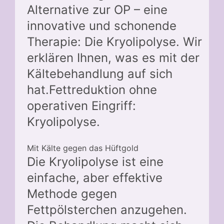
Alternative zur OP – eine
innovative und schonende
Therapie: Die Kryolipolyse. Wir
erklären Ihnen, was es mit der
Kältebehandlung auf sich
hat.Fettreduktion ohne
operativen Eingriff:
Kryolipolyse.
Mit Kälte gegen das Hüftgold
Die Kryolipolyse ist eine
einfache, aber effektive
Methode gegen
Fettpölsterchen anzugehen.